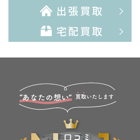
出張買取
宅配買取