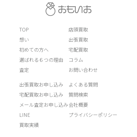
TOP
店頭買取
想い
出張買取
初めての方へ
宅配買取
選ばれる６つの理由
コラム
査定
お問い合わせ
出張買取お申し込み
よくある質問
宅配買取お申し込み
質問検索
メール査定お申し込み
会社概要
LINE
プライバシーポリシー
買取実績