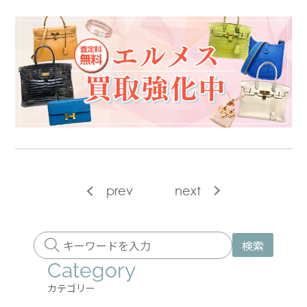
prev
next
検索
Category
カテゴリー