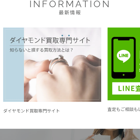
INFORMATION
最新情報
査定もご相談もL
ダイヤモンド買取専門サイト