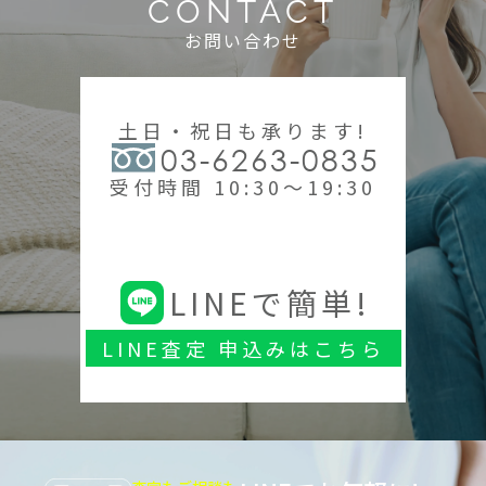
CONTACT
お問い合わせ
土日・祝日も承ります!
03-6263-0835
受付時間 10:30～19:30
LINEで簡単!
LINE査定 申込みはこちら