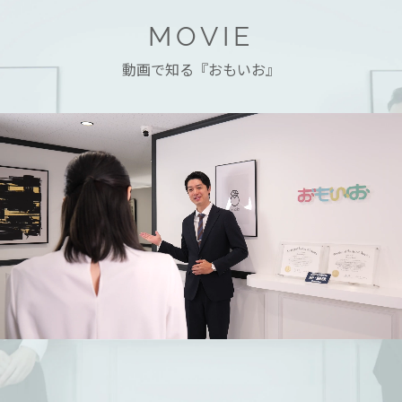
MOVIE
動画で知る『おもいお』