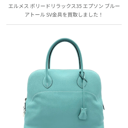
エルメス ボリードリラックス35 エプソン ブルー
アトール SV金具を買取しました！