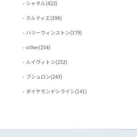
-
シャネル
(422)
-
カルティエ
(396)
-
ハリーウィンストン
(379)
-
other
(254)
-
ルイヴィトン
(252)
-
ブシュロン
(243)
-
ダイヤモンドシライシ
(141)