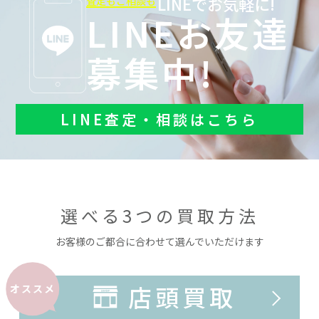
LINEでお気軽に!
査定もご相談も
LINEお友達
募集中!
LINE査定・相談はこちら
選べる3つの買取方法
お客様のご都合に合わせて選んでいただけます
店頭買取
オススメ