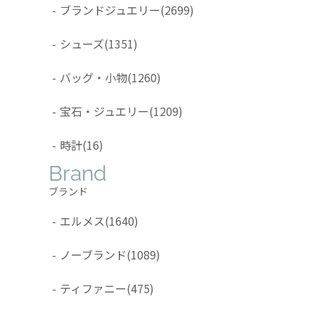
-
ブランドジュエリー
(2699)
-
シューズ
(1351)
-
バッグ・小物
(1260)
-
宝石・ジュエリー
(1209)
-
時計
(16)
Brand
ブランド
-
エルメス
(1640)
-
ノーブランド
(1089)
-
ティファニー
(475)