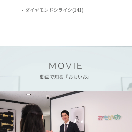
-
ダイヤモンドシライシ
(141)
MOVIE
動画で知る『おもいお』