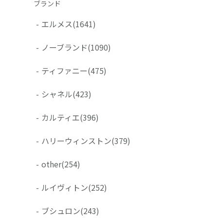
ブランド
-
エルメス
(1641)
-
ノーブランド
(1090)
-
ティファニー
(475)
-
シャネル
(423)
-
カルティエ
(396)
-
ハリーウィンストン
(379)
-
other
(254)
-
ルイヴィトン
(252)
-
ブシュロン
(243)