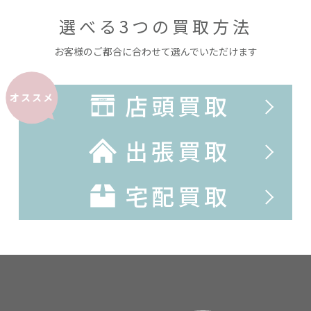
選べる3つの買取方法
お客様のご都合に合わせて選んでいただけます
店頭買取
オススメ
出張買取
宅配買取