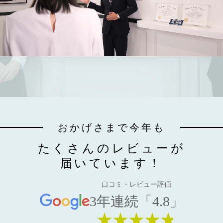
おかげさまで今年も
たくさんのレビューが
届いています！
口コミ・レビュー評価
3年連続「4.8」
★★★★★