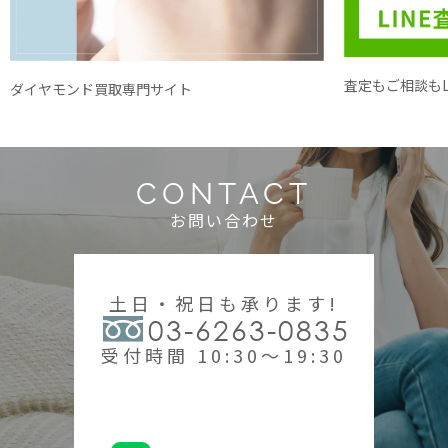
査定もご相談もL
ダイヤモンド買取専門サイト
CONTACT
お問い合わせ
土日・祝日も承ります!
03-6263-0835
受付時間 10:30～19:30