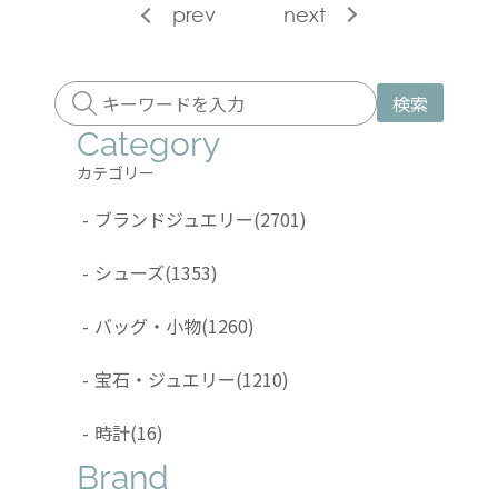
prev
next
検索
Category
カテゴリー
-
ブランドジュエリー
(2701)
-
シューズ
(1353)
-
バッグ・小物
(1260)
-
宝石・ジュエリー
(1210)
-
時計
(16)
Brand