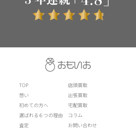
TOP
店頭買取
想い
出張買取
初めての方へ
宅配買取
選ばれる６つの理由
コラム
査定
お問い合わせ