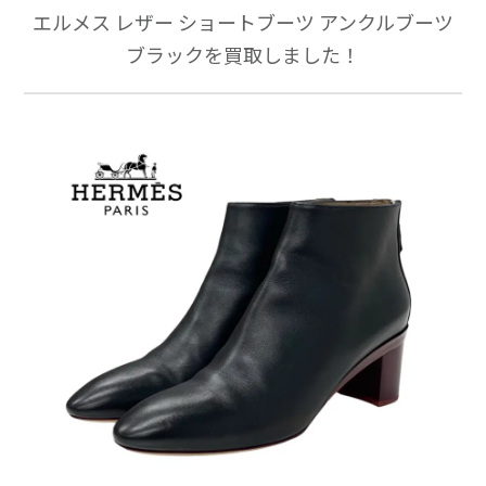
エルメス レザー ショートブーツ アンクルブーツ
ブラックを買取しました！