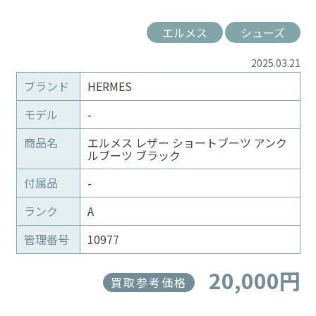
エルメス
シューズ
2025.03.21
ブランド
HERMES
モデル
-
商品名
エルメス レザー ショートブーツ アンク
ルブーツ ブラック
付属品
-
ランク
A
管理番号
10977
20,000円
買取参考価格