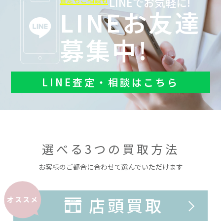
LINEでお気軽に!
査定もご相談も
LINEお友達
募集中!
LINE査定・相談はこちら
選べる3つの買取方法
お客様のご都合に合わせて選んでいただけます
店頭買取
オススメ