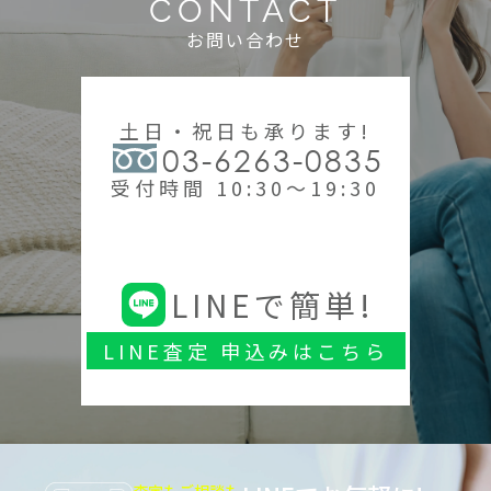
CONTACT
お問い合わせ
土日・祝日も承ります!
03-6263-0835
受付時間 10:30～19:30
LINEで簡単!
LINE査定 申込みはこちら