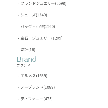
-
ブランドジュエリー
(2699)
-
シューズ
(1349)
-
バッグ・小物
(1260)
-
宝石・ジュエリー
(1209)
-
時計
(16)
Brand
ブランド
-
エルメス
(1639)
-
ノーブランド
(1089)
-
ティファニー
(475)