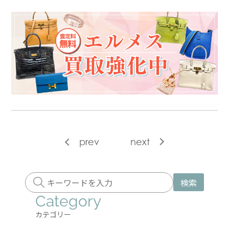
prev
next
検索
Category
カテゴリー