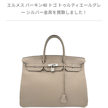
エルメス バーキン40 トゴ トゥルティエールグレ
ー シルバー金具を買取しました！