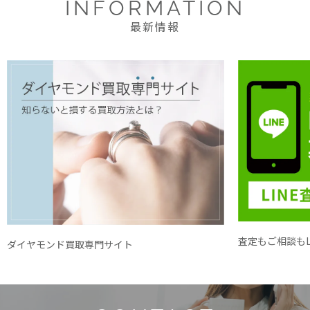
INFORMATION
最新情報
査定もご相談もL
ダイヤモンド買取専門サイト