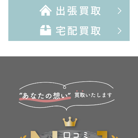
出張買取
宅配買取