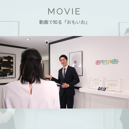
MOVIE
動画で知る『おもいお』