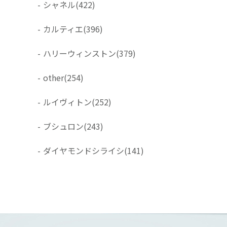
-
シャネル
(422)
-
カルティエ
(396)
-
ハリーウィンストン
(379)
-
other
(254)
-
ルイヴィトン
(252)
-
ブシュロン
(243)
-
ダイヤモンドシライシ
(141)