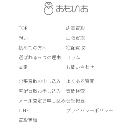
TOP
店頭買取
想い
出張買取
初めての方へ
宅配買取
選ばれる６つの理由
コラム
査定
お問い合わせ
出張買取お申し込み
よくある質問
宅配買取お申し込み
質問検索
メール査定お申し込み
会社概要
LINE
プライバシーポリシー
買取実績