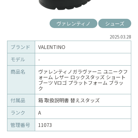
ヴァレンティノ
シューズ
2025.03.28
ブランド
VALENTINO
モデル
-
商品名
ヴァレンティノガラヴァーニ ユニークフ
ォーム レザー ロックスタッズ ショート
ブーツ Vロゴ プラットフォーム ブラッ
ク
付属品
箱 取扱説明書 替えスタッズ
ランク
A
管理番号
11073