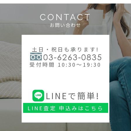
CONTACT
お問い合わせ
土日・祝日も承ります!
03-6263-0835
受付時間 10:30～19:30
LINEで簡単!
LINE査定 申込みはこちら