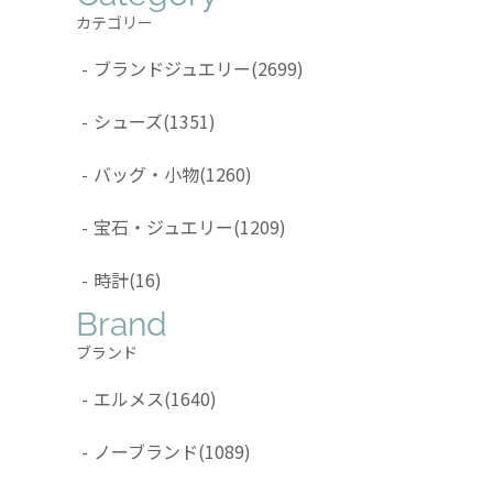
カテゴリー
-
ブランドジュエリー
(2699)
-
シューズ
(1351)
-
バッグ・小物
(1260)
-
宝石・ジュエリー
(1209)
-
時計
(16)
Brand
ブランド
-
エルメス
(1640)
-
ノーブランド
(1089)