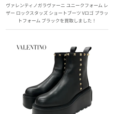
ヴァレンティノガラヴァーニ ユニークフォーム レ
ザー ロックスタッズ ショートブーツ Vロゴ プラッ
トフォーム ブラックを買取しました！