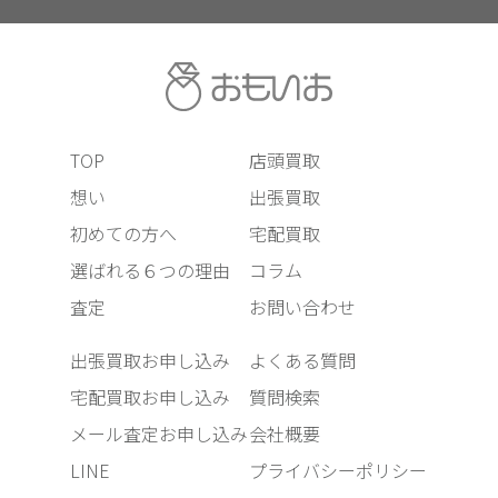
TOP
店頭買取
想い
出張買取
初めての方へ
宅配買取
選ばれる６つの理由
コラム
査定
お問い合わせ
出張買取お申し込み
よくある質問
宅配買取お申し込み
質問検索
メール査定お申し込み
会社概要
LINE
プライバシーポリシー