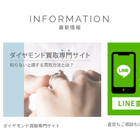
INFORMATION
最新情報
査定もご相談もL
ダイヤモンド買取専門サイト