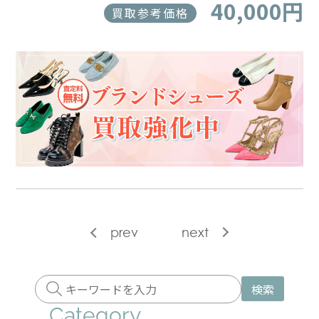
40,000円
買取参考価格
prev
next
検索
Category