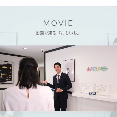
MOVIE
動画で知る『おもいお』