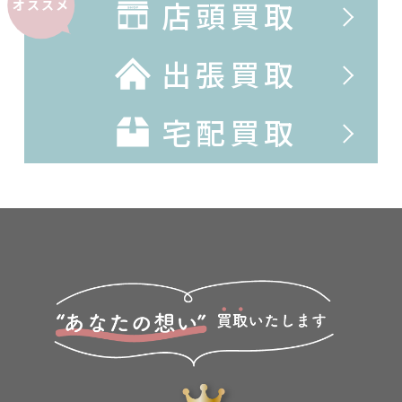
店頭買取
オススメ
出張買取
宅配買取