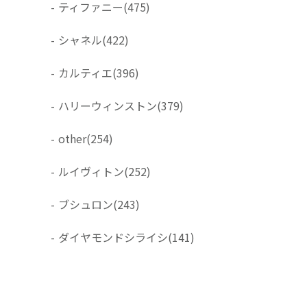
-
ティファニー
(475)
-
シャネル
(422)
-
カルティエ
(396)
-
ハリーウィンストン
(379)
-
other
(254)
-
ルイヴィトン
(252)
-
ブシュロン
(243)
-
ダイヤモンドシライシ
(141)