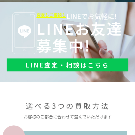
LINEでお気軽に!
査定もご相談も
LINEお友達
募集中!
LINE査定・相談はこちら
選べる3つの買取方法
お客様のご都合に合わせて選んでいただけます