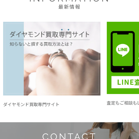
最新情報
査定もご相談もL
ダイヤモンド買取専門サイト
CONTACT