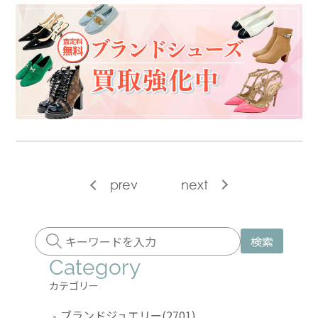
prev
next
検索
Category
カテゴリー
-
ブランドジュエリー
(2701)