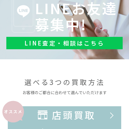
LINEお友達
募集中!
LINE査定・相談はこちら
選べる3つの買取方法
お客様のご都合に合わせて選んでいただけます
店頭買取
オススメ