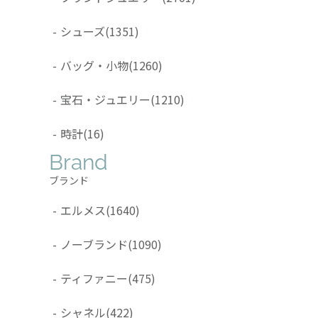
-
シューズ
(1351)
-
バッグ・小物
(1260)
-
宝石・ジュエリー
(1210)
-
時計
(16)
Brand
ブランド
-
エルメス
(1640)
-
ノーブランド
(1090)
-
ティファニー
(475)
-
シャネル
(422)