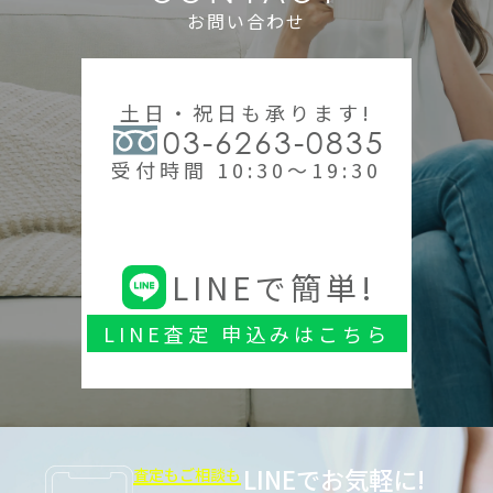
お問い合わせ
土日・祝日も承ります!
03-6263-0835
受付時間 10:30～19:30
LINEで簡単!
LINE査定 申込みはこちら
LINEでお気軽に!
査定もご相談も