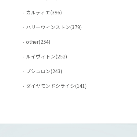
-
カルティエ
(396)
-
ハリーウィンストン
(379)
-
other
(254)
-
ルイヴィトン
(252)
-
ブシュロン
(243)
-
ダイヤモンドシライシ
(141)