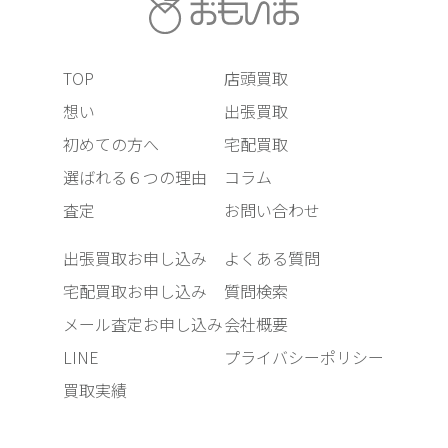
TOP
店頭買取
想い
出張買取
初めての方へ
宅配買取
選ばれる６つの理由
コラム
査定
お問い合わせ
出張買取お申し込み
よくある質問
宅配買取お申し込み
質問検索
メール査定お申し込み
会社概要
LINE
プライバシーポリシー
買取実績