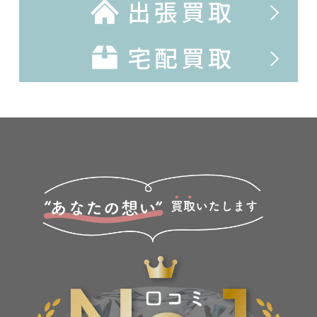
出張買取
宅配買取