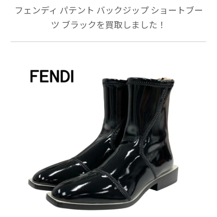
フェンディ パテント バックジップ ショートブー
ツ ブラックを買取しました！