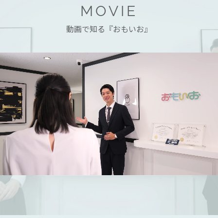
MOVIE
動画で知る『おもいお』