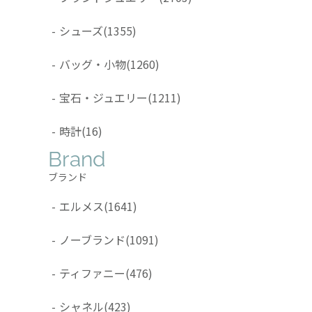
-
シューズ
(1355)
-
バッグ・小物
(1260)
-
宝石・ジュエリー
(1211)
-
時計
(16)
Brand
ブランド
-
エルメス
(1641)
-
ノーブランド
(1091)
-
ティファニー
(476)
-
シャネル
(423)