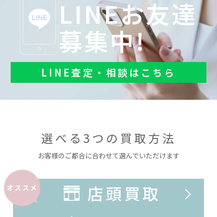
LINEお友達
募集中!
LINE査定・相談はこちら
選べる3つの買取方法
お客様のご都合に合わせて選んでいただけます
店頭買取
オススメ