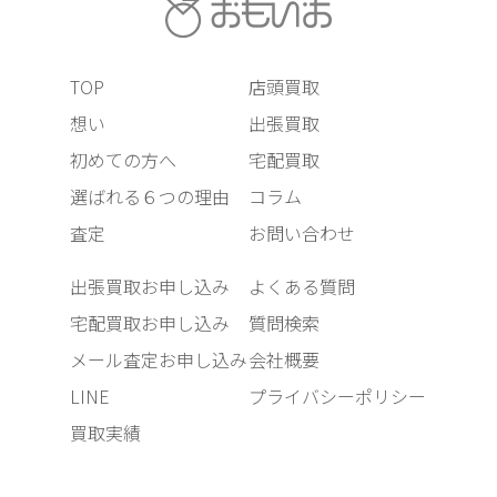
TOP
店頭買取
想い
出張買取
初めての方へ
宅配買取
選ばれる６つの理由
コラム
査定
お問い合わせ
出張買取お申し込み
よくある質問
宅配買取お申し込み
質問検索
メール査定お申し込み
会社概要
LINE
プライバシーポリシー
買取実績