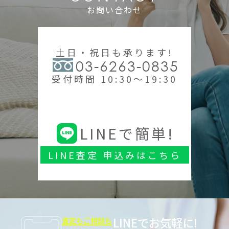
お問い合わせ
土日・祝日も承ります!
03-6263-0835
受付時間 10:30～19:30
LINEで簡単!
LINE査定 申込みはこちら
LINEでお気軽に!
査定もご相談も