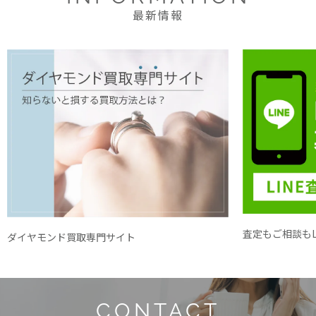
最新情報
査定もご相談もL
ダイヤモンド買取専門サイト
CONTACT