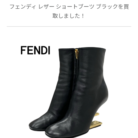
フェンディ レザー ショートブーツ ブラックを買
取しました！