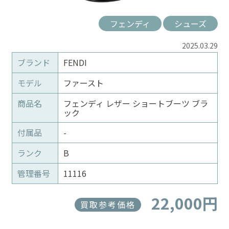
フェンディ
シューズ
2025.03.29
ブランド
FENDI
モデル
ファースト
商品名
フェンディ レザー ショートブーツ ブラ
ック
付属品
-
ランク
B
管理番号
11116
22,000円
買取参考価格