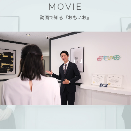
MOVIE
動画で知る『おもいお』