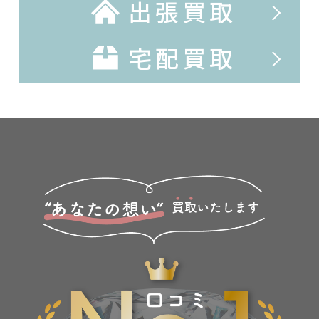
出張買取
宅配買取