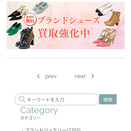
prev
next
検索
Category
カテゴリー
-
ブランドジュエリー
(2703)