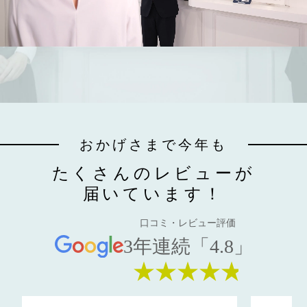
おかげさまで今年も
たくさんのレビューが
届いています！
口コミ・レビュー評価
3年連続「4.8」
★★★★★