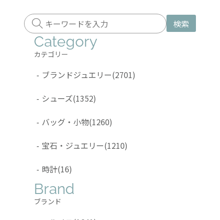
検索
Category
カテゴリー
-
ブランドジュエリー
(2701)
-
シューズ
(1352)
-
バッグ・小物
(1260)
-
宝石・ジュエリー
(1210)
-
時計
(16)
Brand
ブランド