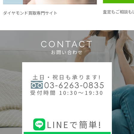
査定もご相談もL
ダイヤモンド買取専門サイト
CONTACT
お問い合わせ
土日・祝日も承ります!
03-6263-0835
受付時間 10:30～19:30
LINEで簡単!