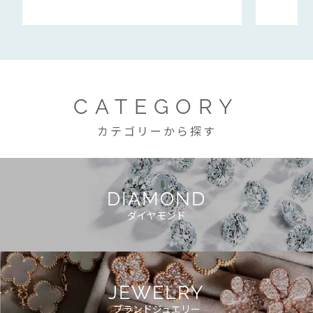
CATEGORY
カテゴリーから探す
DIAMOND
ダイヤモンド
JEWELRY
ブランドジュエリー