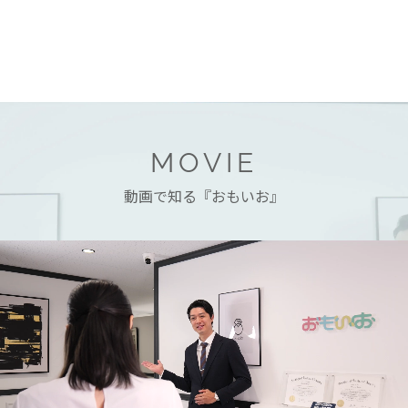
MOVIE
動画で知る『おもいお』