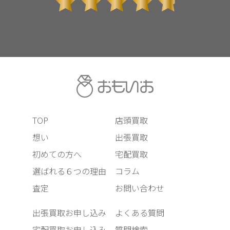
TOP
店頭買取
想い
出張買取
初めての方へ
宅配買取
選ばれる６つの理由
コラム
査定
お問い合わせ
出張買取お申し込み
よくある質問
宅配買取お申し込み
質問検索