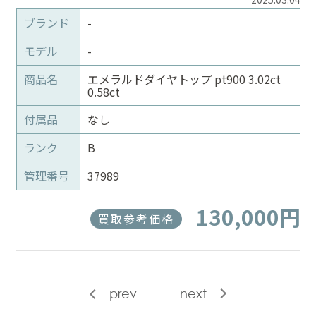
ブランド
-
モデル
-
商品名
エメラルドダイヤトップ pt900 3.02ct
0.58ct
付属品
なし
ランク
B
管理番号
37989
130,000円
買取参考価格
prev
next