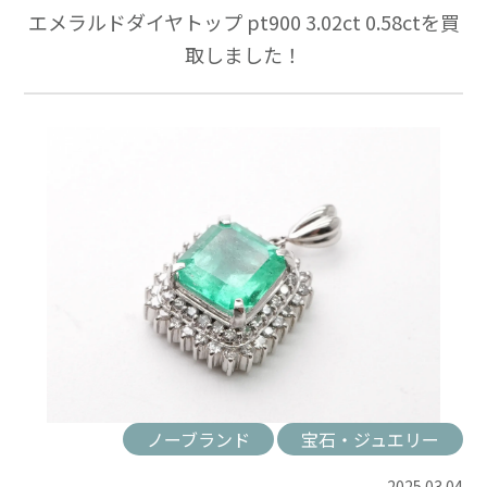
エメラルドダイヤトップ pt900 3.02ct 0.58ctを買
取しました！
ノーブランド
宝石・ジュエリー
2025.03.04