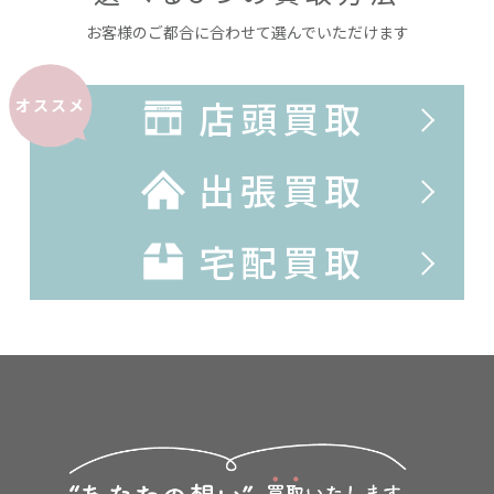
お客様のご都合に合わせて選んでいただけます
店頭買取
オススメ
出張買取
宅配買取