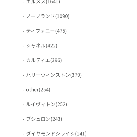
-
エルメス
(1641)
-
ノーブランド
(1090)
-
ティファニー
(475)
-
シャネル
(422)
-
カルティエ
(396)
-
ハリーウィンストン
(379)
-
other
(254)
-
ルイヴィトン
(252)
-
ブシュロン
(243)
-
ダイヤモンドシライシ
(141)