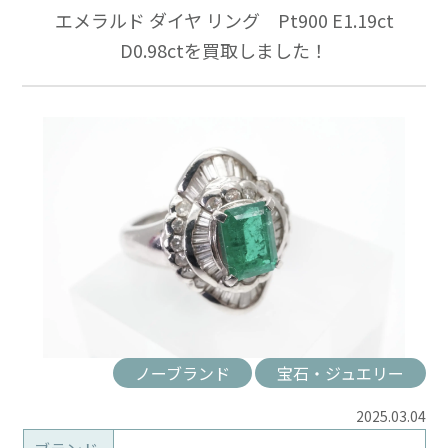
エメラルド ダイヤ リング Pt900 E1.19ct
D0.98ctを買取しました！
ノーブランド
宝石・ジュエリー
2025.03.04