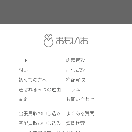
TOP
店頭買取
想い
出張買取
初めての方へ
宅配買取
選ばれる６つの理由
コラム
査定
お問い合わせ
出張買取お申し込み
よくある質問
宅配買取お申し込み
質問検索