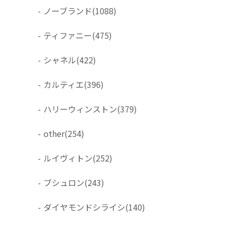
-
ノーブランド
(1088)
-
ティファニー
(475)
-
シャネル
(422)
-
カルティエ
(396)
-
ハリーウィンストン
(379)
-
other
(254)
-
ルイヴィトン
(252)
-
ブシュロン
(243)
-
ダイヤモンドシライシ
(140)