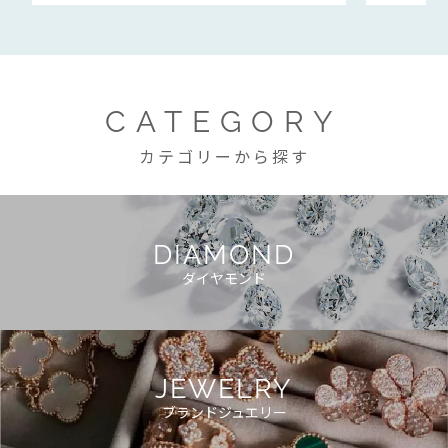
CATEGORY
カテゴリーから探す
DIAMOND
ダイヤモンド
JEWELRY
ブランドジュエリー