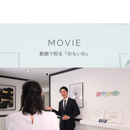
MOVIE
動画で知る『おもいお』