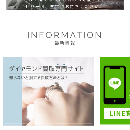
ぜひ一度、査定にお持ちください。
INFORMATION
最新情報