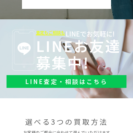
LINEでお気軽に!
査定もご相談も
LINEお友達
募集中!
LINE査定・相談はこちら
選べる3つの買取方法
お客様のご都合に合わせて選んでいただけます