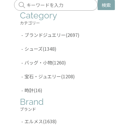
検索
Category
カテゴリー
-
ブランドジュエリー
(2697)
-
シューズ
(1348)
-
バッグ・小物
(1260)
-
宝石・ジュエリー
(1208)
-
時計
(16)
Brand
ブランド
-
エルメス
(1638)