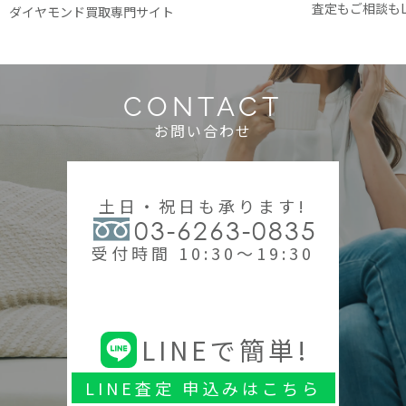
査定もご相談もL
ダイヤモンド買取専門サイト
CONTACT
お問い合わせ
土日・祝日も承ります!
03-6263-0835
受付時間 10:30～19:30
LINEで簡単!
LINE査定 申込みはこちら