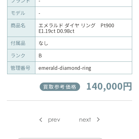
ブランド
-
モデル
-
商品名
エメラルド ダイヤ リング Pt900
E1.19ct D0.98ct
付属品
なし
ランク
B
管理番号
emerald-diamond-ring
140,000円
買取参考価格
prev
next