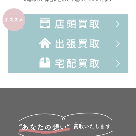
店頭買取
オススメ
出張買取
宅配買取