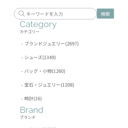
検索
Category
カテゴリー
-
ブランドジュエリー
(2697)
-
シューズ
(1349)
-
バッグ・小物
(1260)
-
宝石・ジュエリー
(1208)
-
時計
(16)
Brand
ブランド