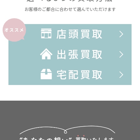
お客様のご都合に合わせて選んでいただけます
店頭買取
オススメ
出張買取
宅配買取