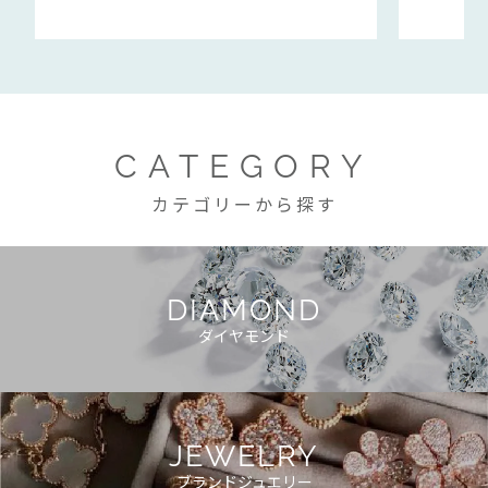
CATEGORY
カテゴリーから探す
DIAMOND
ダイヤモンド
JEWELRY
ブランドジュエリー