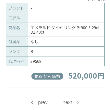
ブランド
-
モデル
ー
商品名
エメラルド ダイヤ リング Pt900 5.29ct
D1.40ct
付属品
なし
ランク
B
管理番号
39568
520,000円
買取参考価格
prev
next