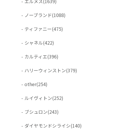
-
エルメス
(1639)
-
ノーブランド
(1088)
-
ティファニー
(475)
-
シャネル
(422)
-
カルティエ
(396)
-
ハリーウィンストン
(379)
-
other
(254)
-
ルイヴィトン
(252)
-
ブシュロン
(243)
-
ダイヤモンドシライシ
(140)