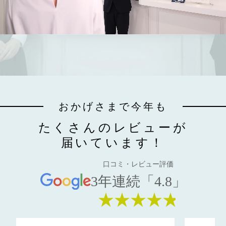
おかげさまで今年も
たくさんのレビューが
届いています！
口コミ・レビュー評価
3年連続「4.8」
★★★★★