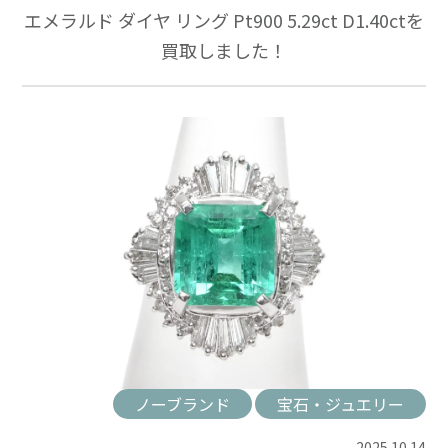
エメラルド ダイヤ リング Pt900 5.29ct D1.40ctを
買取しました！
ノーブランド
宝石・ジュエリー
2025.10.14