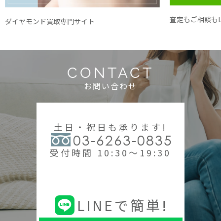
査定もご相談もL
ダイヤモンド買取専門サイト
CONTACT
お問い合わせ
土日・祝日も承ります!
03-6263-0835
受付時間 10:30～19:30
LINEで簡単!