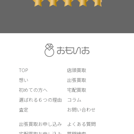
TOP
店頭買取
想い
出張買取
初めての方へ
宅配買取
選ばれる６つの理由
コラム
査定
お問い合わせ
出張買取お申し込み
よくある質問
宅配買取お申し込み
質問検索