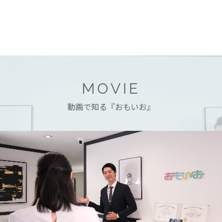
MOVIE
動画で知る『おもいお』