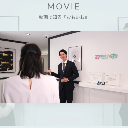
MOVIE
動画で知る『おもいお』