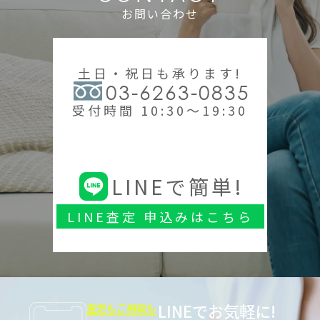
お問い合わせ
土日・祝日も承ります!
03-6263-0835
受付時間 10:30～19:30
LINEで簡単!
LINE査定 申込みはこちら
LINEでお気軽に!
査定もご相談も