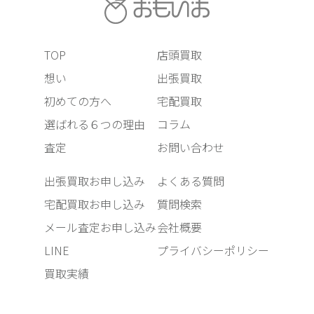
TOP
店頭買取
想い
出張買取
初めての方へ
宅配買取
選ばれる６つの理由
コラム
査定
お問い合わせ
出張買取お申し込み
よくある質問
宅配買取お申し込み
質問検索
メール査定お申し込み
会社概要
LINE
プライバシーポリシー
買取実績