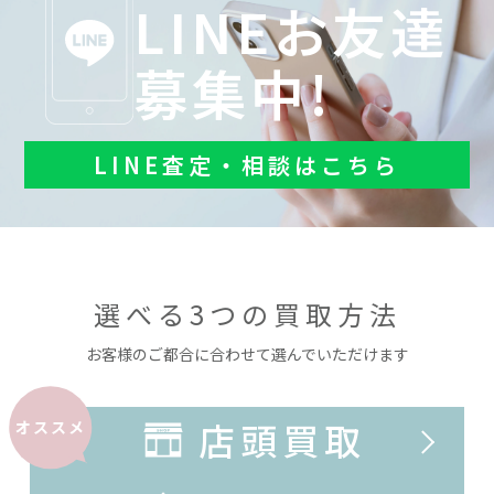
LINEお友達
募集中!
LINE査定・相談はこちら
選べる3つの買取方法
お客様のご都合に合わせて選んでいただけます
店頭買取
オススメ