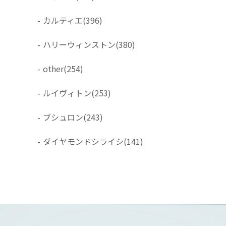
-
カルティエ
(396)
-
ハリーウィンストン
(380)
-
other
(254)
-
ルイヴィトン
(253)
-
ブシュロン
(243)
-
ダイヤモンドシライシ
(141)