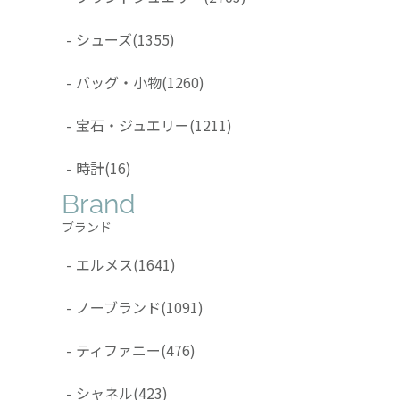
-
シューズ
(1355)
-
バッグ・小物
(1260)
-
宝石・ジュエリー
(1211)
-
時計
(16)
Brand
ブランド
-
エルメス
(1641)
-
ノーブランド
(1091)
-
ティファニー
(476)
-
シャネル
(423)