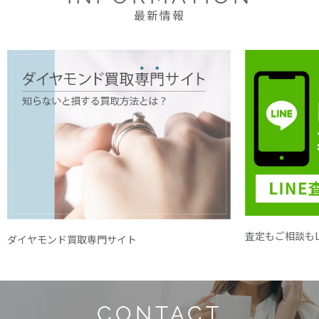
最新情報
査定もご相談もL
ダイヤモンド買取専門サイト
CONTACT