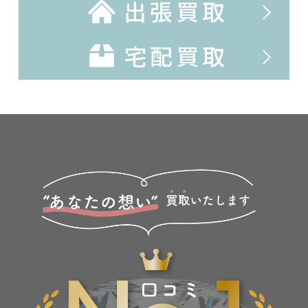
出張買取
宅配買取