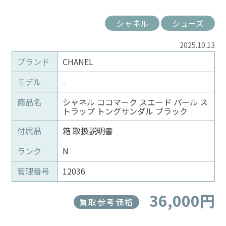
シャネル
シューズ
2025.10.13
ブランド
CHANEL
モデル
-
商品名
シャネル ココマーク スエード パール ス
トラップ トングサンダル ブラック
付属品
箱 取扱説明書
ランク
N
管理番号
12036
36,000円
買取参考価格