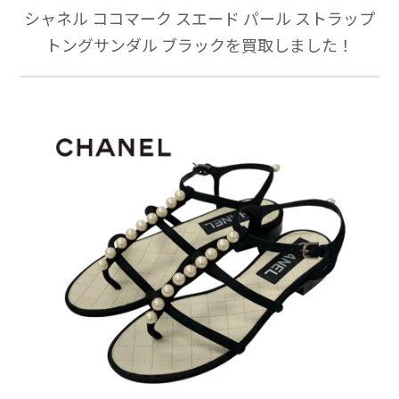
シャネル ココマーク スエード パール ストラップ
トングサンダル ブラックを買取しました！