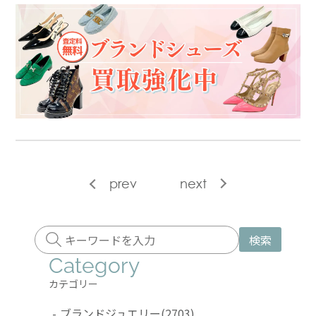
prev
next
検索
Category
カテゴリー
-
ブランドジュエリー
(2703)