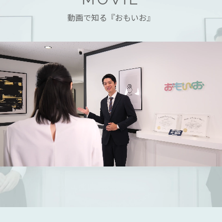
動画で知る『おもいお』