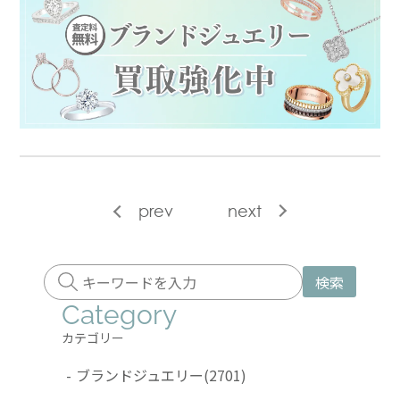
prev
next
検索
Category
カテゴリー
-
ブランドジュエリー
(2701)