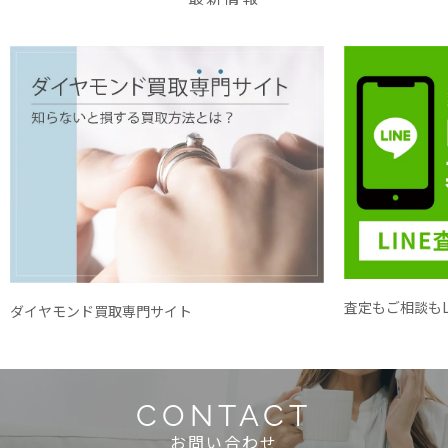
査定もご相談もL
ダイヤモンド買取専門サイト
CONTACT
お問い合わせ