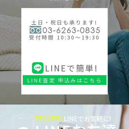
土日・祝日も承ります!
03-6263-0835
受付時間 10:30～19:30
LINEで簡単!
LINE査定 申込みはこちら
LINEでお気軽に!
査定もご相談も