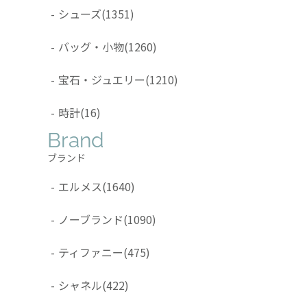
-
シューズ
(1351)
-
バッグ・小物
(1260)
-
宝石・ジュエリー
(1210)
-
時計
(16)
Brand
ブランド
-
エルメス
(1640)
-
ノーブランド
(1090)
-
ティファニー
(475)
-
シャネル
(422)