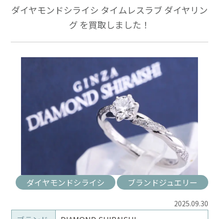
ダイヤモンドシライシ タイムレスラブ ダイヤリン
グ を買取しました！
ダイヤモンドシライシ
ブランドジュエリー
2025.09.30