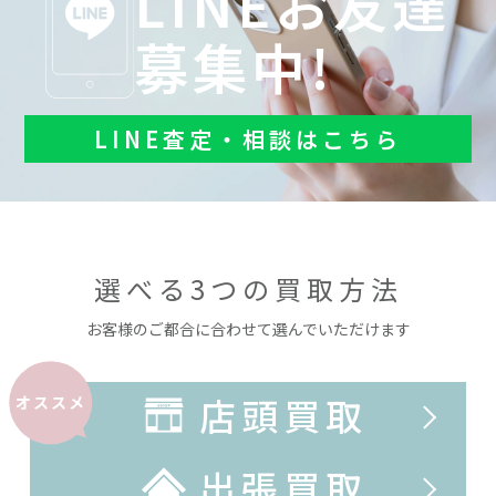
LINEお友達
募集中!
LINE査定・相談はこちら
選べる3つの買取方法
お客様のご都合に合わせて選んでいただけます
店頭買取
オススメ
出張買取