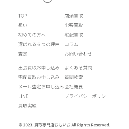
TOP
店頭買取
想い
出張買取
初めての方へ
宅配買取
選ばれる６つの理由
コラム
査定
お問い合わせ
出張買取お申し込み
よくある質問
宅配買取お申し込み
質問検索
メール査定お申し込み
会社概要
LINE
プライバシーポリシー
買取実績
© 2023. 買取専門店おもいお All Rights Reserved.