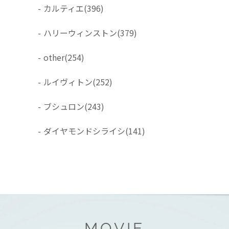
-
カルティエ
(396)
-
ハリーウィンストン
(379)
-
other
(254)
-
ルイヴィトン
(252)
-
ブシュロン
(243)
-
ダイヤモンドシライシ
(141)
MOVIE