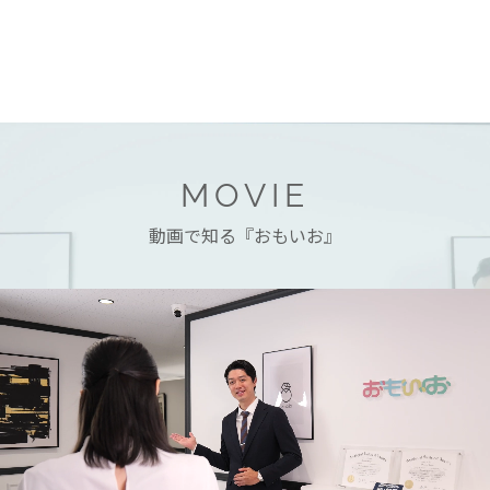
MOVIE
動画で知る『おもいお』