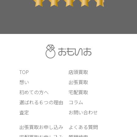
TOP
店頭買取
想い
出張買取
初めての方へ
宅配買取
選ばれる６つの理由
コラム
査定
お問い合わせ
出張買取お申し込み
よくある質問
宅配買取お申し込み
質問検索