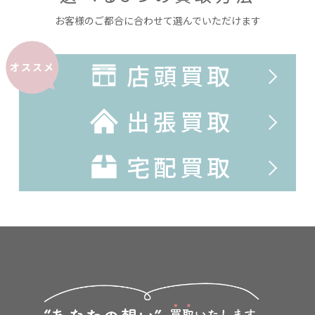
お客様のご都合に合わせて選んでいただけます
店頭買取
オススメ
出張買取
宅配買取