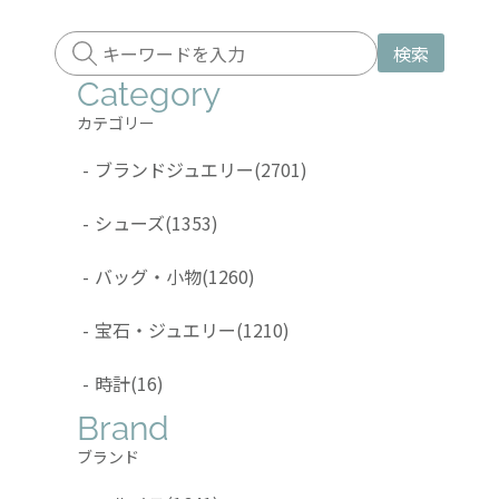
検索
Category
カテゴリー
-
ブランドジュエリー
(2701)
-
シューズ
(1353)
-
バッグ・小物
(1260)
-
宝石・ジュエリー
(1210)
-
時計
(16)
Brand
ブランド