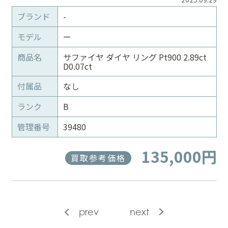
ブランド
-
モデル
ー
商品名
サファイヤ ダイヤ リング Pt900 2.89ct
D0.07ct
付属品
なし
ランク
B
管理番号
39480
135,000円
買取参考価格
prev
next