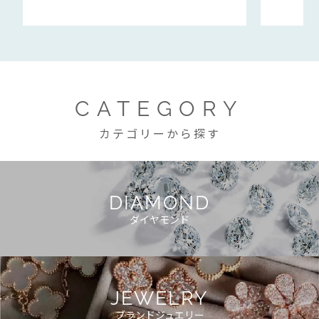
CATEGORY
カテゴリーから探す
DIAMOND
ダイヤモンド
JEWELRY
ブランドジュエリー