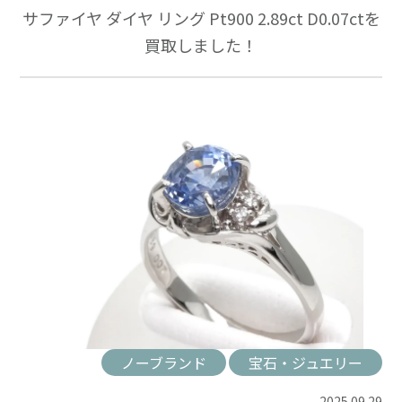
サファイヤ ダイヤ リング Pt900 2.89ct D0.07ctを
買取しました！
ノーブランド
宝石・ジュエリー
2025.09.29