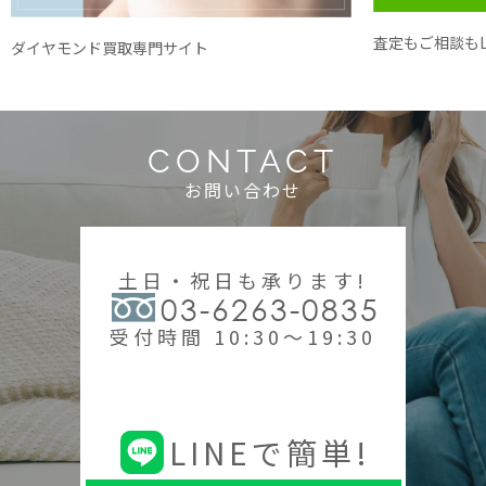
査定もご相談もL
ダイヤモンド買取専門サイト
CONTACT
お問い合わせ
土日・祝日も承ります!
03-6263-0835
受付時間 10:30～19:30
LINEで簡単!