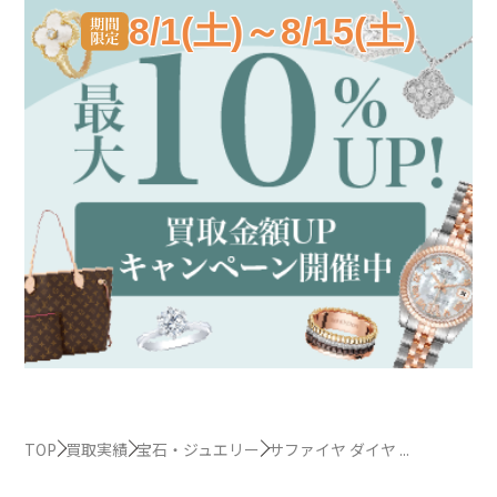
8/1(土)～8/15(土)
TOP
買取実績
宝石・ジュエリー
サファイヤ ダイヤ ...