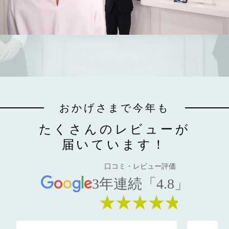
おかげさまで今年も
たくさんのレビューが
届いています！
口コミ・レビュー評価
3年連続「4.8」
★★★★★