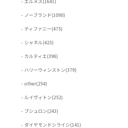
-
エルメス
(1641)
-
ノーブランド
(1090)
-
ティファニー
(475)
-
シャネル
(423)
-
カルティエ
(396)
-
ハリーウィンストン
(379)
-
other
(254)
-
ルイヴィトン
(252)
-
ブシュロン
(243)
-
ダイヤモンドシライシ
(141)