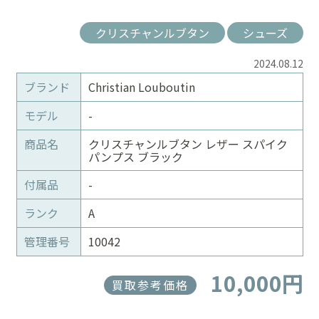
クリスチャンルブタン
シューズ
2024.08.12
ブランド
Christian Louboutin
モデル
-
商品名
クリスチャンルブタン レザー スパイク
パンプス ブラック
付属品
-
ランク
A
管理番号
10042
10,000円
買取参考価格