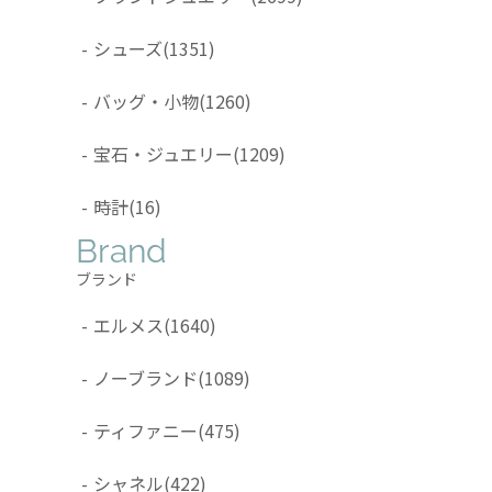
-
シューズ
(1351)
-
バッグ・小物
(1260)
-
宝石・ジュエリー
(1209)
-
時計
(16)
Brand
ブランド
-
エルメス
(1640)
-
ノーブランド
(1089)
-
ティファニー
(475)
-
シャネル
(422)