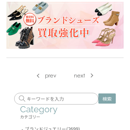
prev
next
検索
Category
カテゴリー
-
ブランドジュエリー
(2699)