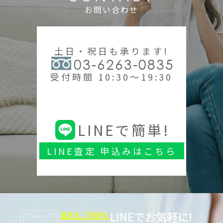
お問い合わせ
土日・祝日も承ります!
03-6263-0835
受付時間 10:30～19:30
LINEで簡単!
LINE査定 申込みはこちら
LINEでお気軽に!
査定もご相談も