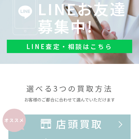
LINEお友達
募集中!
LINE査定・相談はこちら
選べる3つの買取方法
お客様のご都合に合わせて選んでいただけます
店頭買取
オススメ