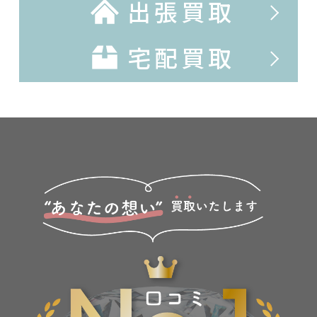
出張買取
宅配買取