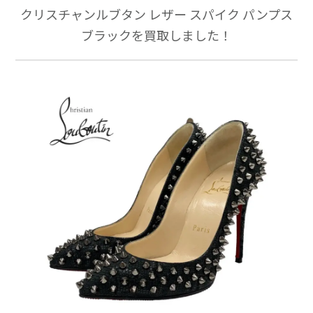
クリスチャンルブタン レザー スパイク パンプス
ブラックを買取しました！