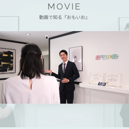
MOVIE
動画で知る『おもいお』