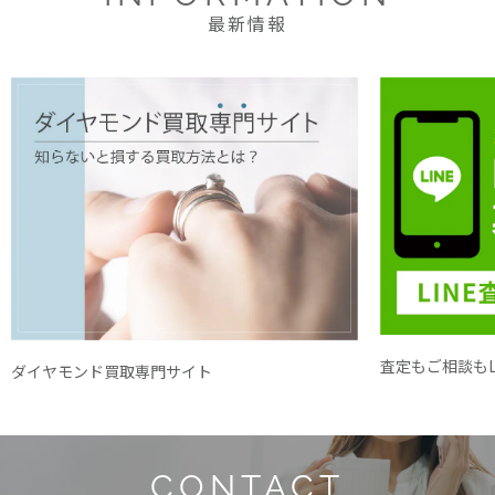
最新情報
査定もご相談もL
ダイヤモンド買取専門サイト
CONTACT