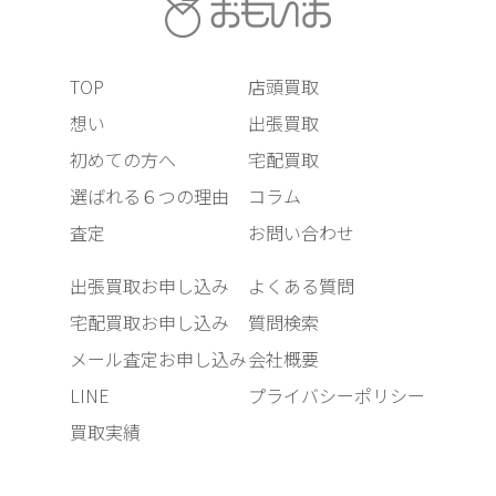
TOP
店頭買取
想い
出張買取
初めての方へ
宅配買取
選ばれる６つの理由
コラム
査定
お問い合わせ
出張買取お申し込み
よくある質問
宅配買取お申し込み
質問検索
メール査定お申し込み
会社概要
LINE
プライバシーポリシー
買取実績