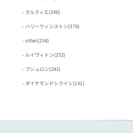
-
カルティエ
(396)
-
ハリーウィンストン
(379)
-
other
(254)
-
ルイヴィトン
(252)
-
ブシュロン
(243)
-
ダイヤモンドシライシ
(141)