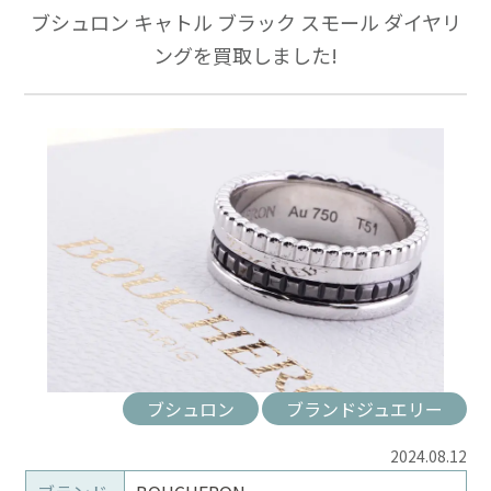
ブシュロン キャトル ブラック スモール ダイヤリ
ングを買取しました!
ブシュロン
ブランドジュエリー
2024.08.12