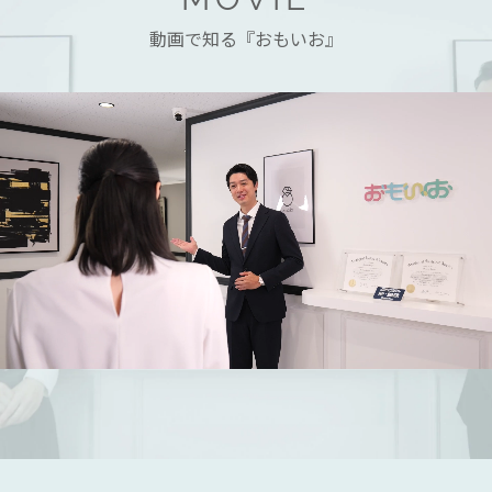
動画で知る『おもいお』