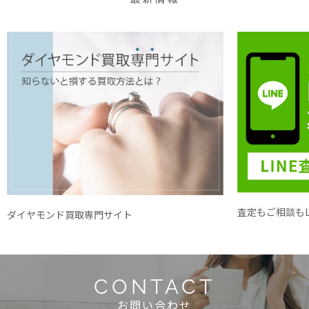
査定もご相談もL
ダイヤモンド買取専門サイト
CONTACT
お問い合わせ