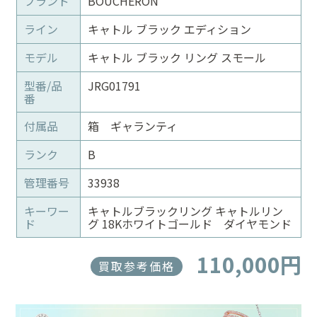
ブランド
BOUCHERON
ライン
キャトル ブラック エディション
モデル
キャトル ブラック リング スモール
型番/品
JRG01791
番
付属品
箱 ギャランティ
ランク
B
管理番号
33938
キーワー
キャトルブラックリング キャトルリン
ド
グ 18Kホワイトゴールド ダイヤモンド
110,000円
買取参考価格