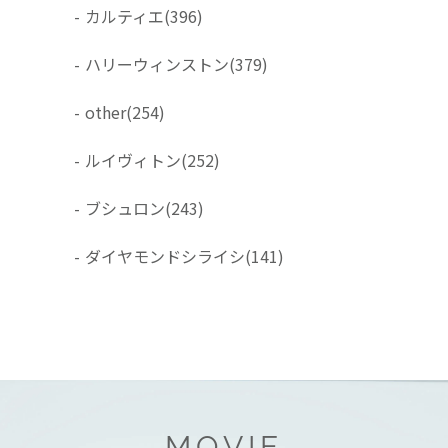
-
カルティエ
(396)
-
ハリーウィンストン
(379)
-
other
(254)
-
ルイヴィトン
(252)
-
ブシュロン
(243)
-
ダイヤモンドシライシ
(141)
MOVIE