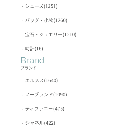
-
シューズ
(1351)
-
バッグ・小物
(1260)
-
宝石・ジュエリー
(1210)
-
時計
(16)
Brand
ブランド
-
エルメス
(1640)
-
ノーブランド
(1090)
-
ティファニー
(475)
-
シャネル
(422)