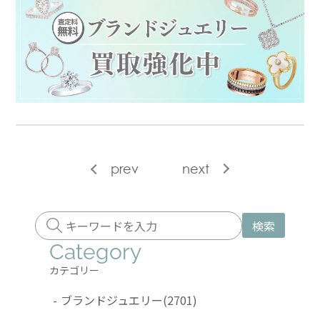
prev
next
検索
Category
カテゴリー
-
ブランドジュエリー
(2701)