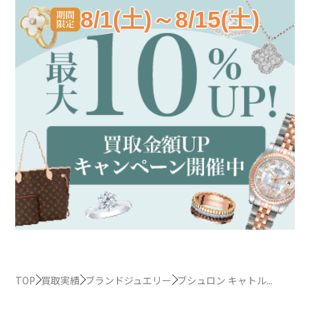
8/1(土)～8/15(土)
TOP
買取実績
ブランドジュエリー
ブシュロン キャトル...