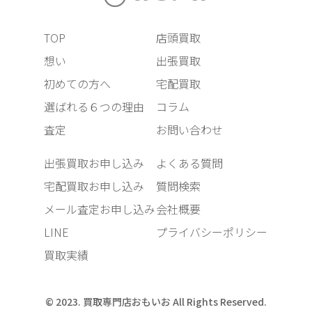
TOP
店頭買取
想い
出張買取
初めての方へ
宅配買取
選ばれる６つの理由
コラム
査定
お問い合わせ
出張買取お申し込み
よくある質問
宅配買取お申し込み
質問検索
メール査定お申し込み
会社概要
LINE
プライバシーポリシー
買取実績
© 2023. 買取専門店おもいお All Rights Reserved.