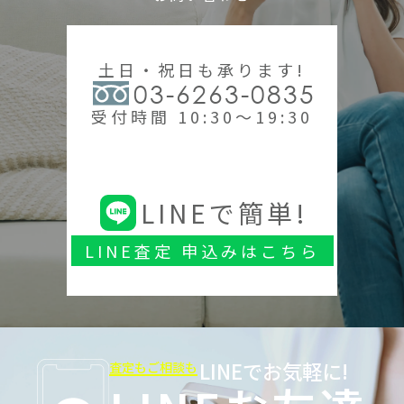
土日・祝日も承ります!
03-6263-0835
受付時間 10:30～19:30
LINEで簡単!
LINE査定 申込みはこちら
LINEでお気軽に!
査定もご相談も