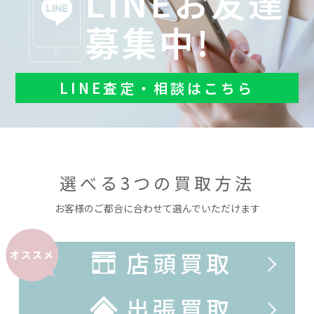
LINEお友達
募集中!
LINE査定・相談はこちら
選べる3つの買取方法
お客様のご都合に合わせて選んでいただけます
店頭買取
オススメ
出張買取