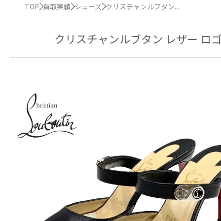
TOP
買取実績
シューズ
クリスチャンルブタン...
クリスチャンルブタン レザー ロゴ