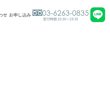
03-6263-0835
わせ
お申し込み
受付時間 10:30～19:30