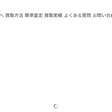
へ
買取方法
簡単査定
買取実績
よくある質問
お問い合