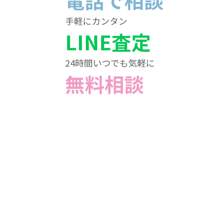
電話で相談
手軽にカンタン
LINE査定
24時間いつでも気軽に
無料相談