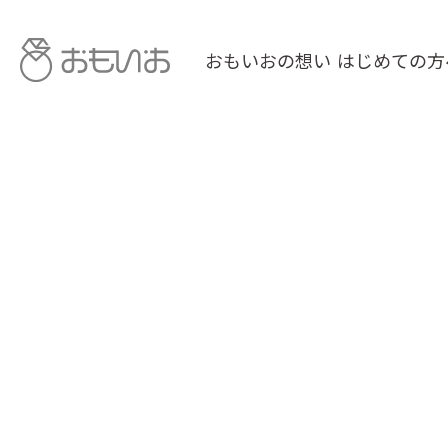
おもいおの想い
はじめての方