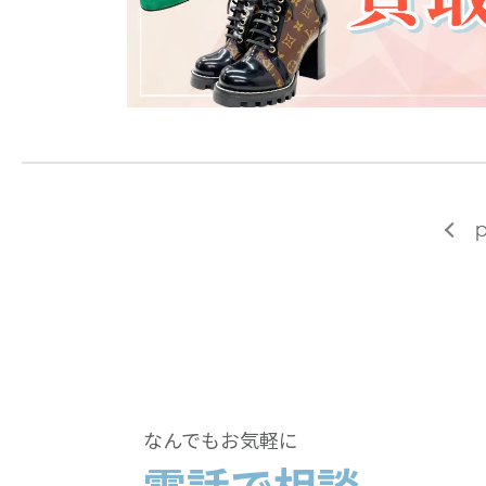
p
なんでもお気軽に