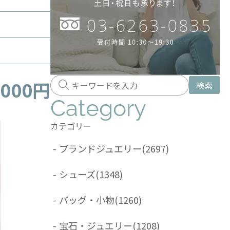
,000円
検索
Category
カテゴリー
-
ブランドジュエリー
(2697)
-
シューズ
(1348)
-
バッグ・小物
(1260)
-
宝石・ジュエリー
(1208)