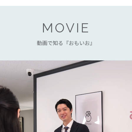
MOVIE
動画で知る『おもいお』