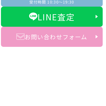
受付時間 10:30〜19:30
LINE査定
お問い合わせフォーム