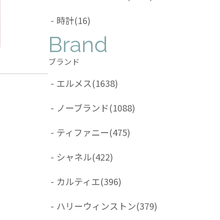
-
時計
(16)
Brand
ブランド
-
エルメス
(1638)
-
ノーブランド
(1088)
-
ティファニー
(475)
-
シャネル
(422)
-
カルティエ
(396)
-
ハリーウィンストン
(379)