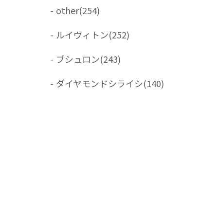
-
other
(254)
-
ルイヴィトン
(252)
-
ブシュロン
(243)
-
ダイヤモンドシライシ
(140)