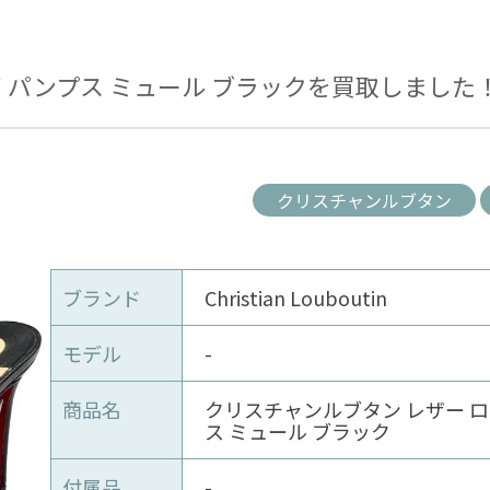
 パンプス ミュール ブラックを買取しました
クリスチャンルブタン
ブランド
Christian Louboutin
モデル
-
商品名
クリスチャンルブタン レザー ロ
ス ミュール ブラック
付属品
-