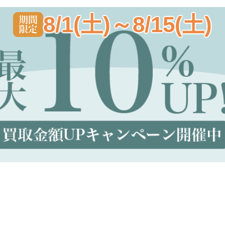
8/1(土)～8/15(土)