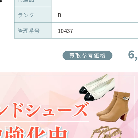
ランク
B
管理番号
10437
6
買取参考価格