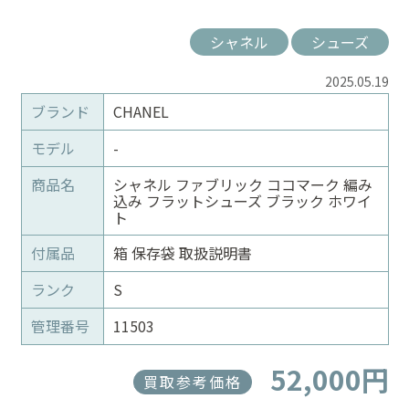
シャネル
シューズ
2025.05.19
ブランド
CHANEL
モデル
-
商品名
シャネル ファブリック ココマーク 編み
込み フラットシューズ ブラック ホワイ
ト
付属品
箱 保存袋 取扱説明書
ランク
S
管理番号
11503
52,000円
買取参考価格