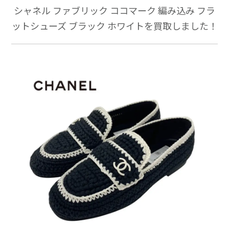
シャネル ファブリック ココマーク 編み込み フラ
ットシューズ ブラック ホワイトを買取しました！