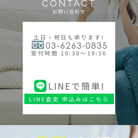
CONTACT
お問い合わせ
土日・祝日も承ります!
03-6263-0835
受付時間 10:30～19:30
LINEで簡単!
LINE査定 申込みはこちら