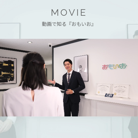
MOVIE
動画で知る『おもいお』