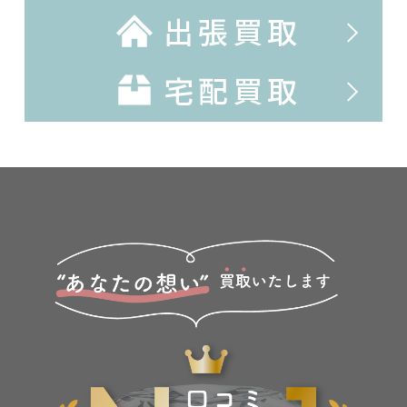
出張買取
宅配買取