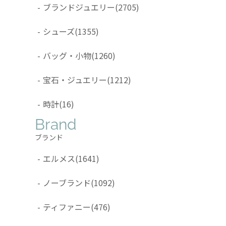
-
ブランドジュエリー
(2705)
-
シューズ
(1355)
-
バッグ・小物
(1260)
-
宝石・ジュエリー
(1212)
-
時計
(16)
Brand
ブランド
-
エルメス
(1641)
-
ノーブランド
(1092)
-
ティファニー
(476)