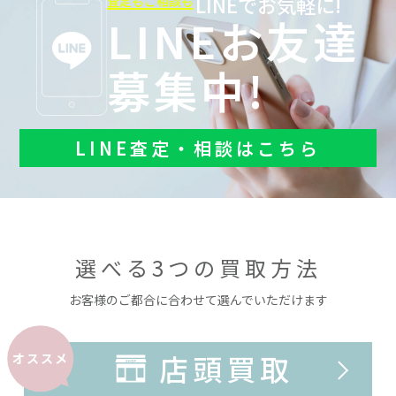
LINEでお気軽に!
査定もご相談も
LINEお友達
募集中!
LINE査定・相談はこちら
選べる3つの買取方法
お客様のご都合に合わせて選んでいただけます
店頭買取
オススメ