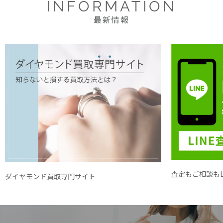
INFORMATION
最新情報
査定もご相談もL
ダイヤモンド買取専門サイト