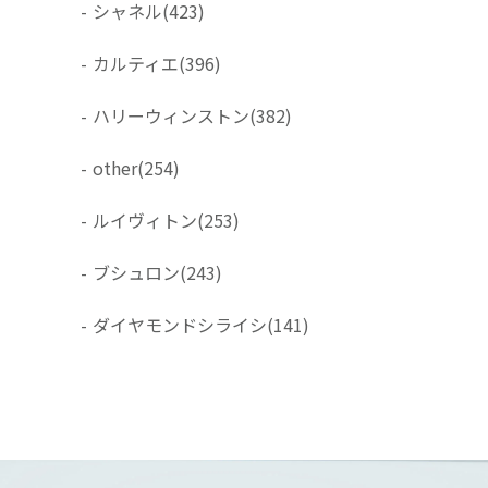
-
シャネル
(423)
-
カルティエ
(396)
-
ハリーウィンストン
(382)
-
other
(254)
-
ルイヴィトン
(253)
-
ブシュロン
(243)
-
ダイヤモンドシライシ
(141)