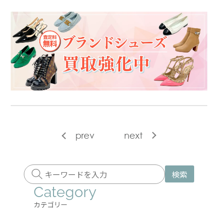
prev
next
検索
Category
カテゴリー