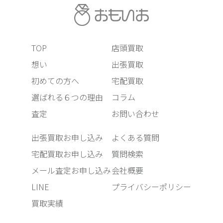
TOP
店頭買取
想い
出張買取
初めての方へ
宅配買取
選ばれる６つの理由
コラム
査定
お問い合わせ
出張買取お申し込み
よくある質問
宅配買取お申し込み
質問検索
メール査定お申し込み
会社概要
LINE
プライバシーポリシー
買取実績