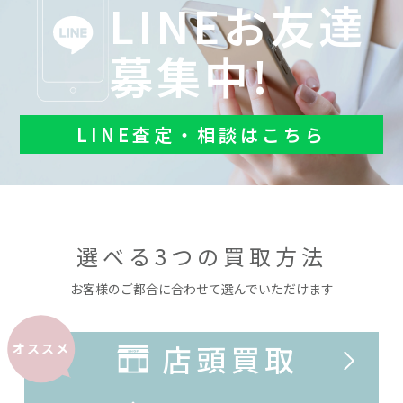
LINEお友達
募集中!
LINE査定・相談はこちら
選べる3つの買取方法
お客様のご都合に合わせて選んでいただけます
店頭買取
オススメ