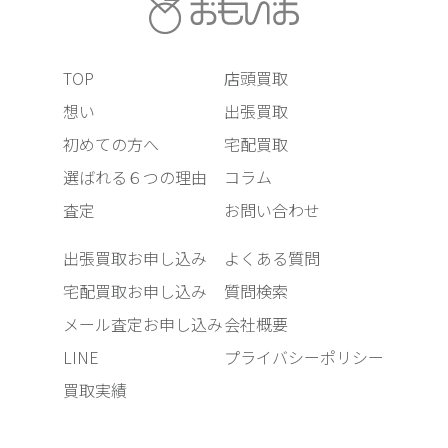
TOP
店頭買取
想い
出張買取
初めての方へ
宅配買取
選ばれる６つの理由
コラム
査定
お問い合わせ
出張買取お申し込み
よくある質問
宅配買取お申し込み
質問検索
メール査定お申し込み
会社概要
LINE
プライバシーポリシー
買取実績