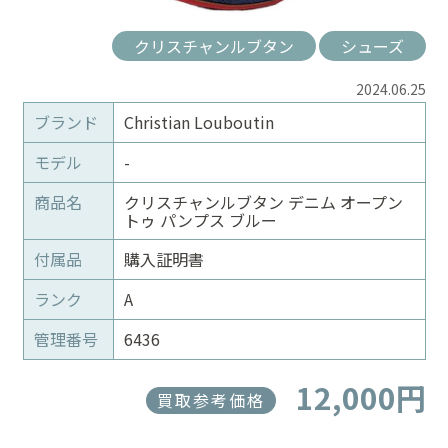
クリスチャンルブタン
シューズ
2024.06.25
ブランド
Christian Louboutin
モデル
-
商品名
クリスチャンルブタン デニム オープン
トゥ パンプス ブルー
付属品
購入証明書
ランク
A
管理番号
6436
12,000円
買取参考価格