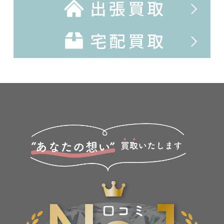
出張買取
宅配買取