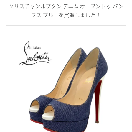
クリスチャンルブタン デニム オープントゥ パン
プス ブルーを買取しました！