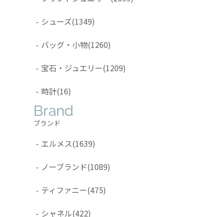
-
シューズ
(1349)
-
バッグ・小物
(1260)
-
宝石・ジュエリー
(1209)
-
時計
(16)
Brand
ブランド
-
エルメス
(1639)
-
ノーブランド
(1089)
-
ティファニー
(475)
-
シャネル
(422)