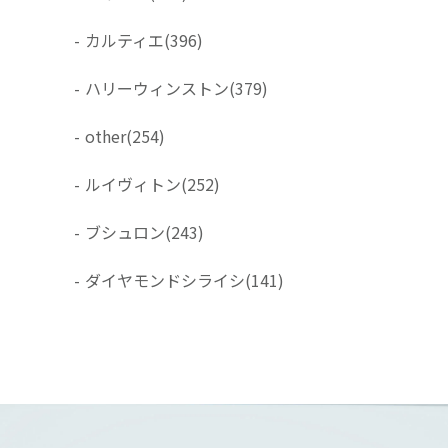
-
カルティエ
(396)
-
ハリーウィンストン
(379)
-
other
(254)
-
ルイヴィトン
(252)
-
ブシュロン
(243)
-
ダイヤモンドシライシ
(141)