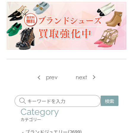
prev
next
検索
Category
カテゴリー
-
ブランドジュエリー
(2699)