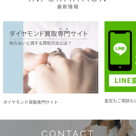
最新情報
査定もご相談もL
ダイヤモンド買取専門サイト
CONTACT