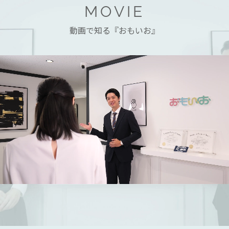
MOVIE
動画で知る『おもいお』