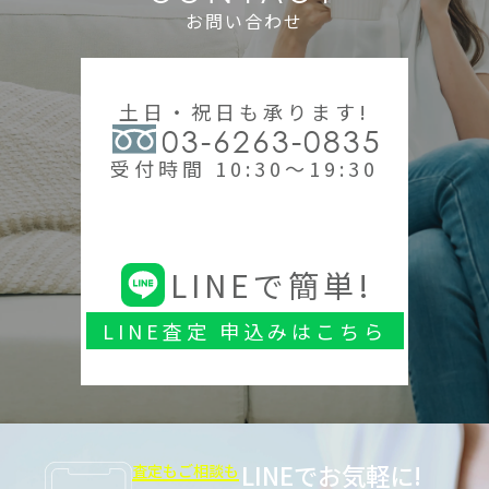
お問い合わせ
土日・祝日も承ります!
03-6263-0835
受付時間 10:30～19:30
LINEで簡単!
LINE査定 申込みはこちら
LINEでお気軽に!
査定もご相談も