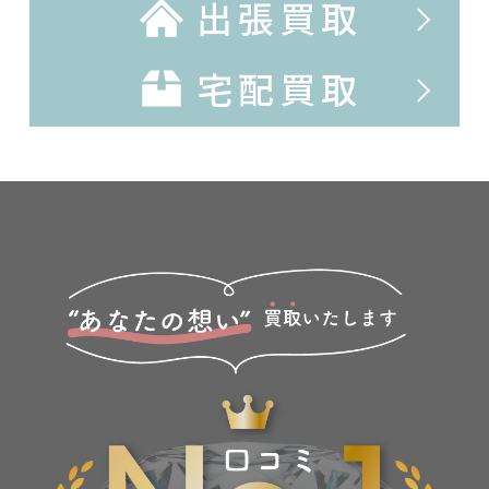
出張買取
宅配買取