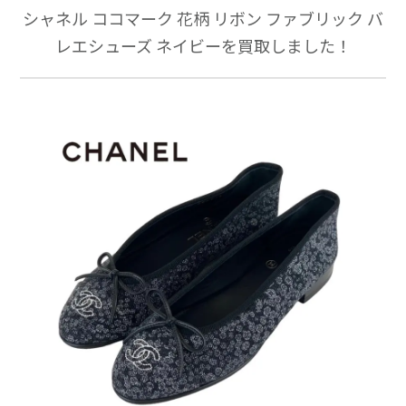
シャネル ココマーク 花柄 リボン ファブリック バ
レエシューズ ネイビーを買取しました！