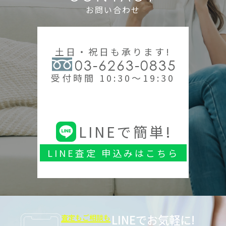
お問い合わせ
土日・祝日も承ります!
03-6263-0835
受付時間 10:30～19:30
LINEで簡単!
LINE査定 申込みはこちら
LINEでお気軽に!
査定もご相談も