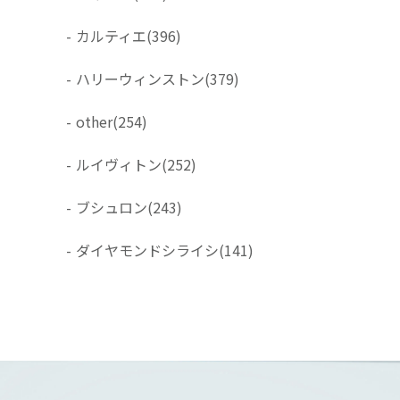
-
カルティエ
(396)
-
ハリーウィンストン
(379)
-
other
(254)
-
ルイヴィトン
(252)
-
ブシュロン
(243)
-
ダイヤモンドシライシ
(141)