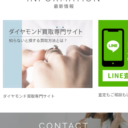
最新情報
査定もご相談もL
ダイヤモンド買取専門サイト
CONTACT