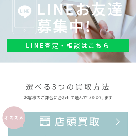
LINEお友達
募集中!
LINE査定・相談はこちら
選べる3つの買取方法
お客様のご都合に合わせて選んでいただけます
店頭買取
オススメ