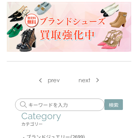
prev
next
検索
Category
カテゴリー
-
ブランドジュエリー
(2699)