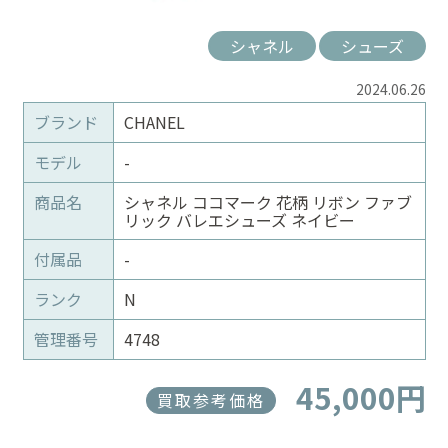
シャネル
シューズ
2024.06.26
ブランド
CHANEL
モデル
-
商品名
シャネル ココマーク 花柄 リボン ファブ
リック バレエシューズ ネイビー
付属品
-
ランク
N
管理番号
4748
45,000円
買取参考価格