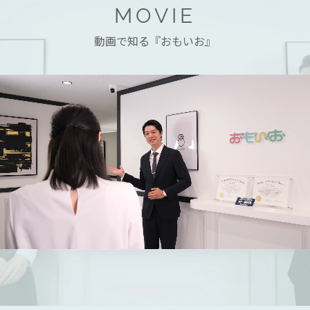
MOVIE
動画で知る『おもいお』