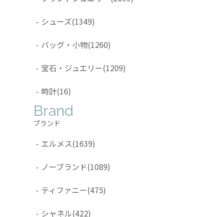
-
シューズ
(1349)
-
バッグ・小物
(1260)
-
宝石・ジュエリー
(1209)
-
時計
(16)
Brand
ブランド
-
エルメス
(1639)
-
ノーブランド
(1089)
-
ティファニー
(475)
-
シャネル
(422)