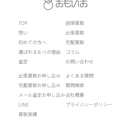
TOP
店頭買取
想い
出張買取
初めての方へ
宅配買取
選ばれる６つの理由
コラム
査定
お問い合わせ
出張買取お申し込み
よくある質問
宅配買取お申し込み
質問検索
メール査定お申し込み
会社概要
LINE
プライバシーポリシー
買取実績