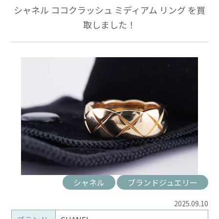
シャネル ココクラッシュ ミディアム リング を買
取しました！
シャネル
ブランドジュエリー
2025.09.10