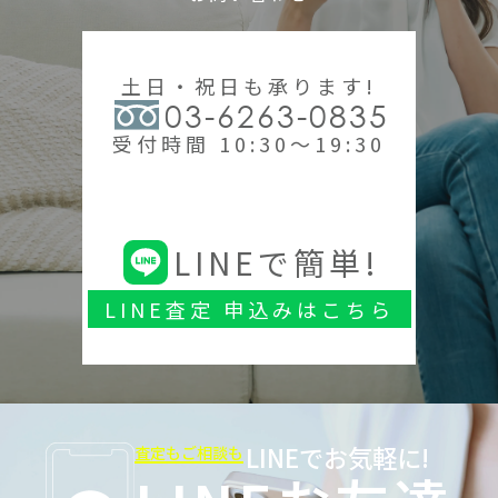
土日・祝日も承ります!
03-6263-0835
受付時間 10:30～19:30
LINEで簡単!
LINE査定 申込みはこちら
LINEでお気軽に!
査定もご相談も