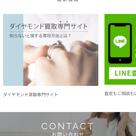
査定もご相談もL
ダイヤモンド買取専門サイト
CONTACT
お問い合わせ