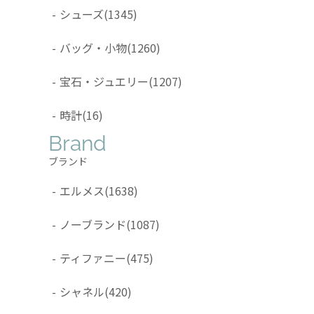
-
シューズ
(1345)
-
バッグ・小物
(1260)
-
宝石・ジュエリー
(1207)
-
時計
(16)
Brand
ブランド
-
エルメス
(1638)
-
ノーブランド
(1087)
-
ティファニー
(475)
-
シャネル
(420)