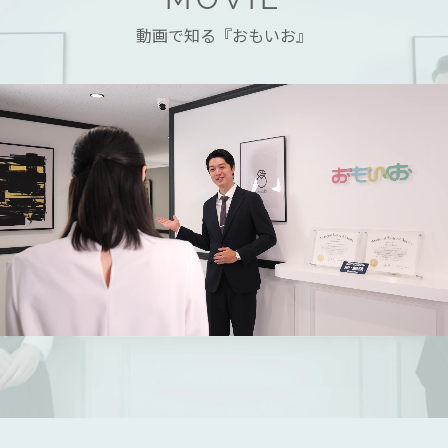
動画で知る『おもいお』