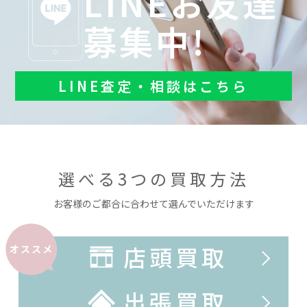
LINEお友達
募集中!
LINE査定・相談はこちら
選べる3つの買取方法
お客様のご都合に合わせて選んでいただけます
店頭買取
オススメ
出張買取