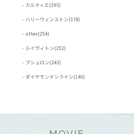
-
カルティエ
(395)
-
ハリーウィンストン
(378)
-
other
(254)
-
ルイヴィトン
(252)
-
ブシュロン
(243)
-
ダイヤモンドシライシ
(140)
MOVIE