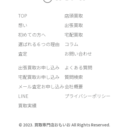
TOP
店頭買取
想い
出張買取
初めての方へ
宅配買取
選ばれる６つの理由
コラム
査定
お問い合わせ
出張買取お申し込み
よくある質問
宅配買取お申し込み
質問検索
メール査定お申し込み
会社概要
LINE
プライバシーポリシー
買取実績
© 2023. 買取専門店おもいお All Rights Reserved.