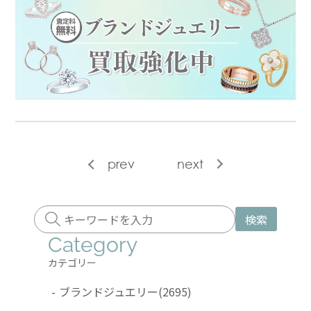
prev
next
検索
Category
カテゴリー
-
ブランドジュエリー
(2695)