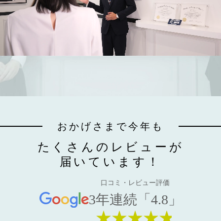
おかげさまで今年も
たくさんのレビューが
届いています！
口コミ・レビュー評価
3年連続「4.8」
★★★★★