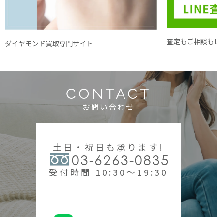
査定もご相談もL
ダイヤモンド買取専門サイト
CONTACT
お問い合わせ
土日・祝日も承ります!
03-6263-0835
受付時間 10:30～19:30