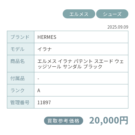
エルメス
シューズ
2025.09.09
ブランド
HERMES
モデル
イラナ
商品名
エルメス イラナ パテント スエード ウェ
ッジソール サンダル ブラック
付属品
-
ランク
A
管理番号
11897
20,000円
買取参考価格