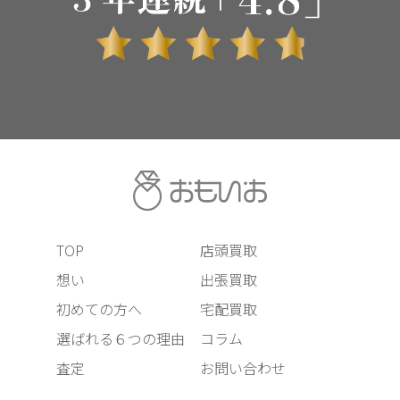
TOP
店頭買取
想い
出張買取
初めての方へ
宅配買取
選ばれる６つの理由
コラム
査定
お問い合わせ