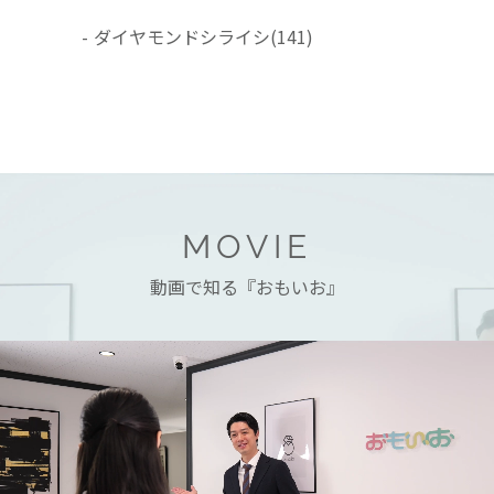
-
ダイヤモンドシライシ
(141)
MOVIE
動画で知る『おもいお』