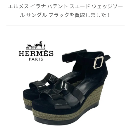
エルメス イラナ パテント スエード ウェッジソー
ル サンダル ブラックを買取しました！