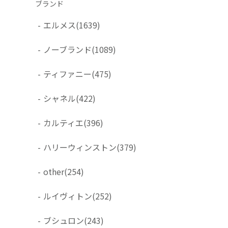
ブランド
-
エルメス
(1639)
-
ノーブランド
(1089)
-
ティファニー
(475)
-
シャネル
(422)
-
カルティエ
(396)
-
ハリーウィンストン
(379)
-
other
(254)
-
ルイヴィトン
(252)
-
ブシュロン
(243)