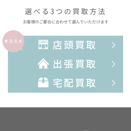
選べる3つの買取方法
お客様のご都合に合わせて選んでいただけます
店頭買取
オススメ
出張買取
宅配買取