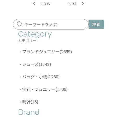
prev
next
検索
Category
カテゴリー
-
ブランドジュエリー
(2699)
-
シューズ
(1349)
-
バッグ・小物
(1260)
-
宝石・ジュエリー
(1209)
-
時計
(16)
Brand