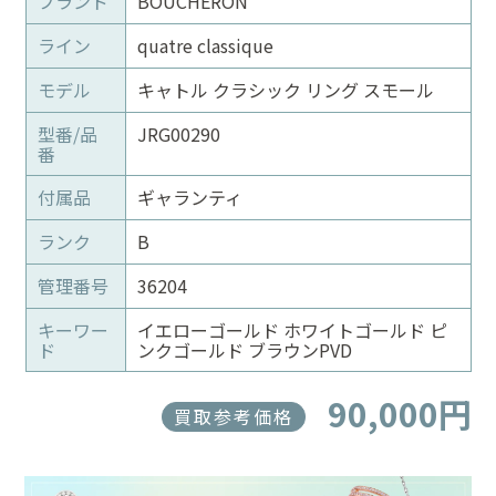
ブランド
BOUCHERON
ライン
quatre classique
モデル
キャトル クラシック リング スモール
型番/品
JRG00290
番
付属品
ギャランティ
ランク
B
管理番号
36204
キーワー
イエローゴールド ホワイトゴールド ピ
ド
ンクゴールド ブラウンPVD
90,000円
買取参考価格