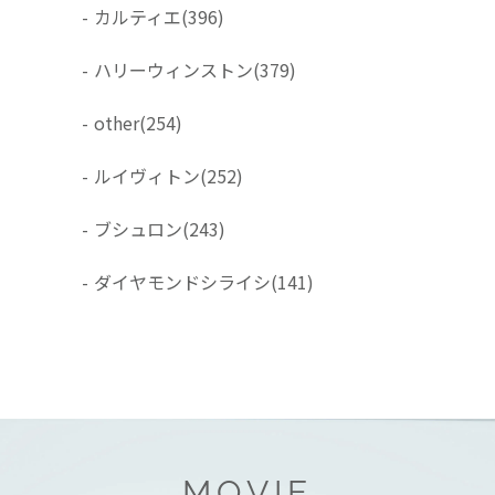
-
カルティエ
(396)
-
ハリーウィンストン
(379)
-
other
(254)
-
ルイヴィトン
(252)
-
ブシュロン
(243)
-
ダイヤモンドシライシ
(141)
MOVIE