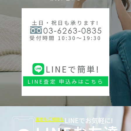
土日・祝日も承ります!
03-6263-0835
受付時間 10:30～19:30
LINEで簡単!
LINE査定 申込みはこちら
LINEでお気軽に!
査定もご相談も