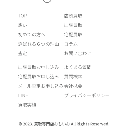
TOP
店頭買取
想い
出張買取
初めての方へ
宅配買取
選ばれる６つの理由
コラム
査定
お問い合わせ
出張買取お申し込み
よくある質問
宅配買取お申し込み
質問検索
メール査定お申し込み
会社概要
LINE
プライバシーポリシー
買取実績
© 2023. 買取専門店おもいお All Rights Reserved.