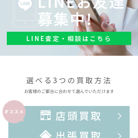
LINEお友達
募集中!
LINE査定・相談はこちら
選べる3つの買取方法
お客様のご都合に合わせて選んでいただけます
店頭買取
オススメ
出張買取