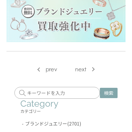
prev
next
検索
Category
カテゴリー
-
ブランドジュエリー
(2701)