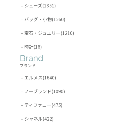
-
シューズ
(1351)
-
バッグ・小物
(1260)
-
宝石・ジュエリー
(1210)
-
時計
(16)
Brand
ブランド
-
エルメス
(1640)
-
ノーブランド
(1090)
-
ティファニー
(475)
-
シャネル
(422)