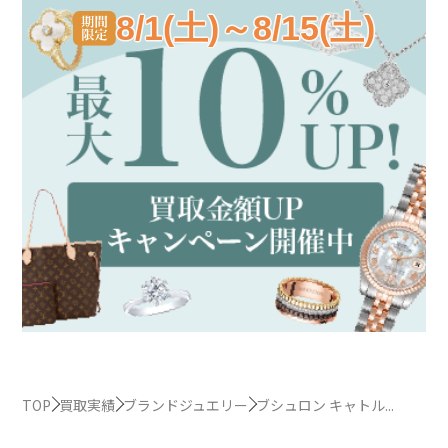
8/1(土)～8/15(土)
TOP
買取実績
ブランドジュエリー
ブシュロン キャトル...