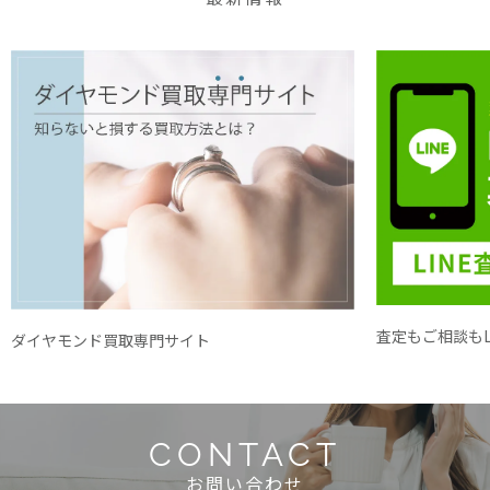
査定もご相談もL
ダイヤモンド買取専門サイト
CONTACT
お問い合わせ