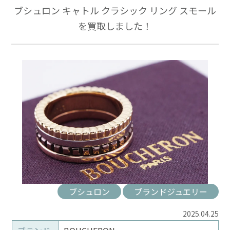
ブシュロン キャトル クラシック リング スモール
を買取しました！
ブシュロン
ブランドジュエリー
2025.04.25