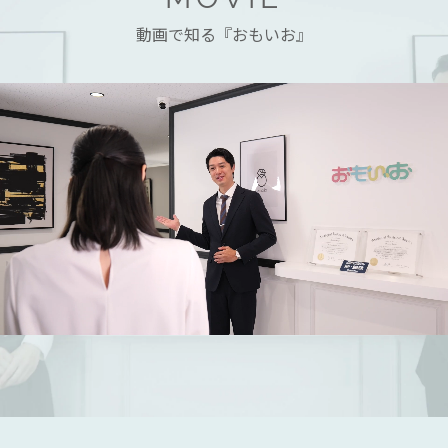
動画で知る『おもいお』