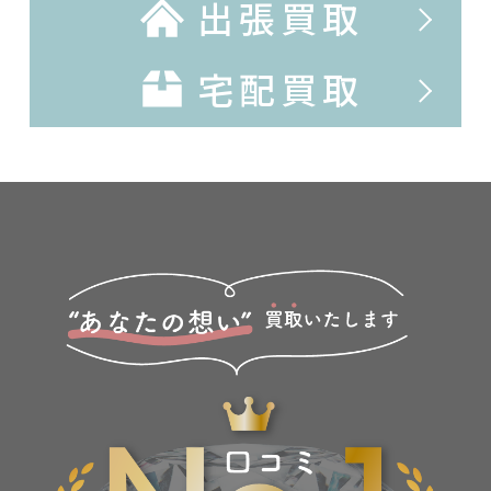
出張買取
宅配買取