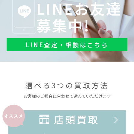
LINEお友達
募集中!
LINE査定・相談はこちら
選べる3つの買取方法
お客様のご都合に合わせて選んでいただけます
店頭買取
オススメ