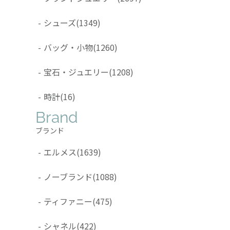
-
シューズ
(1349)
-
バッグ・小物
(1260)
-
宝石・ジュエリー
(1208)
-
時計
(16)
Brand
ブランド
-
エルメス
(1639)
-
ノーブランド
(1088)
-
ティファニー
(475)
-
シャネル
(422)