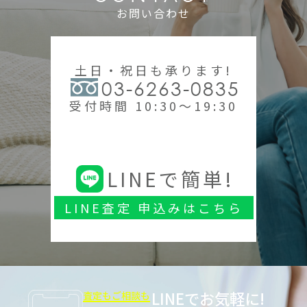
お問い合わせ
土日・祝日も承ります!
03-6263-0835
受付時間 10:30～19:30
LINEで簡単!
LINE査定 申込みはこちら
LINEでお気軽に!
査定もご相談も