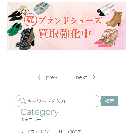
prev
next
検索
Category
カテゴリー
-
ブランドジュエリー
(2697)