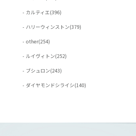
-
カルティエ
(396)
-
ハリーウィンストン
(379)
-
other
(254)
-
ルイヴィトン
(252)
-
ブシュロン
(243)
-
ダイヤモンドシライシ
(140)