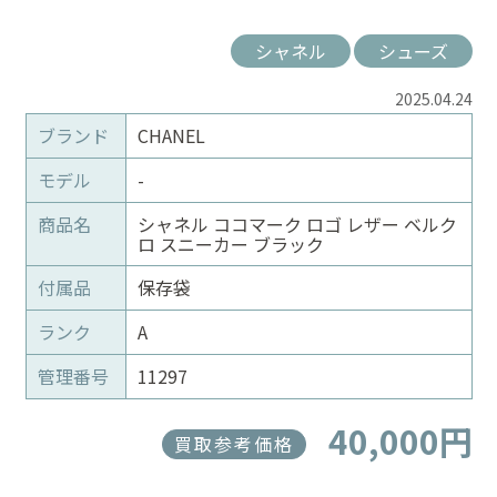
シャネル
シューズ
2025.04.24
ブランド
CHANEL
モデル
-
商品名
シャネル ココマーク ロゴ レザー ベルク
ロ スニーカー ブラック
付属品
保存袋
ランク
A
管理番号
11297
40,000円
買取参考価格