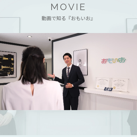
MOVIE
動画で知る『おもいお』