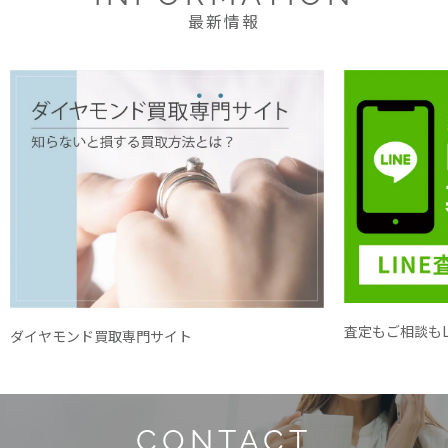
最新情報
査定もご相談もL
ダイヤモンド買取専門サイト
CONTACT