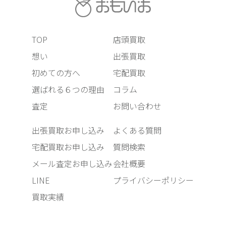
TOP
店頭買取
想い
出張買取
初めての方へ
宅配買取
選ばれる６つの理由
コラム
査定
お問い合わせ
出張買取お申し込み
よくある質問
宅配買取お申し込み
質問検索
メール査定お申し込み
会社概要
LINE
プライバシーポリシー
買取実績