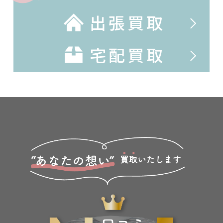
出張買取
宅配買取