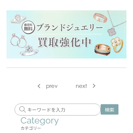
prev
next
検索
Category
カテゴリー