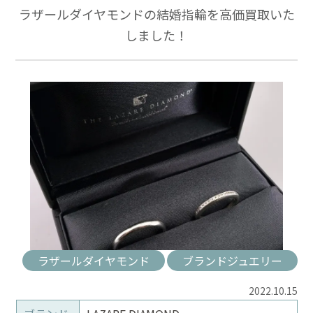
ラザールダイヤモンドの結婚指輪を高価買取いた
しました！
ラザールダイヤモンド
ブランドジュエリー
2022.10.15