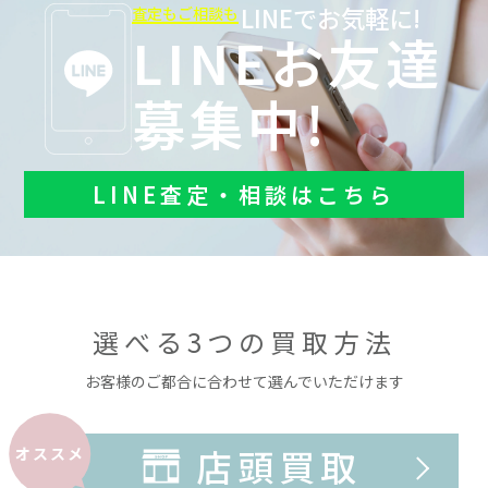
LINEでお気軽に!
査定もご相談も
LINEお友達
募集中!
LINE査定・相談はこちら
選べる3つの買取方法
お客様のご都合に合わせて選んでいただけます
店頭買取
オススメ