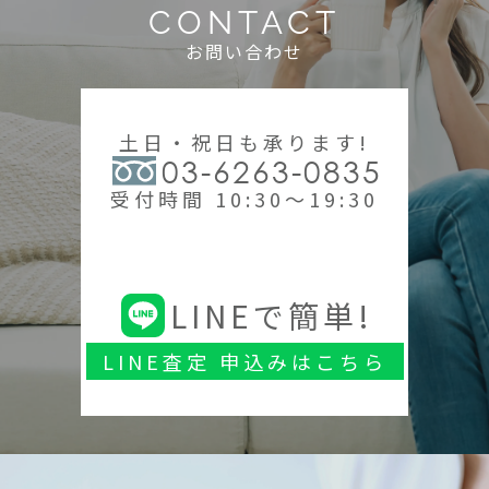
CONTACT
お問い合わせ
土日・祝日も承ります!
03-6263-0835
受付時間 10:30～19:30
LINEで簡単!
LINE査定 申込みはこちら