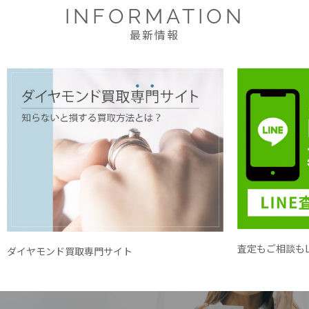
INFORMATION
最新情報
査定もご相談もL
ダイヤモンド買取専門サイト