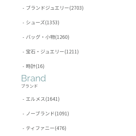
-
ブランドジュエリー
(2703)
-
シューズ
(1353)
-
バッグ・小物
(1260)
-
宝石・ジュエリー
(1211)
-
時計
(16)
Brand
ブランド
-
エルメス
(1641)
-
ノーブランド
(1091)
-
ティファニー
(476)