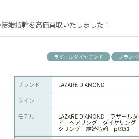
の結婚指輪を高価買取いたしました！
ラザールダイヤモンド
ブランド
ブランド
LAZARE DIAMOND
ライン
モデル
LAZARE DIAMOND ラザール
ド ペアリング ダイヤリング
ジリング 結婚指輪 pt950