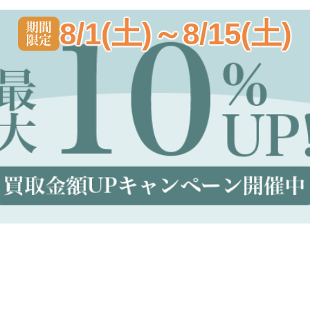
8/1(土)～8/15(土)