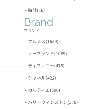
-
時計
(16)
Brand
ブランド
-
エルメス
(1639)
-
ノーブランド
(1089)
-
ティファニー
(475)
-
シャネル
(422)
-
カルティエ
(396)
-
ハリーウィンストン
(379)