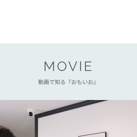
MOVIE
動画で知る『おもいお』