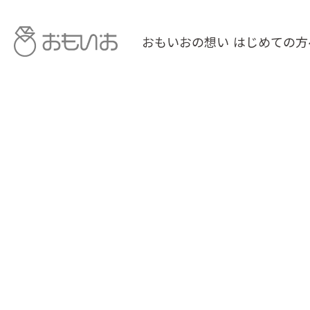
おもいおの想い
はじめての方