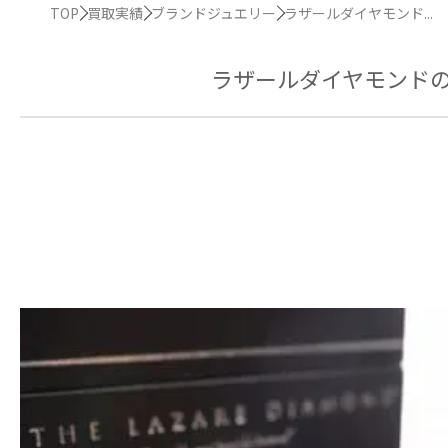
TOP
買取実績
ブランドジュエリー
ラザールダイヤモンド...
ラザールダイヤモンド