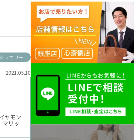
ジュエリー
2021.05.10
ダイヤモン
 マリッ