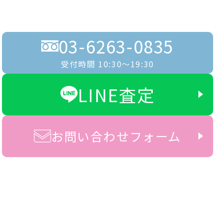
03-6263-0835
受付時間 10:30〜19:30
LINE査定
お問い合わせフォーム