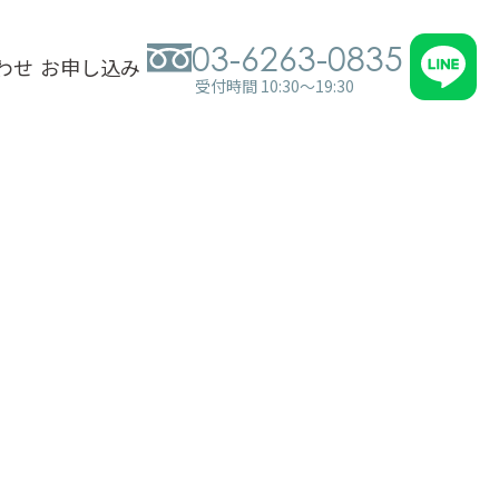
03-6263-0835
わせ
お申し込み
受付時間 10:30～19:30