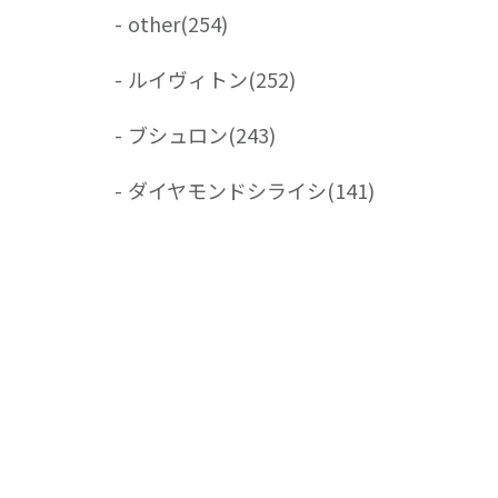
-
other
(254)
-
ルイヴィトン
(252)
-
ブシュロン
(243)
-
ダイヤモンドシライシ
(141)