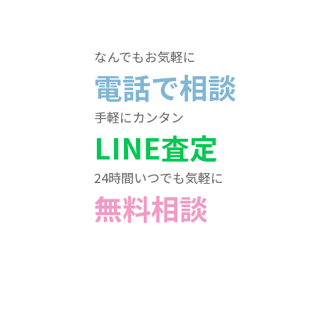
なんでもお気軽に
電話で相談
手軽にカンタン
LINE査定
24時間いつでも気軽に
無料相談