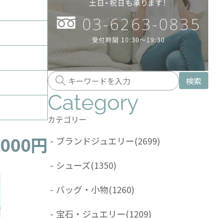
検索
Category
カテゴリー
,000円
-
ブランドジュエリー
(2699)
-
シューズ
(1350)
-
バッグ・小物
(1260)
-
宝石・ジュエリー
(1209)