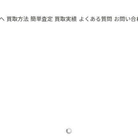
へ
買取方法
簡単査定
買取実績
よくある質問
お問い合