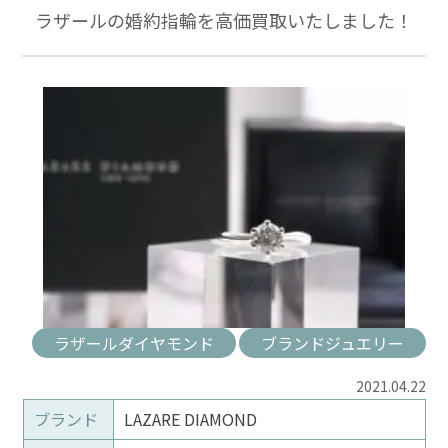
ラザールの婚約指輪を高価買取いたしました！
ラザールダイヤモンド
ブランドジュエリー
2021.04.22
ブランド
LAZARE DIAMOND