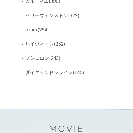
-
カルティエ
(396)
-
ハリーウィンストン
(379)
-
other
(254)
-
ルイヴィトン
(252)
-
ブシュロン
(243)
-
ダイヤモンドシライシ
(140)
MOVIE