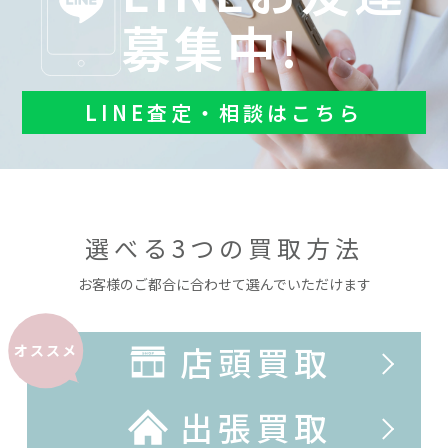
募集中!
LINE査定・相談はこちら
選べる3つの買取方法
お客様のご都合に合わせて選んでいただけます
店頭買取
オススメ
出張買取