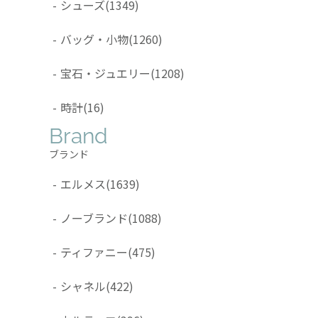
-
シューズ
(1349)
-
バッグ・小物
(1260)
-
宝石・ジュエリー
(1208)
-
時計
(16)
Brand
ブランド
-
エルメス
(1639)
-
ノーブランド
(1088)
-
ティファニー
(475)
-
シャネル
(422)