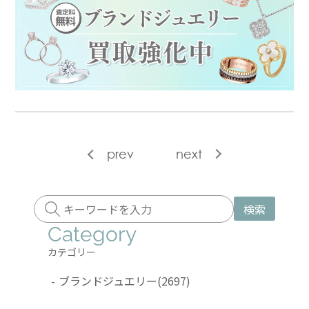
prev
next
検索
Category
カテゴリー
-
ブランドジュエリー
(2697)