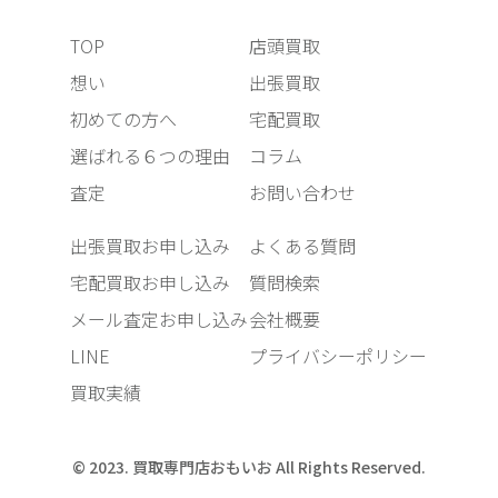
TOP
店頭買取
想い
出張買取
初めての方へ
宅配買取
選ばれる６つの理由
コラム
査定
お問い合わせ
出張買取お申し込み
よくある質問
宅配買取お申し込み
質問検索
メール査定お申し込み
会社概要
LINE
プライバシーポリシー
買取実績
© 2023. 買取専門店おもいお All Rights Reserved.