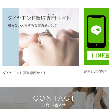
査定もご相談もL
ダイヤモンド買取専門サイト
CONTACT
お問い合わせ