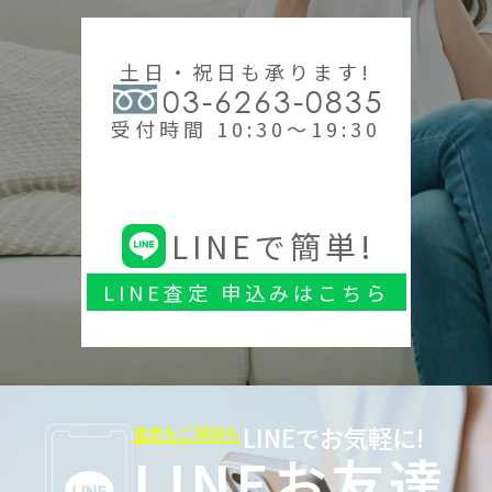
土日・祝日も承ります!
03-6263-0835
受付時間 10:30～19:30
LINEで簡単!
LINE査定 申込みはこちら
LINEでお気軽に!
査定もご相談も
LINEお友達