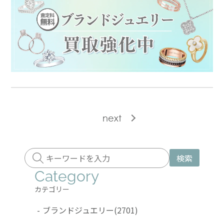
next
検索
Category
カテゴリー
-
ブランドジュエリー
(2701)