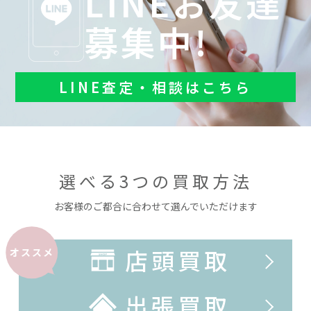
LINEお友達
募集中!
LINE査定・相談はこちら
選べる3つの買取方法
お客様のご都合に合わせて選んでいただけます
店頭買取
オススメ
出張買取