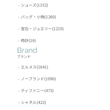
-
シューズ
(1352)
-
バッグ・小物
(1260)
-
宝石・ジュエリー
(1210)
-
時計
(16)
Brand
ブランド
-
エルメス
(1641)
-
ノーブランド
(1090)
-
ティファニー
(475)
-
シャネル
(422)