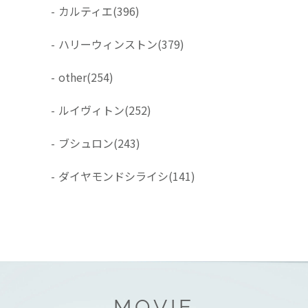
-
カルティエ
(396)
-
ハリーウィンストン
(379)
-
other
(254)
-
ルイヴィトン
(252)
-
ブシュロン
(243)
-
ダイヤモンドシライシ
(141)
MOVIE