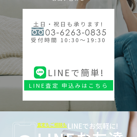
土日・祝日も承ります!
03-6263-0835
受付時間 10:30～19:30
LINEで簡単!
LINE査定 申込みはこちら
LINEでお気軽に!
査定もご相談も