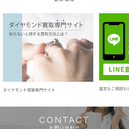
査定もご相談もL
ダイヤモンド買取専門サイト
CONTACT
お問い合わせ