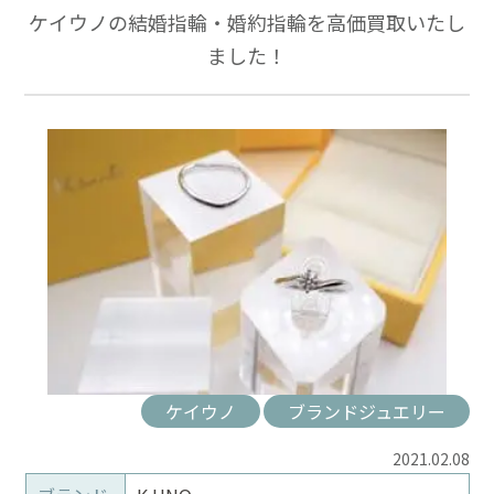
ケイウノの結婚指輪・婚約指輪を高価買取いたし
ました！
ケイウノ
ブランドジュエリー
2021.02.08