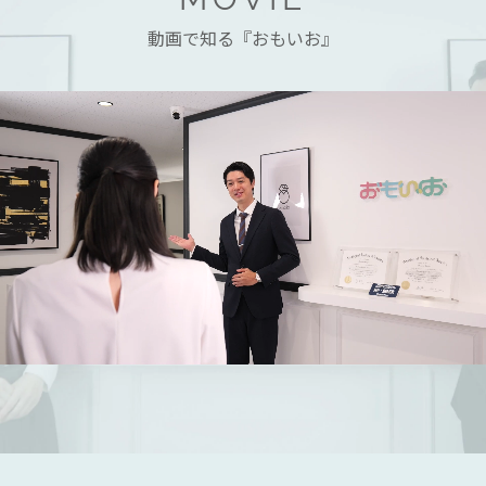
動画で知る『おもいお』