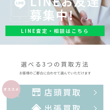
LINEお友達
募集中!
LINE査定・相談はこちら
選べる3つの買取方法
お客様のご都合に合わせて選んでいただけます
店頭買取
オススメ
出張買取