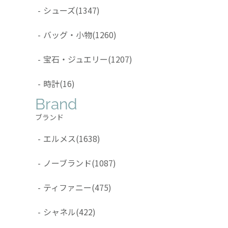
-
シューズ
(1347)
-
バッグ・小物
(1260)
-
宝石・ジュエリー
(1207)
-
時計
(16)
Brand
ブランド
-
エルメス
(1638)
-
ノーブランド
(1087)
-
ティファニー
(475)
-
シャネル
(422)