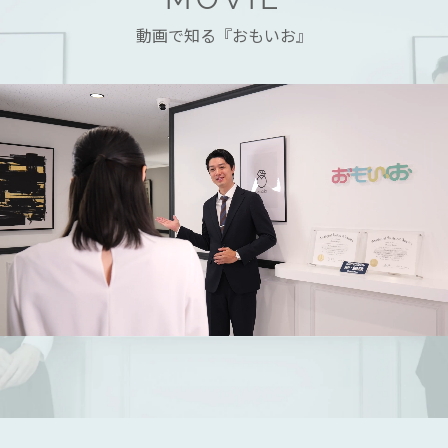
動画で知る『おもいお』