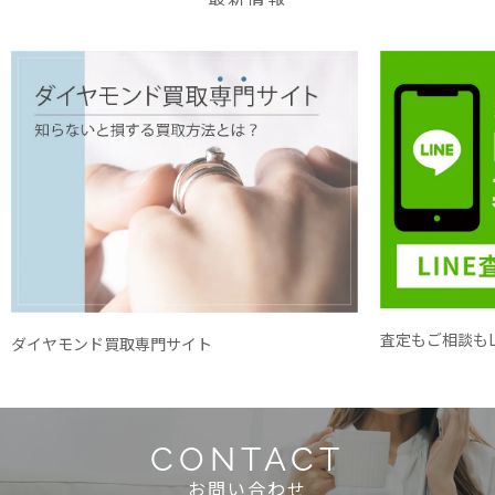
査定もご相談もL
ダイヤモンド買取専門サイト
CONTACT
お問い合わせ