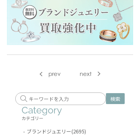
prev
next
検索
Category
カテゴリー
-
ブランドジュエリー
(2695)