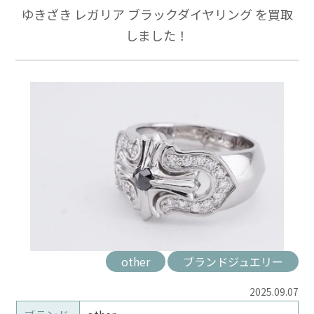
ゆきざき レガリア ブラックダイヤリング を買取
しました！
other
ブランドジュエリー
2025.09.07