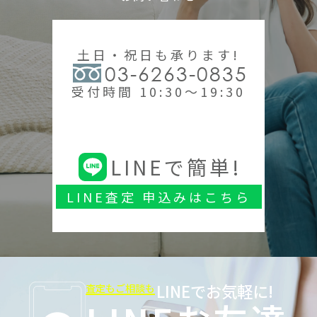
土日・祝日も承ります!
03-6263-0835
受付時間 10:30～19:30
LINEで簡単!
LINE査定 申込みはこちら
LINEでお気軽に!
査定もご相談も