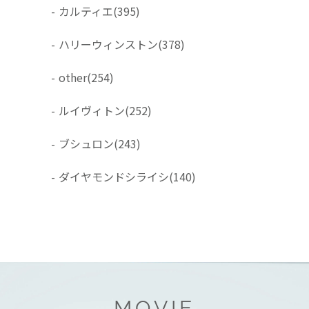
-
カルティエ
(395)
-
ハリーウィンストン
(378)
-
other
(254)
-
ルイヴィトン
(252)
-
ブシュロン
(243)
-
ダイヤモンドシライシ
(140)
MOVIE