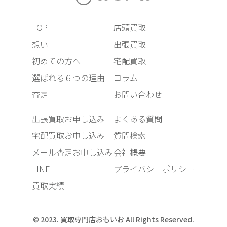
TOP
店頭買取
想い
出張買取
初めての方へ
宅配買取
選ばれる６つの理由
コラム
査定
お問い合わせ
出張買取お申し込み
よくある質問
宅配買取お申し込み
質問検索
メール査定お申し込み
会社概要
LINE
プライバシーポリシー
買取実績
© 2023. 買取専門店おもいお All Rights Reserved.