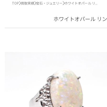
TOP
買取実績
宝石・ジュエリー
ホワイトオパール リ...
ホワイトオパール リング 