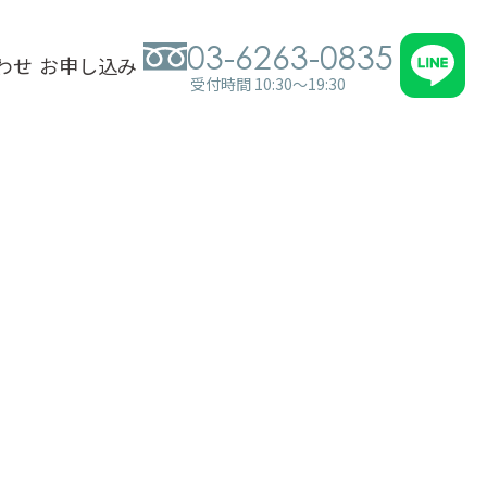
03-6263-0835
わせ
お申し込み
受付時間 10:30～19:30