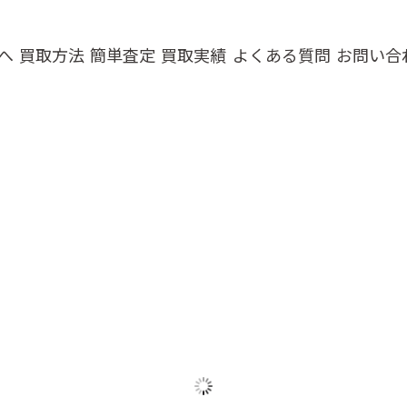
へ
買取方法
簡単査定
買取実績
よくある質問
お問い合