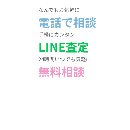
なんでもお気軽に
電話で相談
手軽にカンタン
LINE査定
24時間いつでも気軽に
無料相談