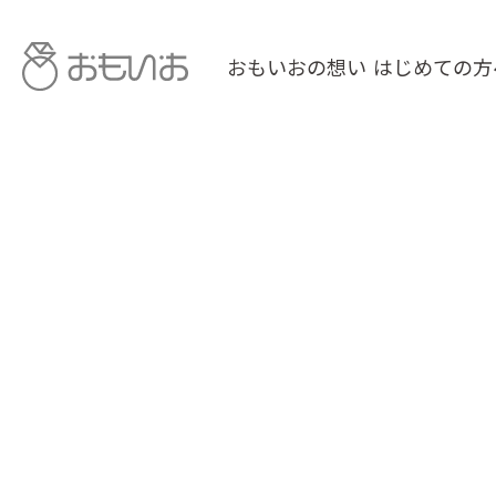
おもいおの想い
はじめての方