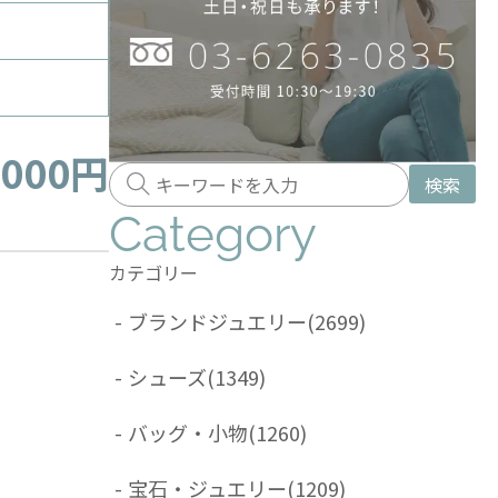
,000円
検索
Category
カテゴリー
-
ブランドジュエリー
(2699)
-
シューズ
(1349)
-
バッグ・小物
(1260)
-
宝石・ジュエリー
(1209)