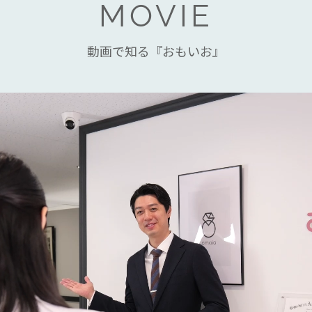
MOVIE
動画で知る『おもいお』