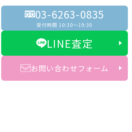
03-6263-0835
受付時間 10:30〜19:30
LINE査定
お問い合わせフォーム