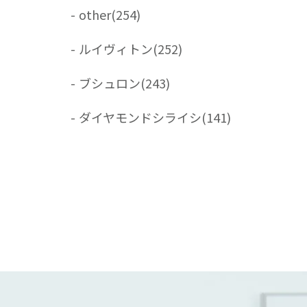
-
other
(254)
-
ルイヴィトン
(252)
-
ブシュロン
(243)
-
ダイヤモンドシライシ
(141)