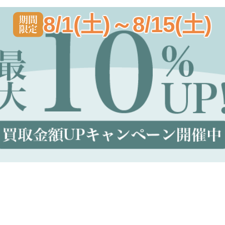
8/1(土)～8/15(土)