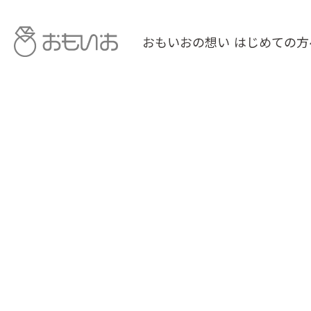
おもいおの想い
はじめての方