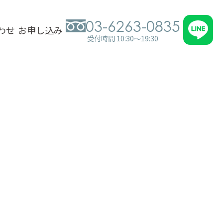
03-6263-0835
わせ
お申し込み
受付時間 10:30～19:30