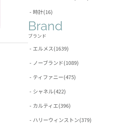
-
時計
(16)
Brand
ブランド
-
エルメス
(1639)
-
ノーブランド
(1089)
-
ティファニー
(475)
-
シャネル
(422)
-
カルティエ
(396)
-
ハリーウィンストン
(379)