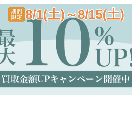
8/1(土)～8/15(土)