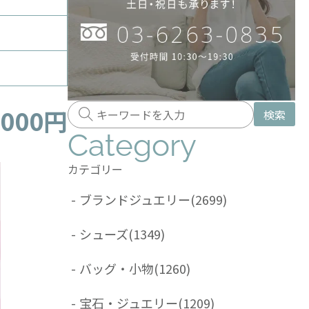
,000円
検索
Category
カテゴリー
-
ブランドジュエリー
(2699)
-
シューズ
(1349)
-
バッグ・小物
(1260)
-
宝石・ジュエリー
(1209)