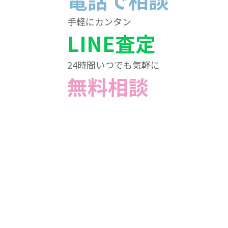
電話で相談
手軽にカンタン
LINE査定
24時間いつでも気軽に
無料相談