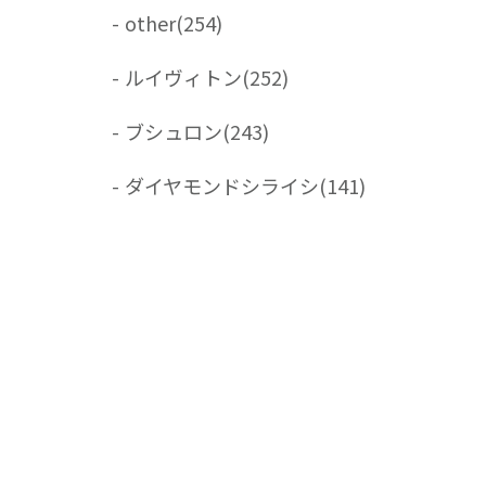
-
other
(254)
-
ルイヴィトン
(252)
-
ブシュロン
(243)
-
ダイヤモンドシライシ
(141)