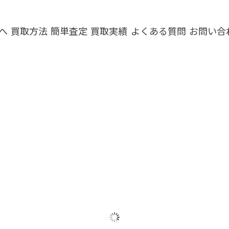
へ
買取方法
簡単査定
買取実績
よくある質問
お問い合