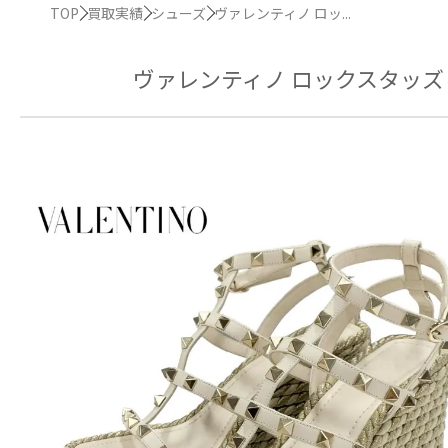
TOP
買取実績
シューズ
ヴァレンティノ ロッ...
ヴァレンティノ ロックスタッズ 