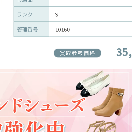
ランク
S
管理番号
10160
35
買取参考価格