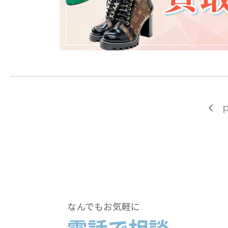
p
なんでもお気軽に