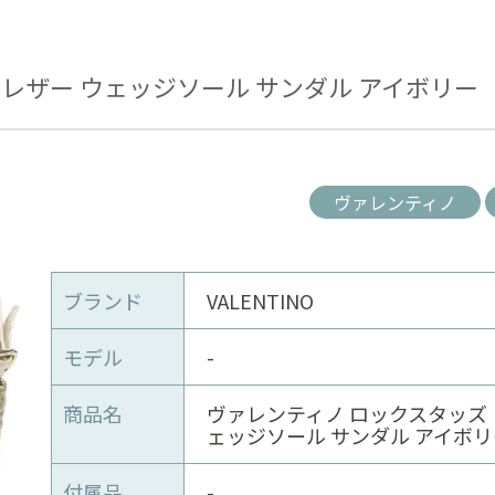
レザー ウェッジソール サンダル アイボリー
ヴァレンティノ
ブランド
VALENTINO
モデル
-
商品名
ヴァレンティノ ロックスタッズ 
ェッジソール サンダル アイボリ
付属品
-