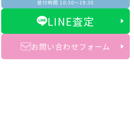
受付時間 10:30〜19:30
LINE査定
お問い合わせフォーム