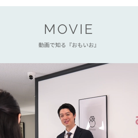
MOVIE
動画で知る『おもいお』