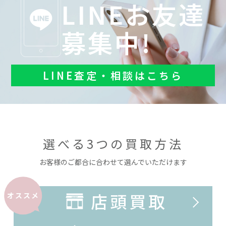
LINEお友達
募集中!
LINE査定・相談はこちら
選べる3つの買取方法
お客様のご都合に合わせて選んでいただけます
店頭買取
オススメ