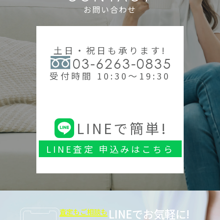
お問い合わせ
土日・祝日も承ります!
03-6263-0835
受付時間 10:30～19:30
LINEで簡単!
LINE査定 申込みはこちら
LINEでお気軽に!
査定もご相談も