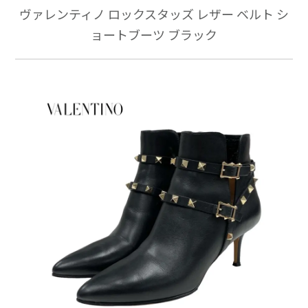
ヴァレンティノ ロックスタッズ レザー ベルト シ
ョートブーツ ブラック