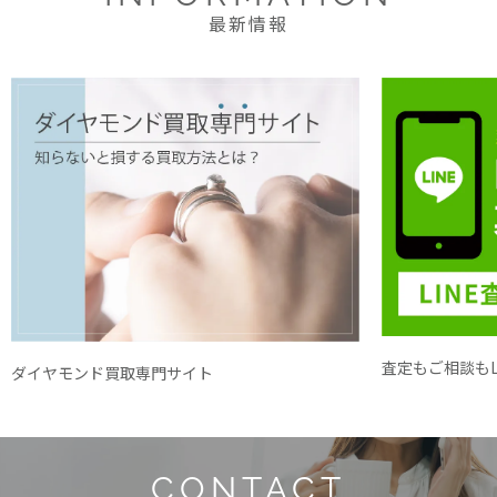
最新情報
査定もご相談もL
ダイヤモンド買取専門サイト
CONTACT