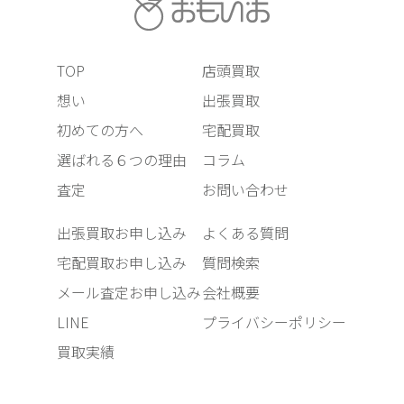
TOP
店頭買取
想い
出張買取
初めての方へ
宅配買取
選ばれる６つの理由
コラム
査定
お問い合わせ
出張買取お申し込み
よくある質問
宅配買取お申し込み
質問検索
メール査定お申し込み
会社概要
LINE
プライバシーポリシー
買取実績