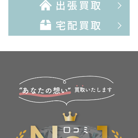
出張買取
宅配買取