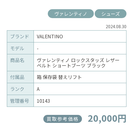
ヴァレンティノ
シューズ
2024.08.30
ブランド
VALENTINO
モデル
-
商品名
ヴァレンティノ ロックスタッズ レザー
ベルト ショートブーツ ブラック
付属品
箱 保存袋 替えリフト
ランク
A
管理番号
10143
20,000円
買取参考価格