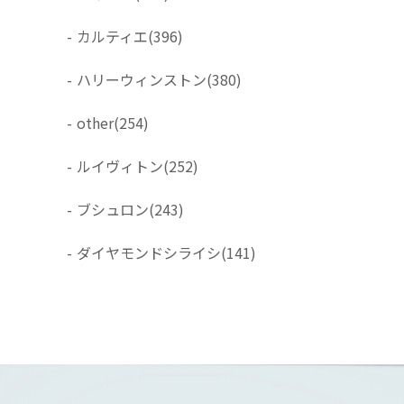
-
カルティエ
(396)
-
ハリーウィンストン
(380)
-
other
(254)
-
ルイヴィトン
(252)
-
ブシュロン
(243)
-
ダイヤモンドシライシ
(141)