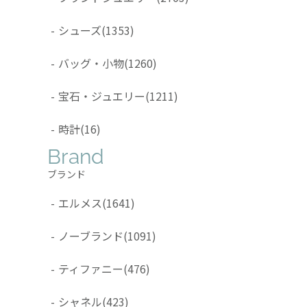
-
シューズ
(1353)
-
バッグ・小物
(1260)
-
宝石・ジュエリー
(1211)
-
時計
(16)
Brand
ブランド
-
エルメス
(1641)
-
ノーブランド
(1091)
-
ティファニー
(476)
-
シャネル
(423)