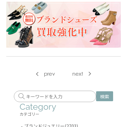
prev
next
検索
Category
カテゴリー
-
ブランドジュエリー
(2703)