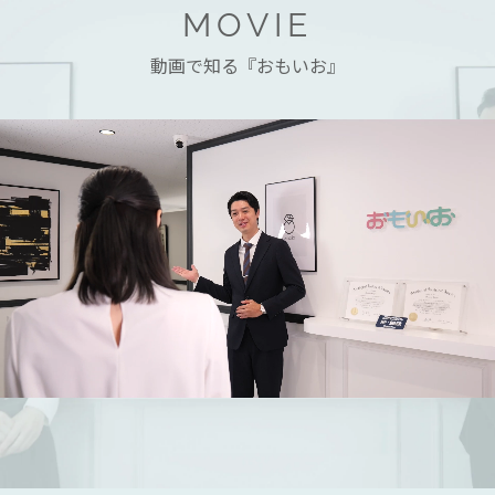
MOVIE
動画で知る『おもいお』