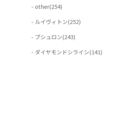
-
other
(254)
-
ルイヴィトン
(252)
-
ブシュロン
(243)
-
ダイヤモンドシライシ
(141)