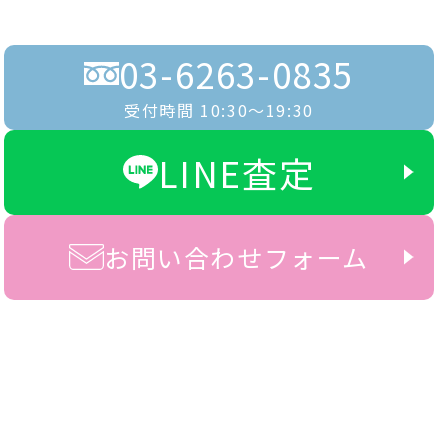
03-6263-0835
受付時間 10:30〜19:30
LINE査定
お問い合わせフォーム