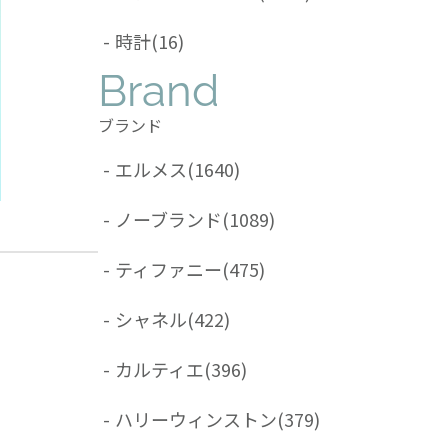
-
時計
(16)
Brand
ブランド
-
エルメス
(1640)
-
ノーブランド
(1089)
-
ティファニー
(475)
-
シャネル
(422)
-
カルティエ
(396)
-
ハリーウィンストン
(379)