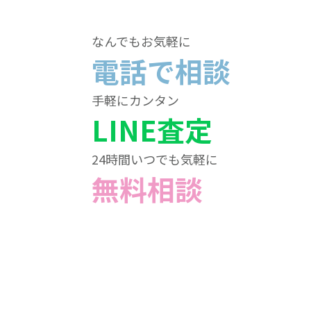
なんでもお気軽に
電話で相談
手軽にカンタン
LINE査定
24時間いつでも気軽に
無料相談