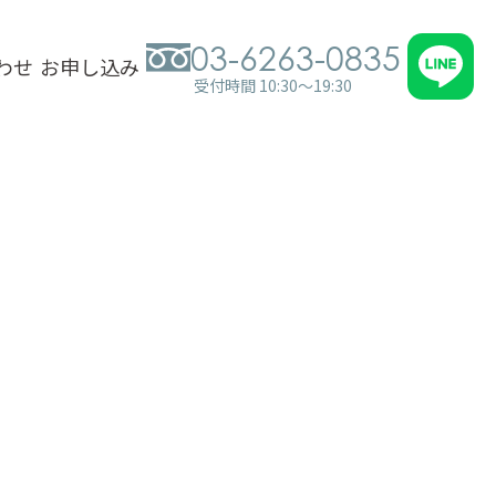
03-6263-0835
わせ
お申し込み
受付時間 10:30～19:30