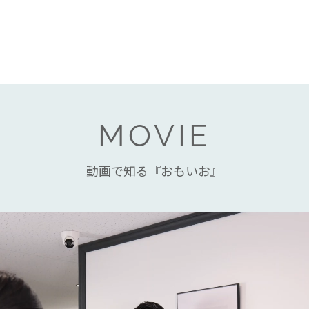
MOVIE
動画で知る『おもいお』