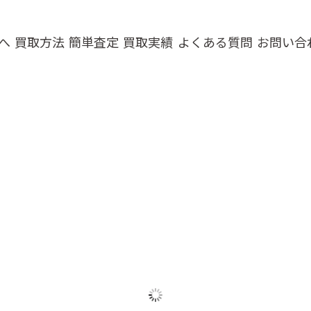
へ
買取方法
簡単査定
買取実績
よくある質問
お問い合