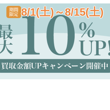
8/1(土)～8/15(土)