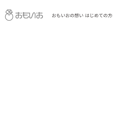
おもいおの想い
はじめての方