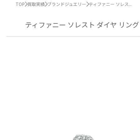
TOP
買取実績
ブランドジュエリー
ティファニー ソレス...
ティファニー ソレスト ダイヤ リング エ