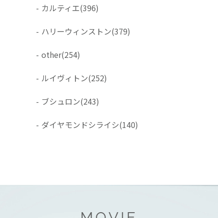
-
カルティエ
(396)
-
ハリーウィンストン
(379)
-
other
(254)
-
ルイヴィトン
(252)
-
ブシュロン
(243)
-
ダイヤモンドシライシ
(140)
MOVIE