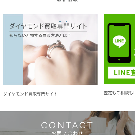
査定もご相談もL
ダイヤモンド買取専門サイト
CONTACT
お問い合わせ