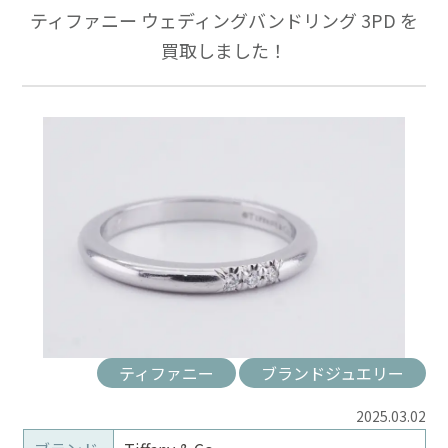
ティファニー ウェディングバンドリング 3PD を
買取しました！
ティファニー
ブランドジュエリー
2025.03.02