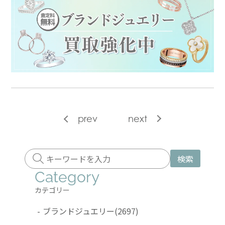
prev
next
検索
Category
カテゴリー
-
ブランドジュエリー
(2697)