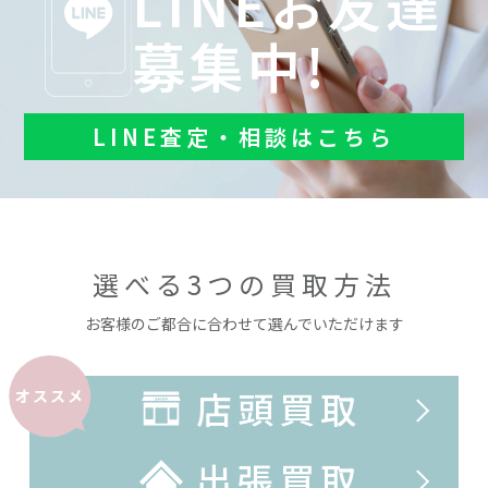
LINEお友達
募集中!
LINE査定・相談はこちら
選べる3つの買取方法
お客様のご都合に合わせて選んでいただけます
店頭買取
オススメ
出張買取