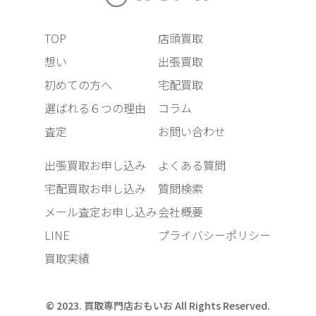
TOP
店頭買取
想い
出張買取
初めての方へ
宅配買取
選ばれる６つの理由
コラム
査定
お問い合わせ
出張買取お申し込み
よくある質問
宅配買取お申し込み
質問検索
メール査定お申し込み
会社概要
LINE
プライバシーポリシー
買取実績
© 2023. 買取専門店おもいお All Rights Reserved.