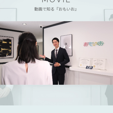
動画で知る『おもいお』