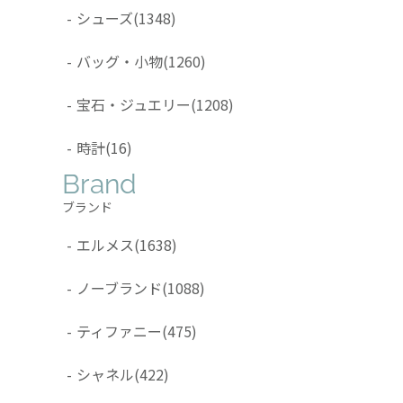
-
シューズ
(1348)
-
バッグ・小物
(1260)
-
宝石・ジュエリー
(1208)
-
時計
(16)
Brand
ブランド
-
エルメス
(1638)
-
ノーブランド
(1088)
-
ティファニー
(475)
-
シャネル
(422)