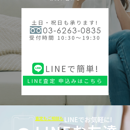
土日・祝日も承ります!
03-6263-0835
受付時間 10:30～19:30
LINEで簡単!
LINE査定 申込みはこちら
LINEでお気軽に!
査定もご相談も