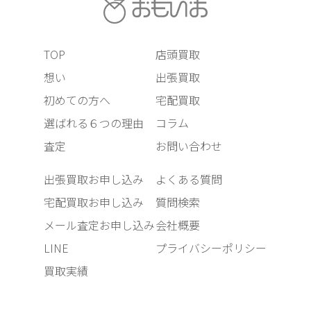
TOP
店頭買取
想い
出張買取
初めての方へ
宅配買取
選ばれる６つの理由
コラム
査定
お問い合わせ
出張買取お申し込み
よくある質問
宅配買取お申し込み
質問検索
メール査定お申し込み
会社概要
LINE
プライバシーポリシー
買取実績