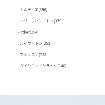
-
カルティエ
(396)
-
ハリーウィンストン
(379)
-
other
(254)
-
ルイヴィトン
(252)
-
ブシュロン
(243)
-
ダイヤモンドシライシ
(140)