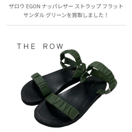
ザロウ EGON ナッパレザー ストラップ フラット
サンダル グリーンを買取しました！