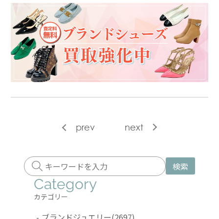
prev
next
検索
Category
カテゴリー
-
ブランドジュエリー
(2697)