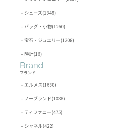
-
シューズ
(1348)
-
バッグ・小物
(1260)
-
宝石・ジュエリー
(1208)
-
時計
(16)
Brand
ブランド
-
エルメス
(1638)
-
ノーブランド
(1088)
-
ティファニー
(475)
-
シャネル
(422)