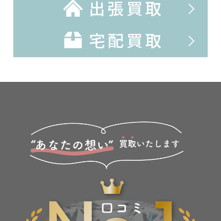
出張買取
宅配買取