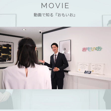
MOVIE
動画で知る『おもいお』