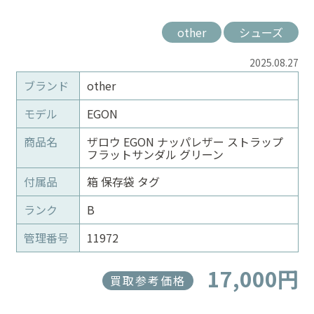
other
シューズ
2025.08.27
ブランド
other
モデル
EGON
商品名
ザロウ EGON ナッパレザー ストラップ
フラットサンダル グリーン
付属品
箱 保存袋 タグ
ランク
B
管理番号
11972
17,000円
買取参考価格