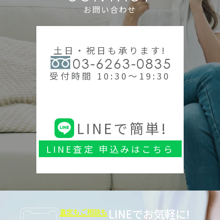
お問い合わせ
土日・祝日も承ります!
03-6263-0835
受付時間 10:30～19:30
LINEで簡単!
LINE査定 申込みはこちら
LINEでお気軽に!
査定もご相談も