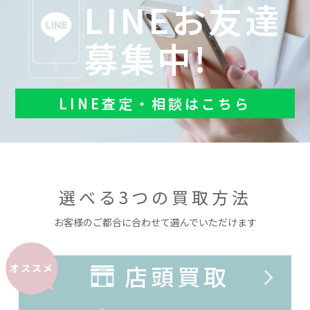
LINEお友達
募集中!
LINE査定・相談はこちら
選べる3つの買取方法
お客様のご都合に合わせて選んでいただけます
店頭買取
オススメ