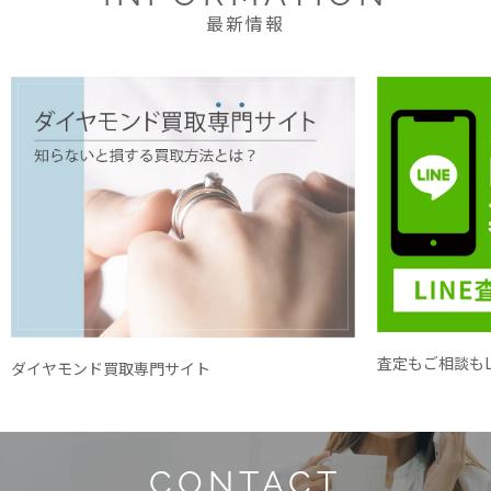
最新情報
査定もご相談もL
ダイヤモンド買取専門サイト
CONTACT