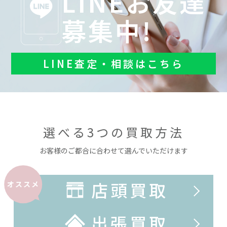
LINEお友達
募集中!
LINE査定・相談はこちら
選べる3つの買取方法
お客様のご都合に合わせて選んでいただけます
店頭買取
オススメ
出張買取