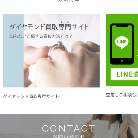
査定もご相談もL
ダイヤモンド買取専門サイト
CONTACT
お問い合わせ