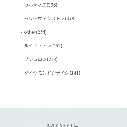
-
カルティエ
(396)
-
ハリーウィンストン
(379)
-
other
(254)
-
ルイヴィトン
(252)
-
ブシュロン
(243)
-
ダイヤモンドシライシ
(141)
MOVIE