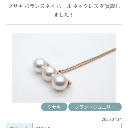
タサキ バランスネオ パール ネックレス を買取し
ました！
タサキ
ブランドジュエリー
2025.07.14