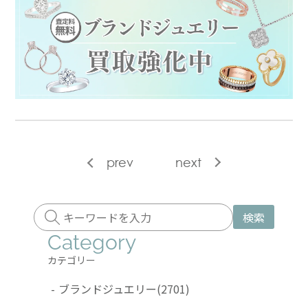
prev
next
検索
Category
カテゴリー
-
ブランドジュエリー
(2701)