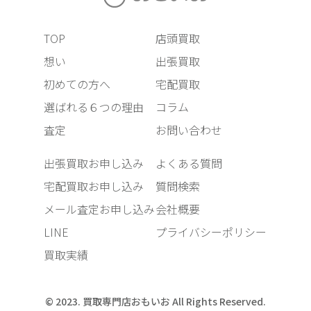
TOP
店頭買取
想い
出張買取
初めての方へ
宅配買取
選ばれる６つの理由
コラム
査定
お問い合わせ
出張買取お申し込み
よくある質問
宅配買取お申し込み
質問検索
メール査定お申し込み
会社概要
LINE
プライバシーポリシー
買取実績
© 2023. 買取専門店おもいお All Rights Reserved.