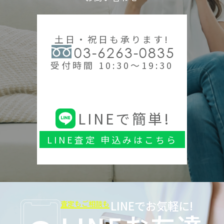
土日・祝日も承ります!
03-6263-0835
受付時間 10:30～19:30
LINEで簡単!
LINE査定 申込みはこちら
LINEでお気軽に!
査定もご相談も