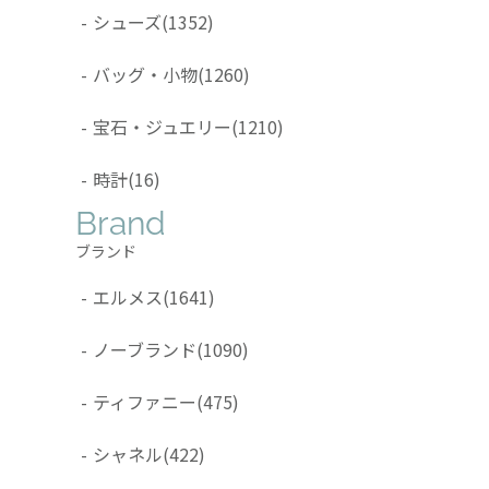
-
シューズ
(1352)
-
バッグ・小物
(1260)
-
宝石・ジュエリー
(1210)
-
時計
(16)
Brand
ブランド
-
エルメス
(1641)
-
ノーブランド
(1090)
-
ティファニー
(475)
-
シャネル
(422)