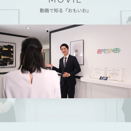
動画で知る『おもいお』