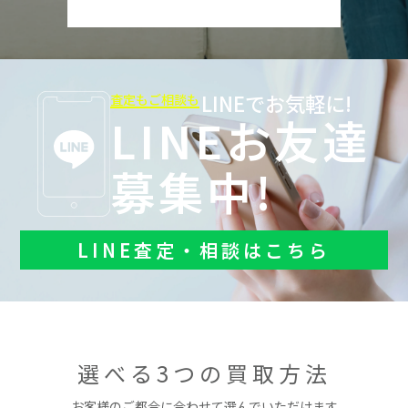
LINEでお気軽に!
査定もご相談も
LINEお友達
募集中!
LINE査定・相談はこちら
選べる3つの買取方法
お客様のご都合に合わせて選んでいただけます