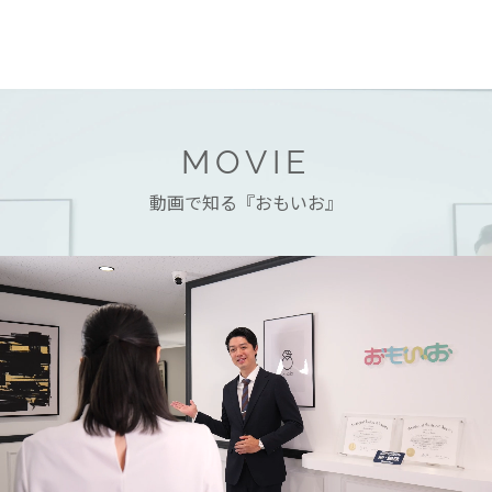
MOVIE
動画で知る『おもいお』