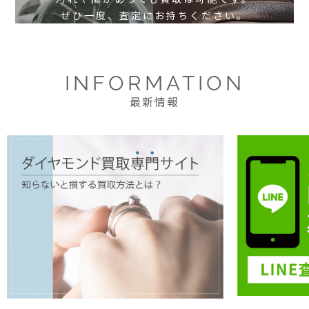
ぜひ一度、査定にお持ちください。
INFORMATION
最新情報