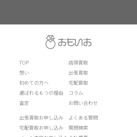
TOP
店頭買取
想い
出張買取
初めての方へ
宅配買取
選ばれる６つの理由
コラム
査定
お問い合わせ
出張買取お申し込み
よくある質問
宅配買取お申し込み
質問検索