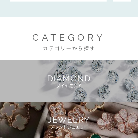
CATEGORY
カテゴリーから探す
DIAMOND
ダイヤモンド
JEWELRY
ブランドジュエリー