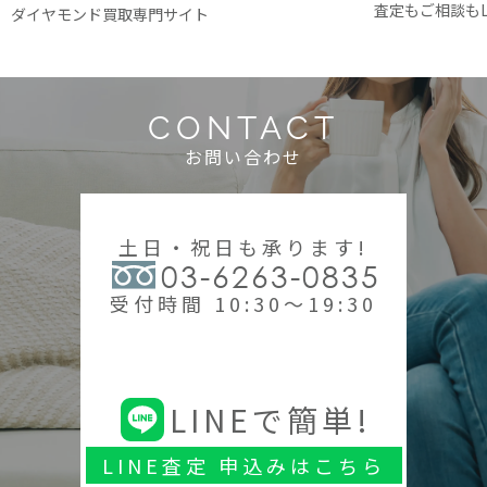
査定もご相談もL
ダイヤモンド買取専門サイト
CONTACT
お問い合わせ
土日・祝日も承ります!
03-6263-0835
受付時間 10:30～19:30
LINEで簡単!
LINE査定 申込みはこちら