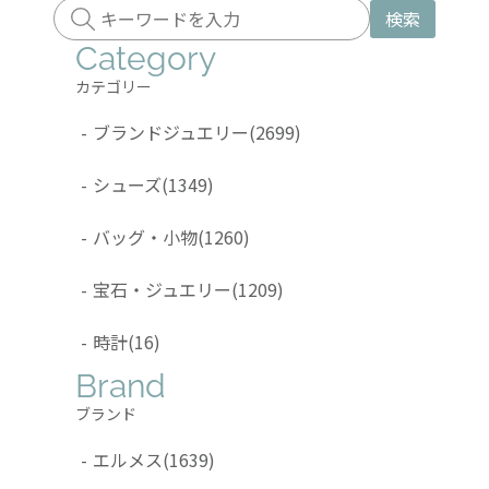
検索
Category
カテゴリー
-
ブランドジュエリー
(2699)
-
シューズ
(1349)
-
バッグ・小物
(1260)
-
宝石・ジュエリー
(1209)
-
時計
(16)
Brand
ブランド
-
エルメス
(1639)