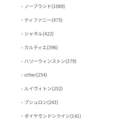
-
ノーブランド
(1089)
-
ティファニー
(475)
-
シャネル
(422)
-
カルティエ
(396)
-
ハリーウィンストン
(379)
-
other
(254)
-
ルイヴィトン
(252)
-
ブシュロン
(243)
-
ダイヤモンドシライシ
(141)