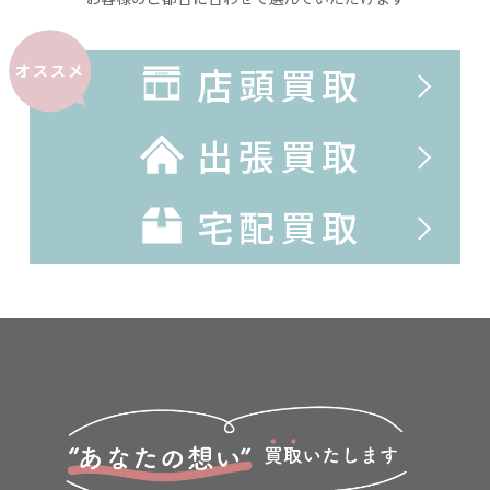
店頭買取
オススメ
出張買取
宅配買取