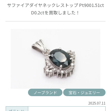
サファイアダイヤネックレストップ Pt9001.51ct
D0.2ctを買取しました！
ノーブランド
宝石・ジュエリー
2025.07.11