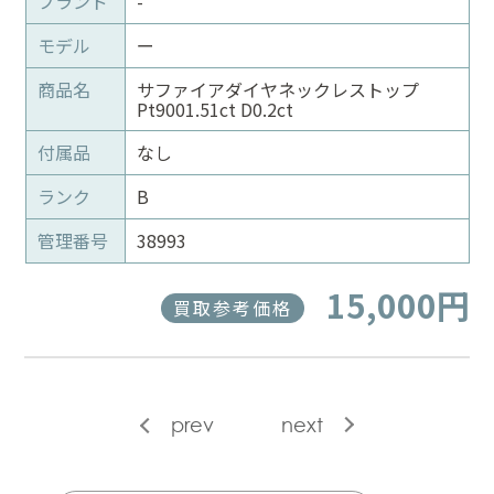
ブランド
-
モデル
ー
商品名
サファイアダイヤネックレストップ
Pt9001.51ct D0.2ct
付属品
なし
ランク
B
管理番号
38993
15,000円
買取参考価格
prev
next