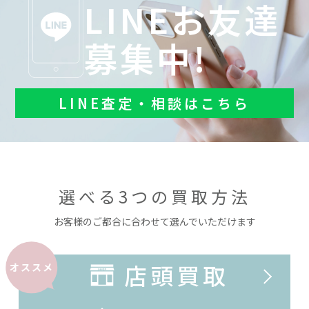
LINEお友達
募集中!
LINE査定・相談はこちら
選べる3つの買取方法
お客様のご都合に合わせて選んでいただけます
店頭買取
オススメ