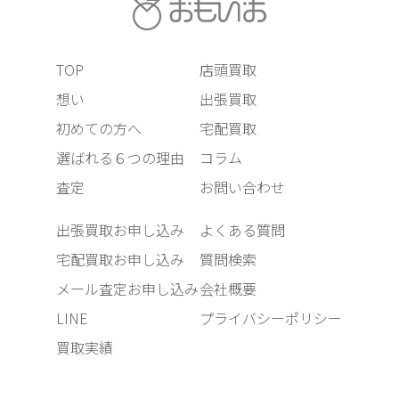
TOP
店頭買取
想い
出張買取
初めての方へ
宅配買取
選ばれる６つの理由
コラム
査定
お問い合わせ
出張買取お申し込み
よくある質問
宅配買取お申し込み
質問検索
メール査定お申し込み
会社概要
LINE
プライバシーポリシー
買取実績