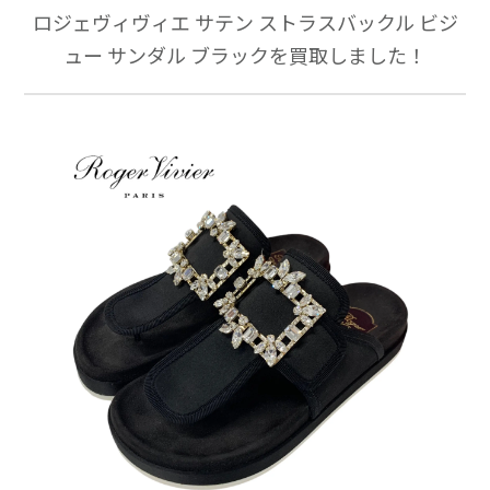
ロジェヴィヴィエ サテン ストラスバックル ビジ
ュー サンダル ブラックを買取しました！