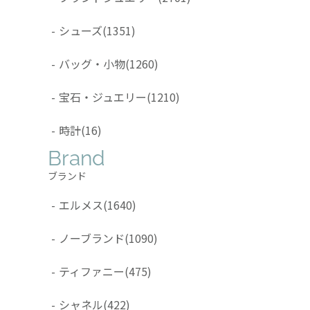
-
シューズ
(1351)
-
バッグ・小物
(1260)
-
宝石・ジュエリー
(1210)
-
時計
(16)
Brand
ブランド
-
エルメス
(1640)
-
ノーブランド
(1090)
-
ティファニー
(475)
-
シャネル
(422)