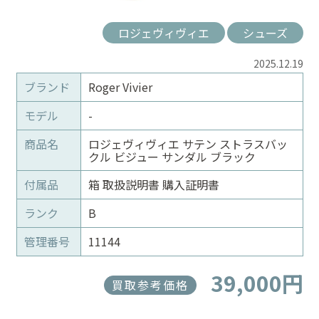
ロジェヴィヴィエ
シューズ
2025.12.19
ブランド
Roger Vivier
モデル
-
商品名
ロジェヴィヴィエ サテン ストラスバッ
クル ビジュー サンダル ブラック
付属品
箱 取扱説明書 購入証明書
ランク
B
管理番号
11144
39,000円
買取参考価格