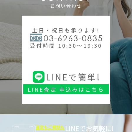
お問い合わせ
土日・祝日も承ります!
03-6263-0835
受付時間 10:30～19:30
LINEで簡単!
LINE査定 申込みはこちら
LINEでお気軽に!
査定もご相談も