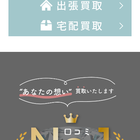
出張買取
宅配買取