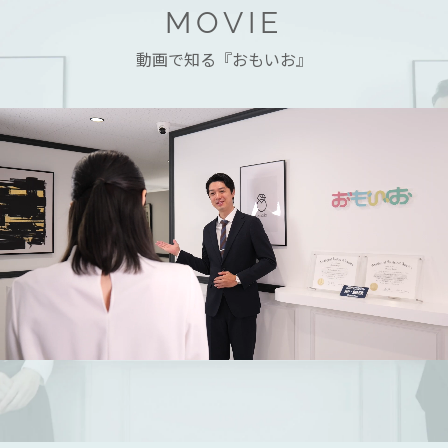
MOVIE
動画で知る『おもいお』