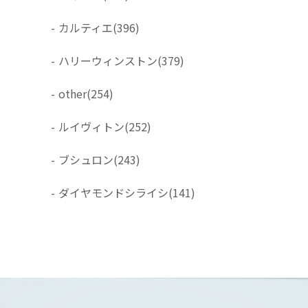
-
カルティエ
(396)
-
ハリーウィンストン
(379)
-
other
(254)
-
ルイヴィトン
(252)
-
ブシュロン
(243)
-
ダイヤモンドシライシ
(141)