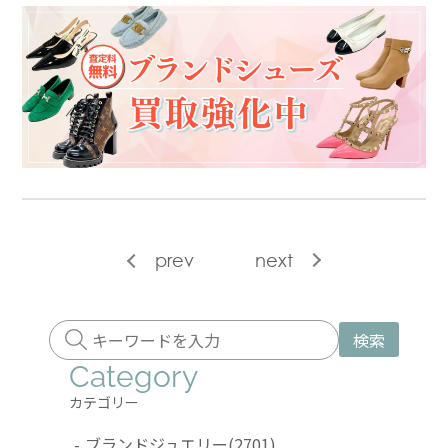
prev
next
検索
Category
カテゴリー
-
ブランドジュエリー
(2701)