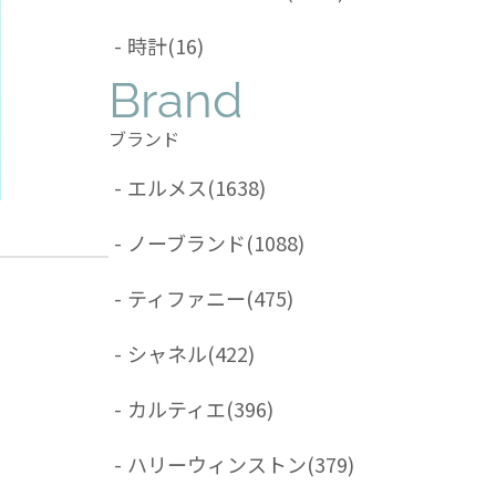
-
時計
(16)
Brand
ブランド
-
エルメス
(1638)
-
ノーブランド
(1088)
-
ティファニー
(475)
-
シャネル
(422)
-
カルティエ
(396)
-
ハリーウィンストン
(379)