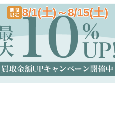
8/1(土)～8/15(土)