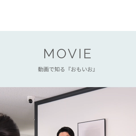
MOVIE
動画で知る『おもいお』