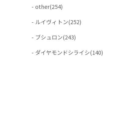
-
other
(254)
-
ルイヴィトン
(252)
-
ブシュロン
(243)
-
ダイヤモンドシライシ
(140)