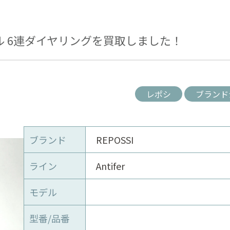
ル 6連ダイヤリングを買取しました！
レポシ
ブランド
ブランド
REPOSSI
ライン
Antifer
モデル
型番/品番