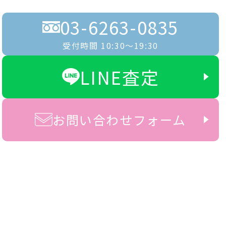
03-6263-0835
受付時間 10:30〜19:30
LINE査定
お問い合わせフォーム