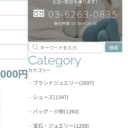
検索
Category
,000円
カテゴリー
-
ブランドジュエリー
(2697)
-
シューズ
(1347)
-
バッグ・小物
(1260)
-
宝石・ジュエリー
(1208)