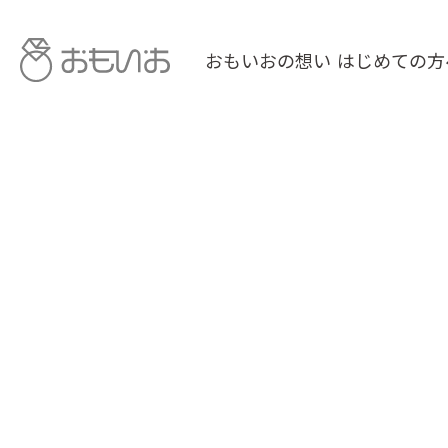
おもいおの想い
はじめての方