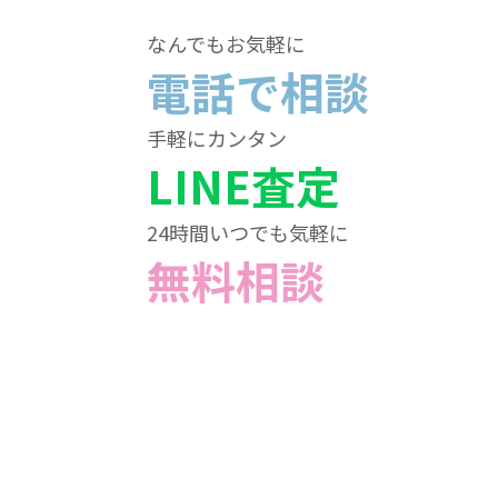
なんでもお気軽に
電話で相談
手軽にカンタン
LINE査定
24時間いつでも気軽に
無料相談