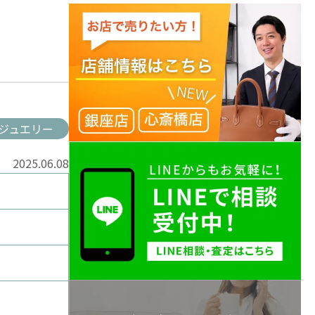
ジュエリー
2025.06.08