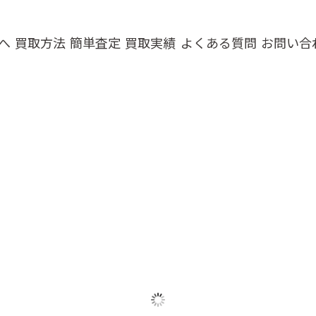
へ
買取方法
簡単査定
買取実績
よくある質問
お問い合