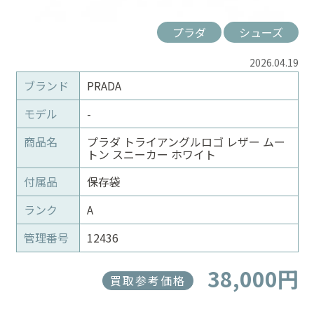
プラダ
シューズ
2026.04.19
ブランド
PRADA
モデル
-
商品名
プラダ トライアングルロゴ レザー ムー
トン スニーカー ホワイト
付属品
保存袋
ランク
A
管理番号
12436
38,000円
買取参考価格