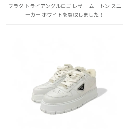
プラダ トライアングルロゴ レザー ムートン スニ
ーカー ホワイトを買取しました！