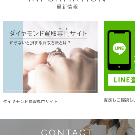
最新情報
査定もご相談もL
ダイヤモンド買取専門サイト
CONTACT