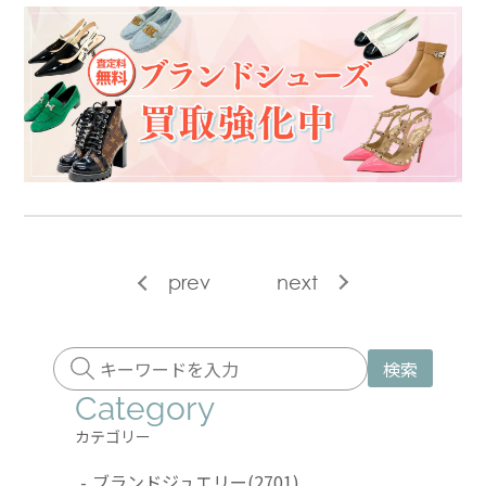
prev
next
検索
Category
カテゴリー
-
ブランドジュエリー
(2701)