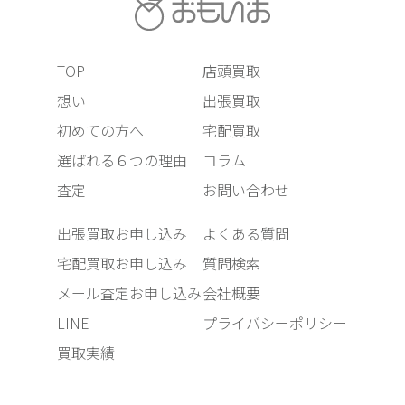
TOP
店頭買取
想い
出張買取
初めての方へ
宅配買取
選ばれる６つの理由
コラム
査定
お問い合わせ
出張買取お申し込み
よくある質問
宅配買取お申し込み
質問検索
メール査定お申し込み
会社概要
LINE
プライバシーポリシー
買取実績