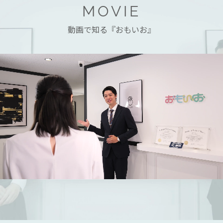
MOVIE
動画で知る『おもいお』