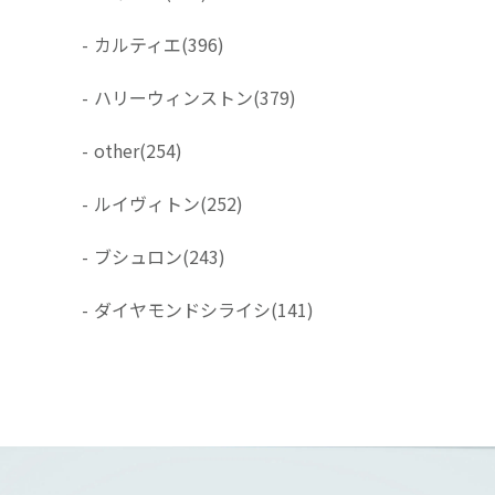
-
カルティエ
(396)
-
ハリーウィンストン
(379)
-
other
(254)
-
ルイヴィトン
(252)
-
ブシュロン
(243)
-
ダイヤモンドシライシ
(141)