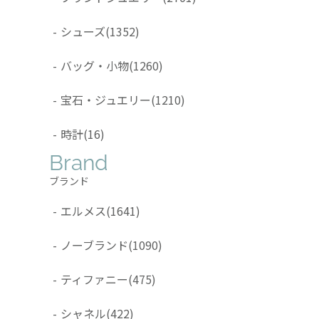
-
シューズ
(1352)
-
バッグ・小物
(1260)
-
宝石・ジュエリー
(1210)
-
時計
(16)
Brand
ブランド
-
エルメス
(1641)
-
ノーブランド
(1090)
-
ティファニー
(475)
-
シャネル
(422)