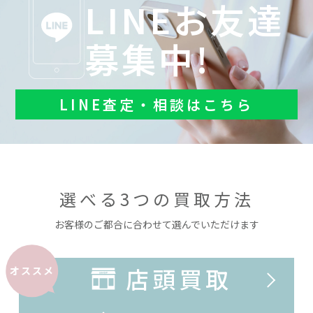
LINEお友達
募集中!
LINE査定・相談はこちら
選べる3つの買取方法
お客様のご都合に合わせて選んでいただけます
店頭買取
オススメ