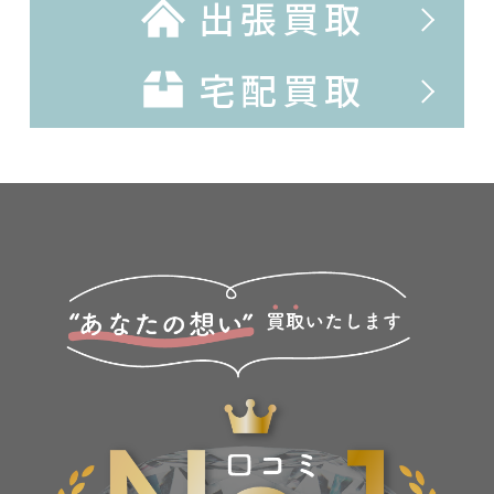
出張買取
宅配買取