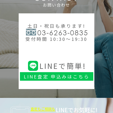
お問い合わせ
土日・祝日も承ります!
03-6263-0835
受付時間 10:30～19:30
LINEで簡単!
LINE査定 申込みはこちら
LINEでお気軽に!
査定もご相談も