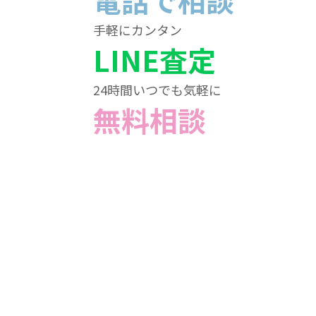
電話で相談
手軽にカンタン
LINE査定
24時間いつでも気軽に
無料相談