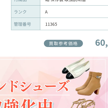
ランク
A
管理番号
11365
60
買取参考価格