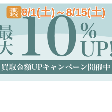
8/1(土)～8/15(土)