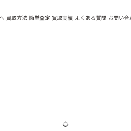
へ
買取方法
簡単査定
買取実績
よくある質問
お問い合