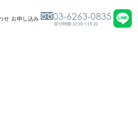
03-6263-0835
わせ
お申し込み
受付時間 10:30～19:30