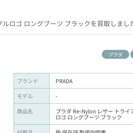
イアングルロゴ ロングブーツ ブラックを買取しまし
プラダ
ブランド
PRADA
モデル
-
商品名
プラダ Re-Nylon レザー トラ
ロゴ ロングブーツ ブラック
付属品
箱 保存袋 取扱説明書