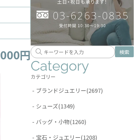
,000円
検索
Category
カテゴリー
-
ブランドジュエリー
(2697)
-
シューズ
(1349)
-
バッグ・小物
(1260)
-
宝石・ジュエリー
(1208)