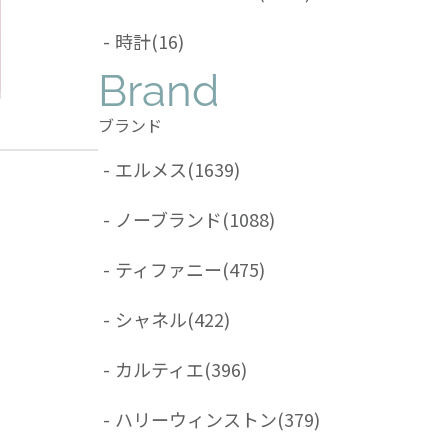
-
時計
(16)
Brand
ブランド
-
エルメス
(1639)
-
ノーブランド
(1088)
-
ティファニー
(475)
-
シャネル
(422)
-
カルティエ
(396)
-
ハリーウィンストン
(379)