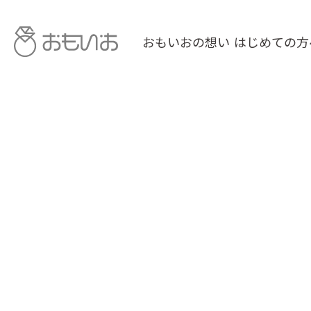
おもいおの想い
はじめての方