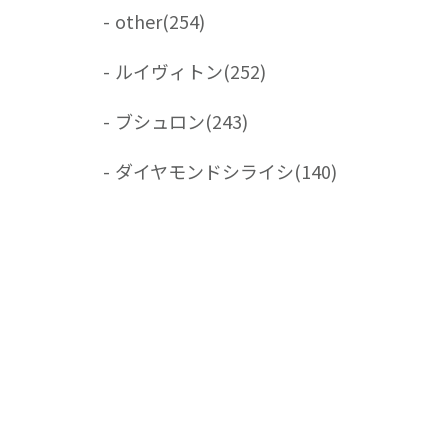
-
other
(254)
-
ルイヴィトン
(252)
-
ブシュロン
(243)
-
ダイヤモンドシライシ
(140)