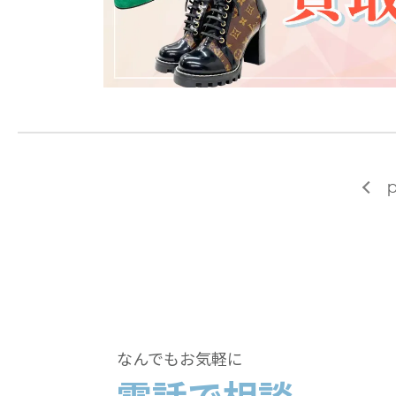
p
なんでもお気軽に