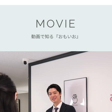
MOVIE
動画で知る『おもいお』