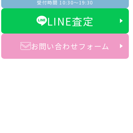
受付時間 10:30〜19:30
LINE査定
お問い合わせフォーム