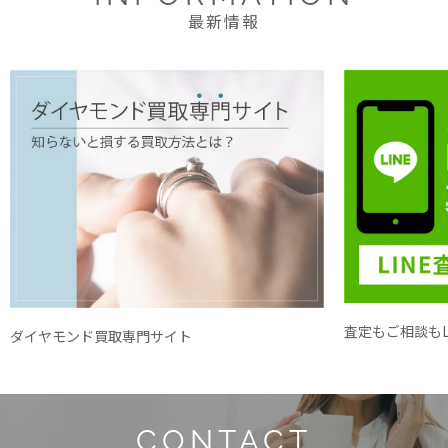
最新情報
査定もご相談もL
ダイヤモンド買取専門サイト
CONTACT