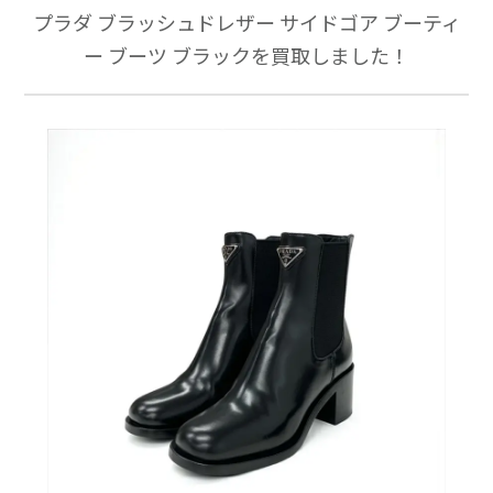
プラダ ブラッシュドレザー サイドゴア ブーティ
ー ブーツ ブラックを買取しました！