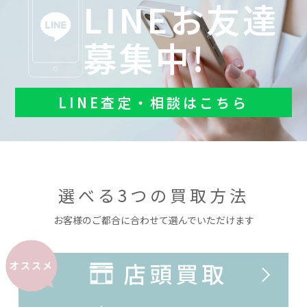
LINEお友達
募集中!
LINE査定・相談はこちら
選べる3つの買取方法
お客様のご都合に合わせて選んでいただけます
店頭買取
オススメ