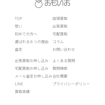
TOP
店頭買取
想い
出張買取
初めての方へ
宅配買取
選ばれる６つの理由
コラム
査定
お問い合わせ
出張買取お申し込み
よくある質問
宅配買取お申し込み
質問検索
メール査定お申し込み
会社概要
LINE
プライバシーポリシー
買取実績