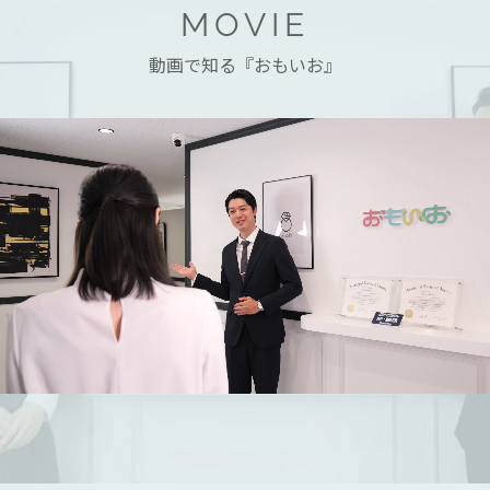
MOVIE
動画で知る『おもいお』