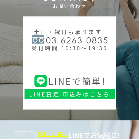
お問い合わせ
土日・祝日も承ります!
03-6263-0835
受付時間 10:30～19:30
LINEで簡単!
LINE査定 申込みはこちら
LINEでお気軽に!
査定もご相談も