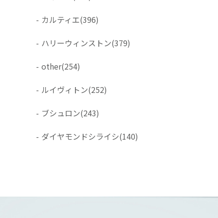
-
カルティエ
(396)
-
ハリーウィンストン
(379)
-
other
(254)
-
ルイヴィトン
(252)
-
ブシュロン
(243)
-
ダイヤモンドシライシ
(140)