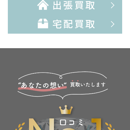
出張買取
宅配買取