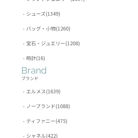
-
シューズ
(1349)
-
バッグ・小物
(1260)
-
宝石・ジュエリー
(1208)
-
時計
(16)
Brand
ブランド
-
エルメス
(1639)
-
ノーブランド
(1088)
-
ティファニー
(475)
-
シャネル
(422)