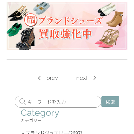
prev
next
検索
Category
カテゴリー
-
ブランドジュエリー
(2697)