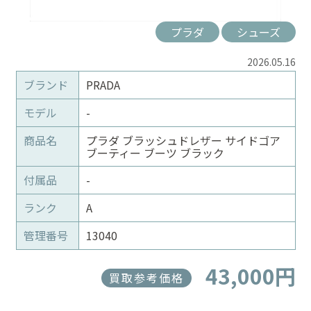
プラダ
シューズ
2026.05.16
ブランド
PRADA
モデル
-
商品名
プラダ ブラッシュドレザー サイドゴア
ブーティー ブーツ ブラック
付属品
-
ランク
A
管理番号
13040
43,000円
買取参考価格