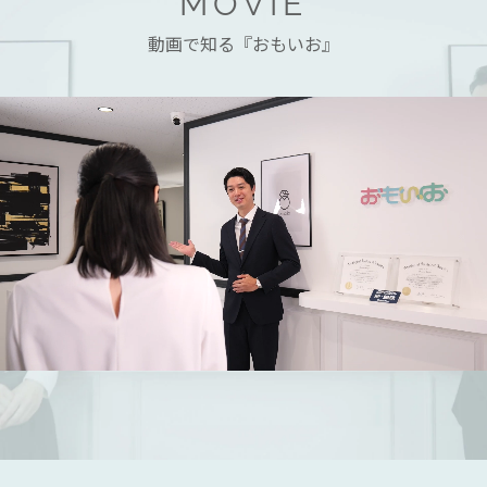
MOVIE
動画で知る『おもいお』