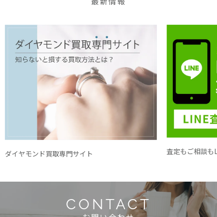
最新情報
査定もご相談もL
ダイヤモンド買取専門サイト
CONTACT
お問い合わせ