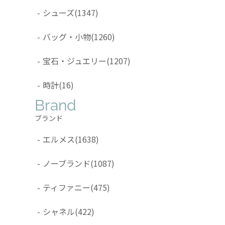
-
シューズ
(1347)
-
バッグ・小物
(1260)
-
宝石・ジュエリー
(1207)
-
時計
(16)
Brand
ブランド
-
エルメス
(1638)
-
ノーブランド
(1087)
-
ティファニー
(475)
-
シャネル
(422)