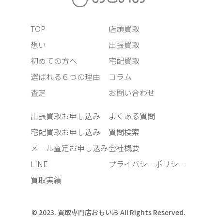
TOP
店頭買取
想い
出張買取
初めての方へ
宅配買取
選ばれる６つの理由
コラム
査定
お問い合わせ
出張買取お申し込み
よくある質問
宅配買取お申し込み
質問検索
メール査定お申し込み
会社概要
LINE
プライバシーポリシー
買取実績
© 2023. 買取専門店おもいお All Rights Reserved.