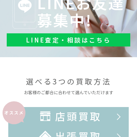
LINEお友達
募集中!
LINE査定・相談はこちら
選べる3つの買取方法
お客様のご都合に合わせて選んでいただけます
店頭買取
オススメ
出張買取