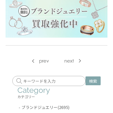
prev
next
検索
Category
カテゴリー
-
ブランドジュエリー
(2695)