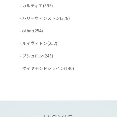
-
カルティエ
(395)
-
ハリーウィンストン
(378)
-
other
(254)
-
ルイヴィトン
(252)
-
ブシュロン
(243)
-
ダイヤモンドシライシ
(140)