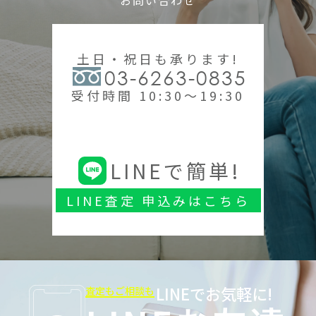
土日・祝日も承ります!
03-6263-0835
受付時間 10:30～19:30
LINEで簡単!
LINE査定 申込みはこちら
LINEでお気軽に!
査定もご相談も