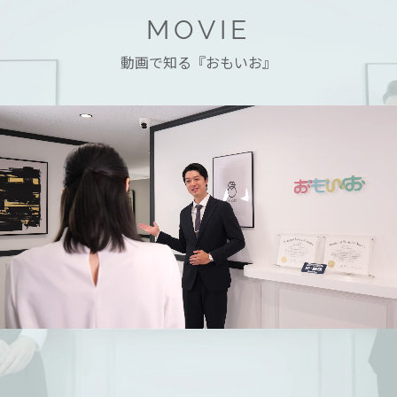
MOVIE
動画で知る『おもいお』