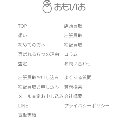
TOP
店頭買取
想い
出張買取
初めての方へ
宅配買取
選ばれる６つの理由
コラム
査定
お問い合わせ
出張買取お申し込み
よくある質問
宅配買取お申し込み
質問検索
メール査定お申し込み
会社概要
LINE
プライバシーポリシー
買取実績