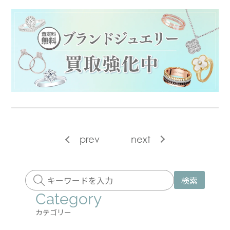
prev
next
検索
Category
カテゴリー