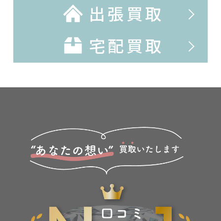
出張買取
宅配買取