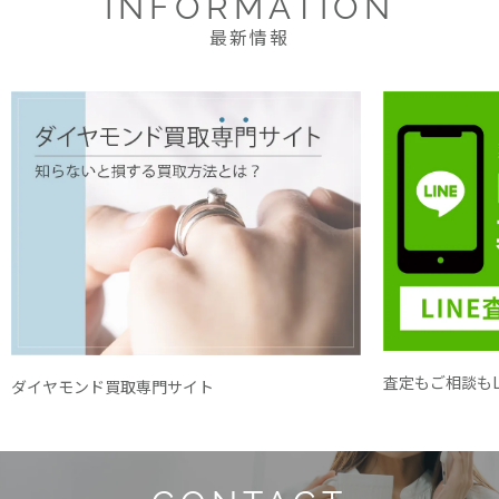
INFORMATION
最新情報
査定もご相談もL
ダイヤモンド買取専門サイト