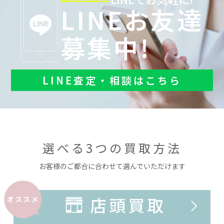
LINEお友達
募集中!
LINE査定・相談はこちら
選べる3つの買取方法
お客様のご都合に合わせて選んでいただけます
店頭買取
オススメ