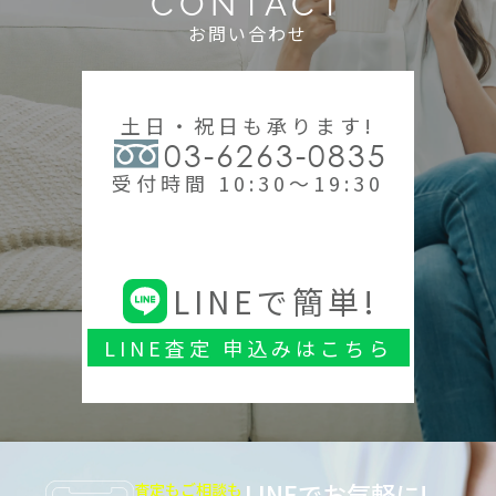
CONTACT
お問い合わせ
土日・祝日も承ります!
03-6263-0835
受付時間 10:30～19:30
LINEで簡単!
LINE査定 申込みはこちら
LINEでお気軽に!
査定もご相談も