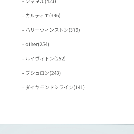
-
シャネル
(423)
-
カルティエ
(396)
-
ハリーウィンストン
(379)
-
other
(254)
-
ルイヴィトン
(252)
-
ブシュロン
(243)
-
ダイヤモンドシライシ
(141)