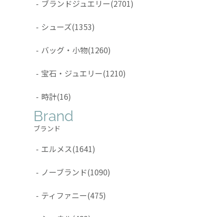
-
ブランドジュエリー
(2701)
-
シューズ
(1353)
-
バッグ・小物
(1260)
-
宝石・ジュエリー
(1210)
-
時計
(16)
Brand
ブランド
-
エルメス
(1641)
-
ノーブランド
(1090)
-
ティファニー
(475)