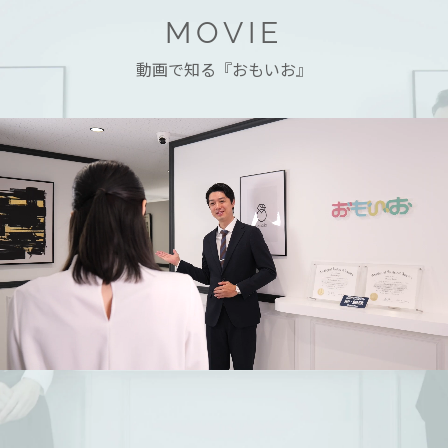
MOVIE
動画で知る『おもいお』