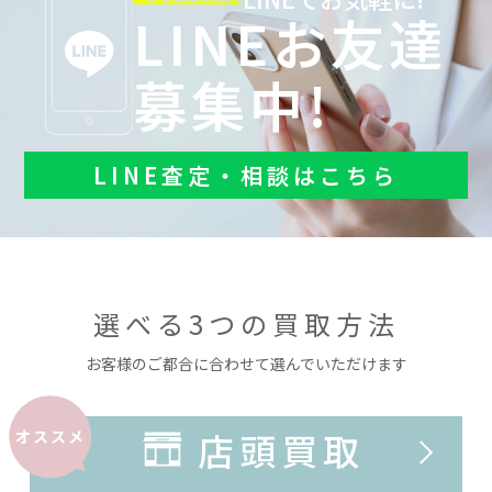
LINEお友達
募集中!
LINE査定・相談はこちら
選べる3つの買取方法
お客様のご都合に合わせて選んでいただけます
店頭買取
オススメ