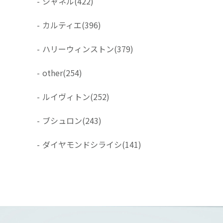
-
シャネル
(422)
-
カルティエ
(396)
-
ハリーウィンストン
(379)
-
other
(254)
-
ルイヴィトン
(252)
-
ブシュロン
(243)
-
ダイヤモンドシライシ
(141)