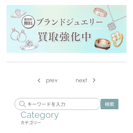
prev
next
検索
Category
カテゴリー