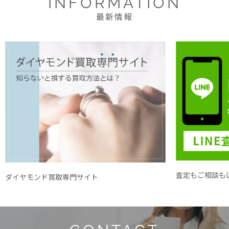
INFORMATION
最新情報
査定もご相談もL
ダイヤモンド買取専門サイト