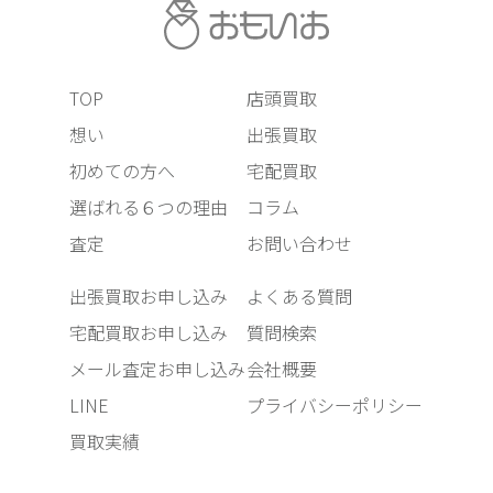
TOP
店頭買取
想い
出張買取
初めての方へ
宅配買取
選ばれる６つの理由
コラム
査定
お問い合わせ
出張買取お申し込み
よくある質問
宅配買取お申し込み
質問検索
メール査定お申し込み
会社概要
LINE
プライバシーポリシー
買取実績