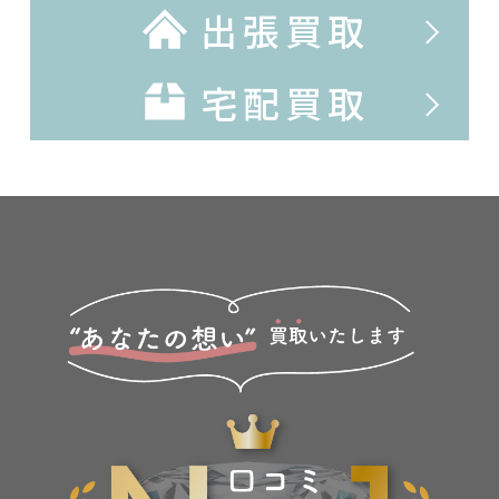
出張買取
宅配買取