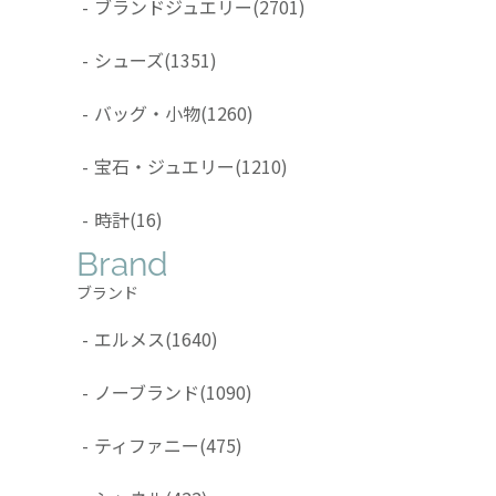
-
ブランドジュエリー
(2701)
-
シューズ
(1351)
-
バッグ・小物
(1260)
-
宝石・ジュエリー
(1210)
-
時計
(16)
Brand
ブランド
-
エルメス
(1640)
-
ノーブランド
(1090)
-
ティファニー
(475)