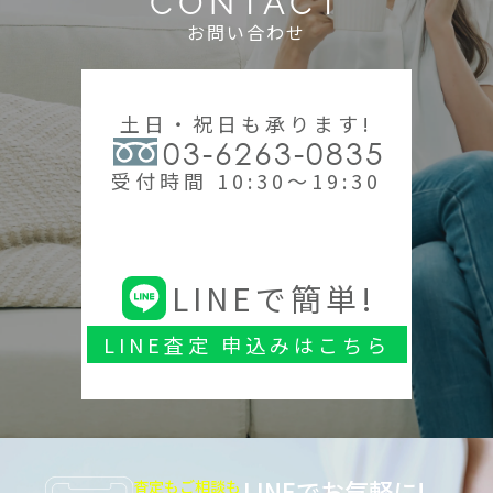
CONTACT
お問い合わせ
土日・祝日も承ります!
03-6263-0835
受付時間 10:30～19:30
LINEで簡単!
LINE査定 申込みはこちら
LINEでお気軽に!
査定もご相談も