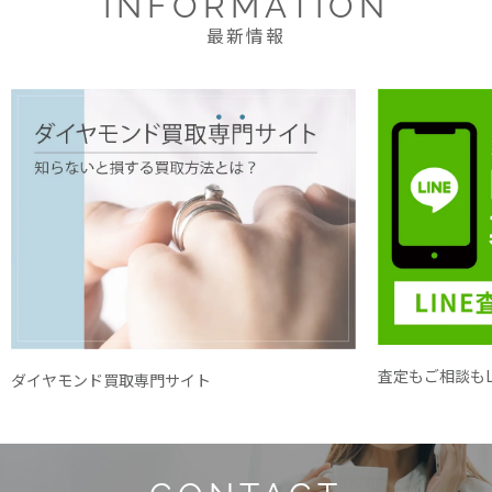
INFORMATION
最新情報
査定もご相談もL
ダイヤモンド買取専門サイト