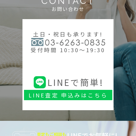
CONTACT
お問い合わせ
土日・祝日も承ります!
03-6263-0835
受付時間 10:30～19:30
LINEで簡単!
LINE査定 申込みはこちら
LINEでお気軽に!
査定もご相談も