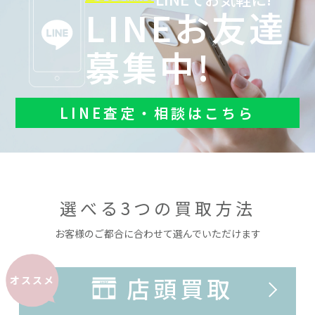
LINEお友達
募集中!
LINE査定・相談はこちら
選べる3つの買取方法
お客様のご都合に合わせて選んでいただけます
店頭買取
オススメ