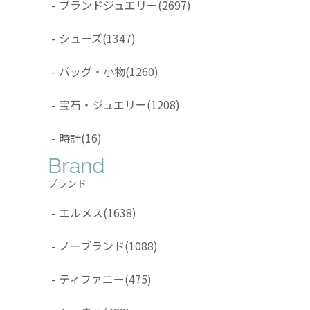
-
ブランドジュエリー
(2697)
-
シューズ
(1347)
-
バッグ・小物
(1260)
-
宝石・ジュエリー
(1208)
-
時計
(16)
Brand
ブランド
-
エルメス
(1638)
-
ノーブランド
(1088)
-
ティファニー
(475)