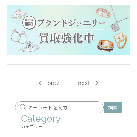
prev
next
検索
Category
カテゴリー