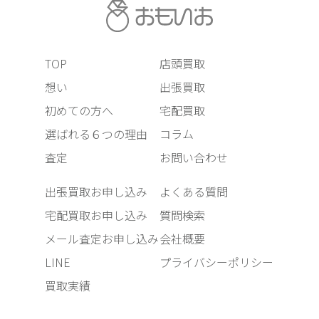
TOP
店頭買取
想い
出張買取
初めての方へ
宅配買取
選ばれる６つの理由
コラム
査定
お問い合わせ
出張買取お申し込み
よくある質問
宅配買取お申し込み
質問検索
メール査定お申し込み
会社概要
LINE
プライバシーポリシー
買取実績