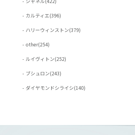
-
シャネル
(422)
-
カルティエ
(396)
-
ハリーウィンストン
(379)
-
other
(254)
-
ルイヴィトン
(252)
-
ブシュロン
(243)
-
ダイヤモンドシライシ
(140)