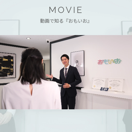
MOVIE
動画で知る『おもいお』