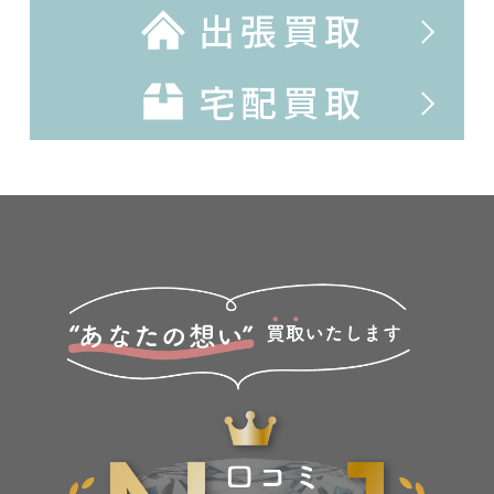
出張買取
宅配買取