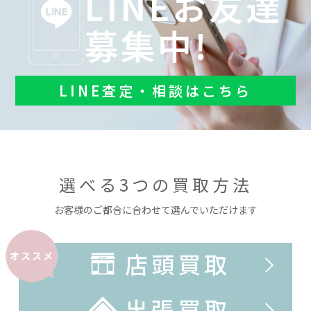
LINEお友達
募集中!
LINE査定・相談はこちら
選べる3つの買取方法
お客様のご都合に合わせて選んでいただけます
店頭買取
オススメ
出張買取