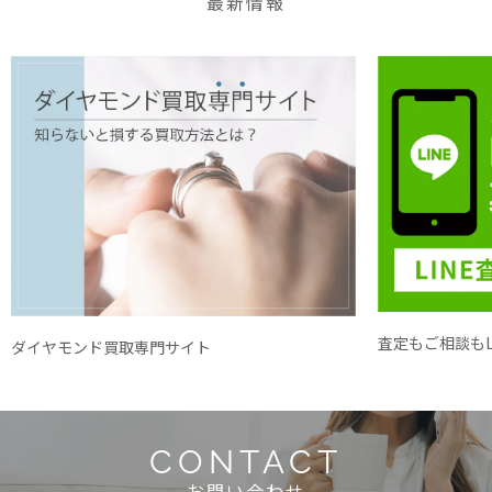
最新情報
査定もご相談もL
ダイヤモンド買取専門サイト
CONTACT
お問い合わせ