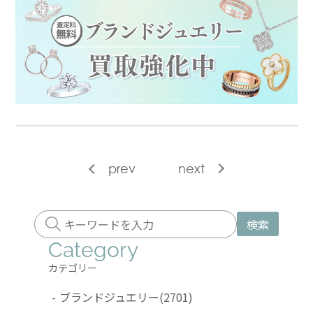
prev
next
検索
Category
カテゴリー
-
ブランドジュエリー
(2701)