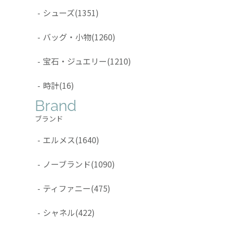
-
シューズ
(1351)
-
バッグ・小物
(1260)
-
宝石・ジュエリー
(1210)
-
時計
(16)
Brand
ブランド
-
エルメス
(1640)
-
ノーブランド
(1090)
-
ティファニー
(475)
-
シャネル
(422)