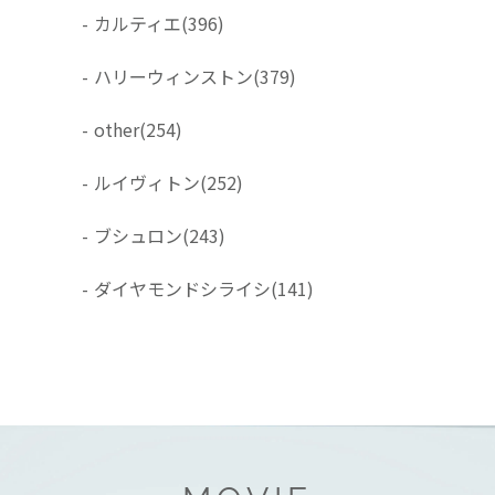
-
カルティエ
(396)
-
ハリーウィンストン
(379)
-
other
(254)
-
ルイヴィトン
(252)
-
ブシュロン
(243)
-
ダイヤモンドシライシ
(141)