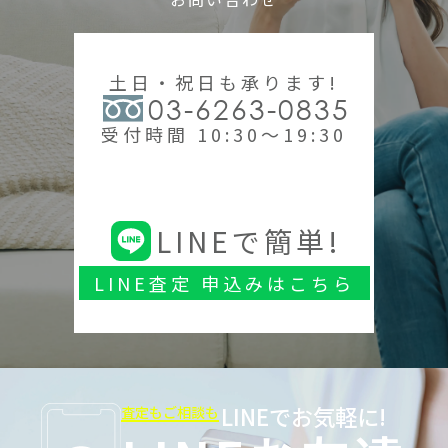
土日・祝日も承ります!
03-6263-0835
受付時間 10:30～19:30
LINEで簡単!
LINE査定 申込みはこちら
LINEでお気軽に!
査定もご相談も