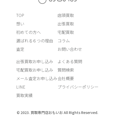
TOP
店頭買取
想い
出張買取
初めての方へ
宅配買取
選ばれる６つの理由
コラム
査定
お問い合わせ
出張買取お申し込み
よくある質問
宅配買取お申し込み
質問検索
メール査定お申し込み
会社概要
LINE
プライバシーポリシー
買取実績
© 2023. 買取専門店おもいお All Rights Reserved.