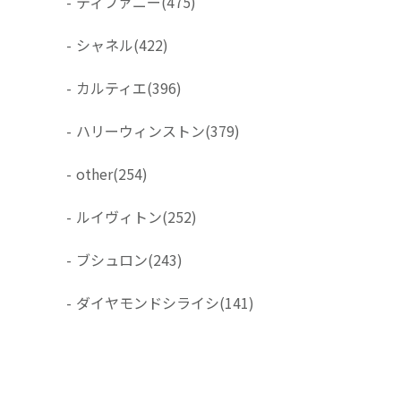
-
ティファニー
(475)
-
シャネル
(422)
-
カルティエ
(396)
-
ハリーウィンストン
(379)
-
other
(254)
-
ルイヴィトン
(252)
-
ブシュロン
(243)
-
ダイヤモンドシライシ
(141)