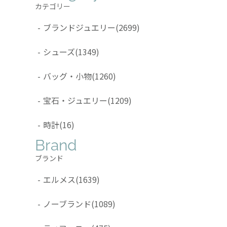
カテゴリー
-
ブランドジュエリー
(2699)
-
シューズ
(1349)
-
バッグ・小物
(1260)
-
宝石・ジュエリー
(1209)
-
時計
(16)
Brand
ブランド
-
エルメス
(1639)
-
ノーブランド
(1089)