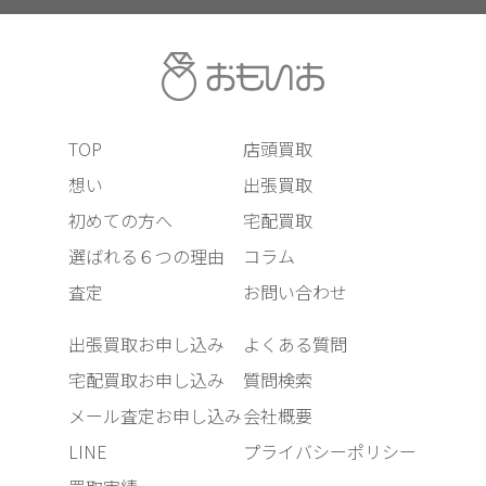
TOP
店頭買取
想い
出張買取
初めての方へ
宅配買取
選ばれる６つの理由
コラム
査定
お問い合わせ
出張買取お申し込み
よくある質問
宅配買取お申し込み
質問検索
メール査定お申し込み
会社概要
LINE
プライバシーポリシー