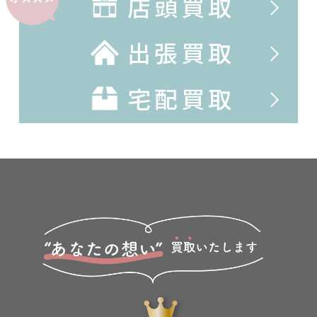
店頭買取
出張買取
宅配買取