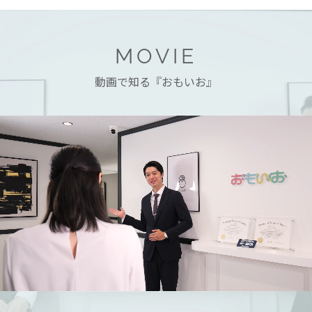
MOVIE
動画で知る『おもいお』