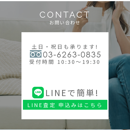
CONTACT
お問い合わせ
土日・祝日も承ります!
03-6263-0835
受付時間 10:30～19:30
LINEで簡単!
LINE査定 申込みはこちら