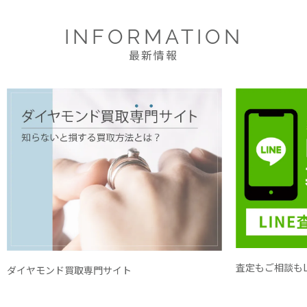
INFORMATION
最新情報
査定もご相談もL
ダイヤモンド買取専門サイト