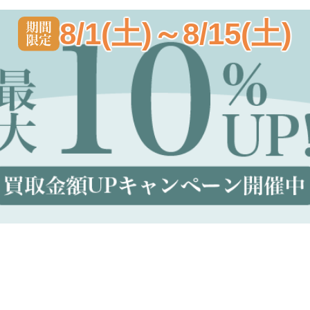
8/1(土)～8/15(土)