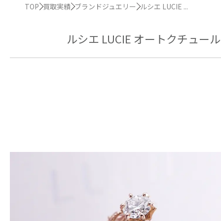
TOP
買取実績
ブランドジュエリー
ルシエ LUCIE ...
ルシエ LUCIE オートクチュ