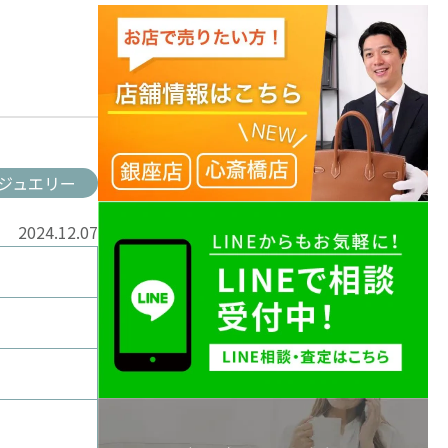
ジュエリー
2024.12.07