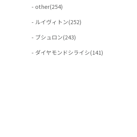
-
other
(254)
-
ルイヴィトン
(252)
-
ブシュロン
(243)
-
ダイヤモンドシライシ
(141)