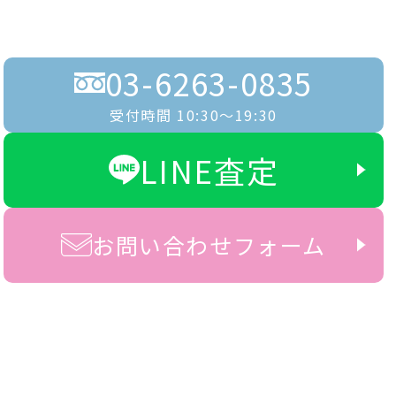
03-6263-0835
受付時間 10:30〜19:30
LINE査定
お問い合わせフォーム