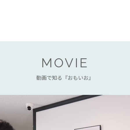
MOVIE
動画で知る『おもいお』