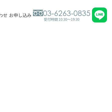
03-6263-0835
わせ
お申し込み
受付時間 10:30～19:30