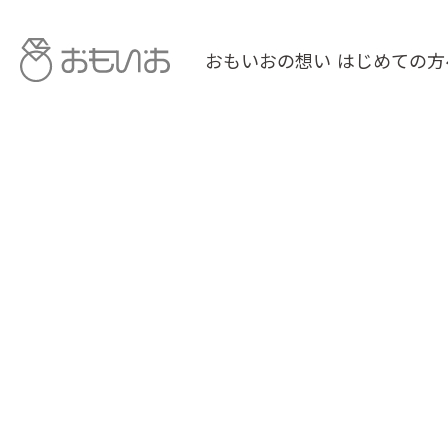
おもいおの想い
はじめての方