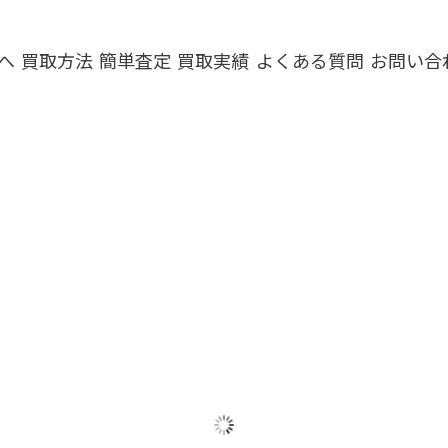
へ
買取方法
簡単査定
買取実績
よくある質問
お問い合