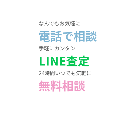
なんでもお気軽に
電話で相談
手軽にカンタン
LINE査定
24時間いつでも気軽に
無料相談