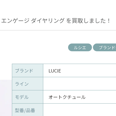
ール エンゲージ ダイヤリング を買取しました！
ルシエ
ブランド
ブランド
LUCIE
ライン
モデル
オートクチュール
型番/品番