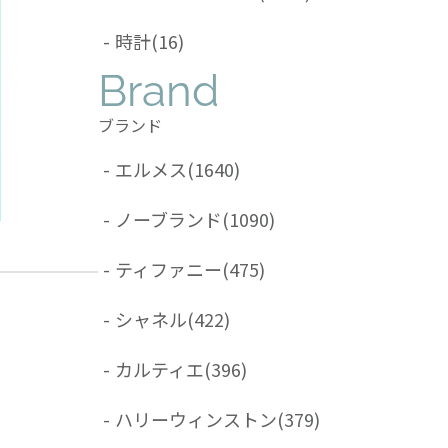
-
時計
(16)
Brand
ブランド
-
エルメス
(1640)
-
ノーブランド
(1090)
-
ティファニー
(475)
-
シャネル
(422)
-
カルティエ
(396)
-
ハリーウィンストン
(379)