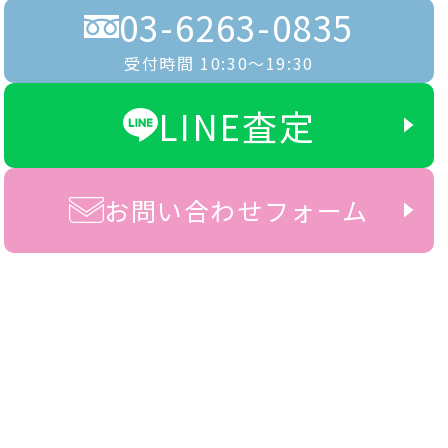
03-6263-0835
受付時間 10:30〜19:30
LINE査定
お問い合わせフォーム