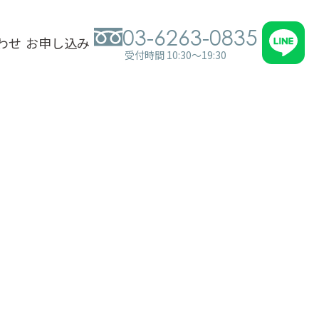
03-6263-0835
わせ
お申し込み
受付時間 10:30～19:30