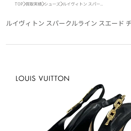
TOP
買取実績
シューズ
ルイヴィトン スパー...
ルイヴィトン スパークルライン スエード 