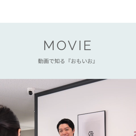
MOVIE
動画で知る『おもいお』