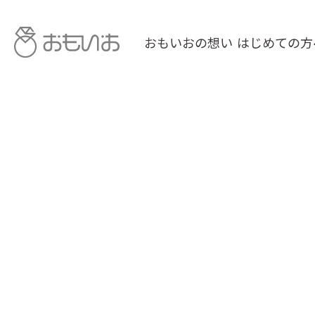
おもいおの想い
はじめての方