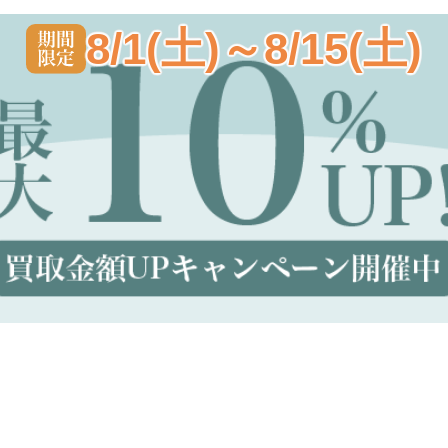
8/1(土)～8/15(土)