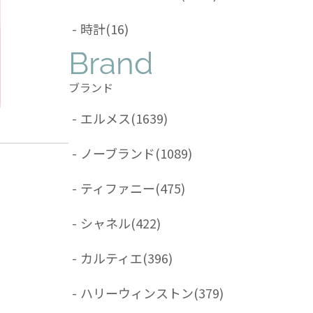
-
時計
(16)
Brand
ブランド
-
エルメス
(1639)
-
ノーブランド
(1089)
-
ティファニー
(475)
-
シャネル
(422)
-
カルティエ
(396)
-
ハリーウィンストン
(379)