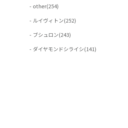
-
other
(254)
-
ルイヴィトン
(252)
-
ブシュロン
(243)
-
ダイヤモンドシライシ
(141)