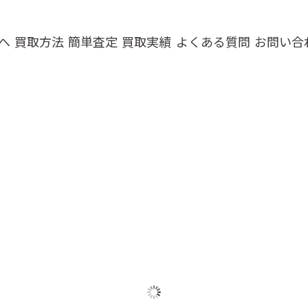
へ
買取方法
簡単査定
買取実績
よくある質問
お問い合