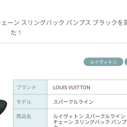
チェーン スリングバック パンプス ブラックを
た！
ルイヴィトン
ブランド
LOUIS VUITTON
モデル
スパークルライン
商品名
ルイヴィトン スパークルライン
チェーン スリングバック パンプ