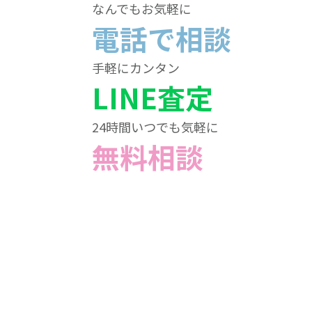
なんでもお気軽に
電話で相談
手軽にカンタン
LINE査定
24時間いつでも気軽に
無料相談