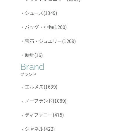
-
シューズ
(1349)
-
バッグ・小物
(1260)
-
宝石・ジュエリー
(1209)
-
時計
(16)
Brand
ブランド
-
エルメス
(1639)
-
ノーブランド
(1089)
-
ティファニー
(475)
-
シャネル
(422)