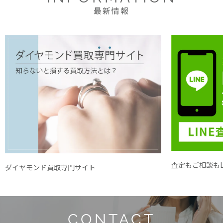
最新情報
査定もご相談もL
ダイヤモンド買取専門サイト
CONTACT