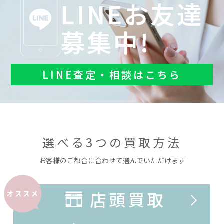
LINEお友達
募集中!
LINE査定・相談はこちら
選べる3つの買取方法
お客様のご都合に合わせて選んでいただけます
店頭買取
オススメ