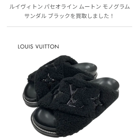
ルイヴィトン パセオライン ムートン モノグラム
サンダル ブラックを買取しました！