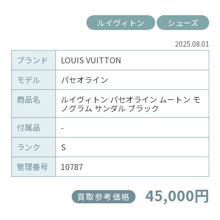
ルイヴィトン
シューズ
2025.08.01
ブランド
LOUIS VUITTON
モデル
パセオライン
商品名
ルイヴィトン パセオライン ムートン モ
ノグラム サンダル ブラック
付属品
-
ランク
S
管理番号
10787
45,000円
買取参考価格