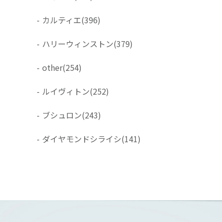
-
カルティエ
(396)
-
ハリーウィンストン
(379)
-
other
(254)
-
ルイヴィトン
(252)
-
ブシュロン
(243)
-
ダイヤモンドシライシ
(141)