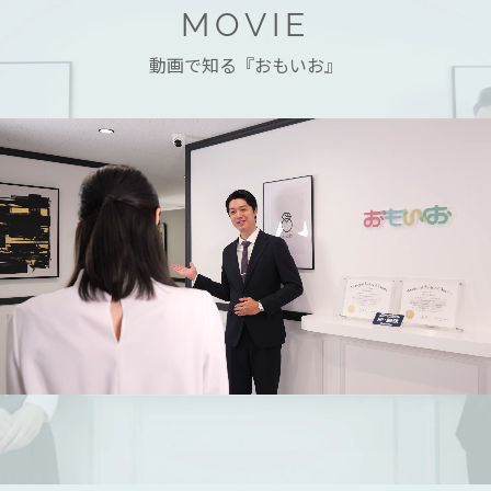
MOVIE
動画で知る『おもいお』