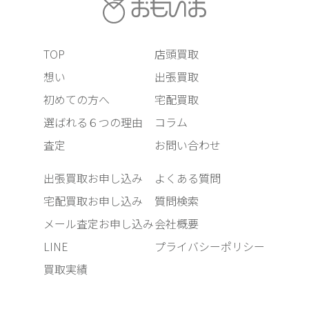
TOP
店頭買取
想い
出張買取
初めての方へ
宅配買取
選ばれる６つの理由
コラム
査定
お問い合わせ
出張買取お申し込み
よくある質問
宅配買取お申し込み
質問検索
メール査定お申し込み
会社概要
LINE
プライバシーポリシー
買取実績