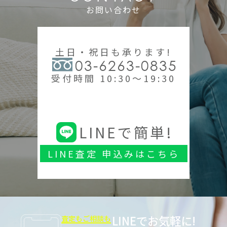
お問い合わせ
土日・祝日も承ります!
03-6263-0835
受付時間 10:30～19:30
LINEで簡単!
LINE査定 申込みはこちら
LINEでお気軽に!
査定もご相談も