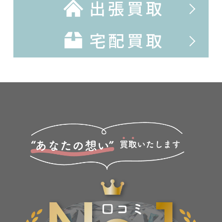
出張買取
宅配買取