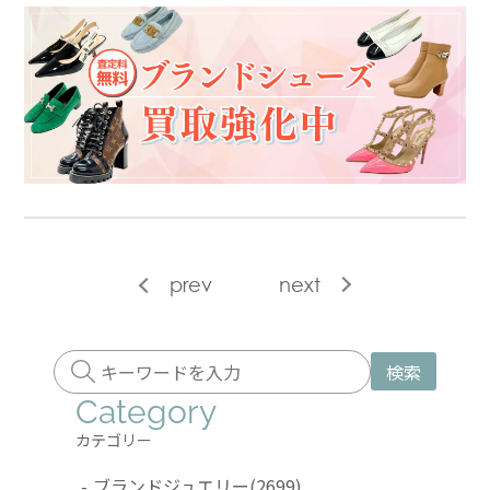
prev
next
検索
Category
カテゴリー
-
ブランドジュエリー
(2699)