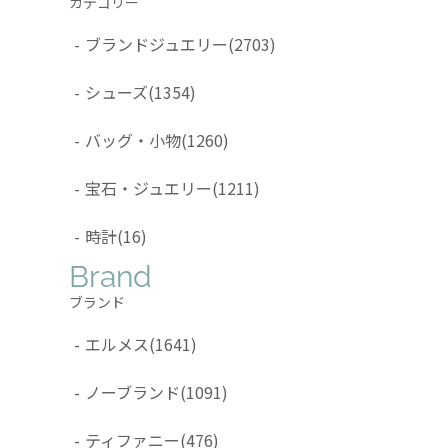
カテゴリー
-
ブランドジュエリー
(2703)
-
シューズ
(1354)
-
バッグ・小物
(1260)
-
宝石・ジュエリー
(1211)
-
時計
(16)
Brand
ブランド
-
エルメス
(1641)
-
ノーブランド
(1091)
-
ティファニー
(476)