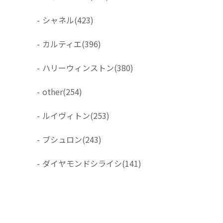
-
シャネル
(423)
-
カルティエ
(396)
-
ハリーウィンストン
(380)
-
other
(254)
-
ルイヴィトン
(253)
-
ブシュロン
(243)
-
ダイヤモンドシライシ
(141)