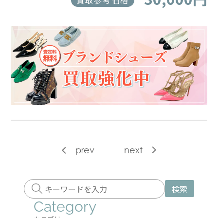
買取参考価格
prev
next
検索
Category