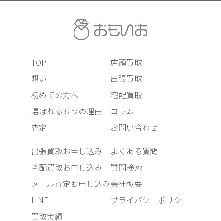
TOP
店頭買取
想い
出張買取
初めての方へ
宅配買取
選ばれる６つの理由
コラム
査定
お問い合わせ
出張買取お申し込み
よくある質問
宅配買取お申し込み
質問検索
メール査定お申し込み
会社概要
LINE
プライバシーポリシー
買取実績