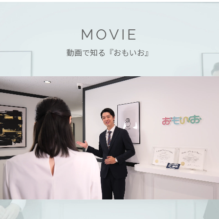
MOVIE
動画で知る『おもいお』