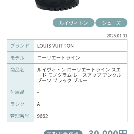
ルイヴィトン
シューズ
2025.01.31
ブランド
LOUIS VUITTON
モデル
ローリエートライン
商品名
ルイヴィトン ローリエートライン スエ
ード モノグラム レースアップ アンクル
ブーツ ブラック ブルー
付属品
-
ランク
A
管理番号
9662
30,000円