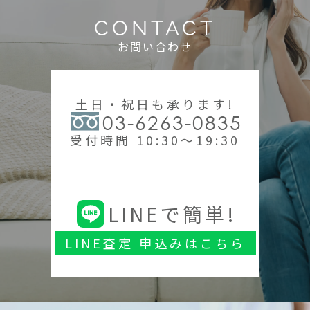
CONTACT
お問い合わせ
土日・祝日も承ります!
03-6263-0835
受付時間 10:30～19:30
LINEで簡単!
LINE査定 申込みはこちら