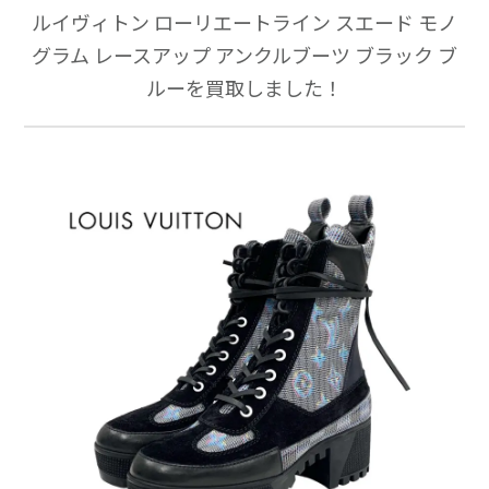
ルイヴィトン ローリエートライン スエード モノ
グラム レースアップ アンクルブーツ ブラック ブ
ルーを買取しました！