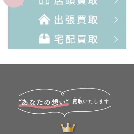
出張買取
宅配買取