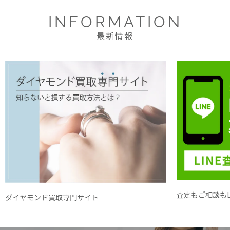
INFORMATION
最新情報
査定もご相談もL
ダイヤモンド買取専門サイト